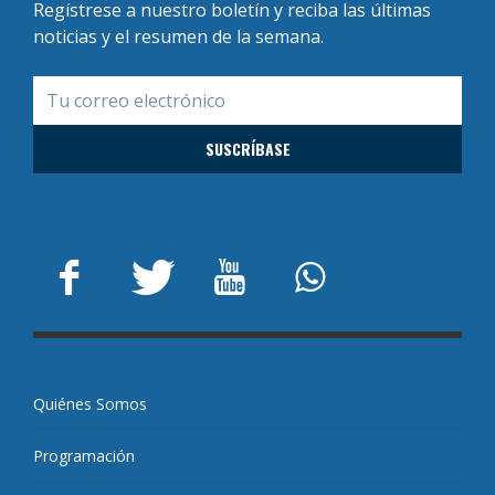
Regístrese a nuestro boletín y reciba las últimas
noticias y el resumen de la semana.
Quiénes Somos
Programación