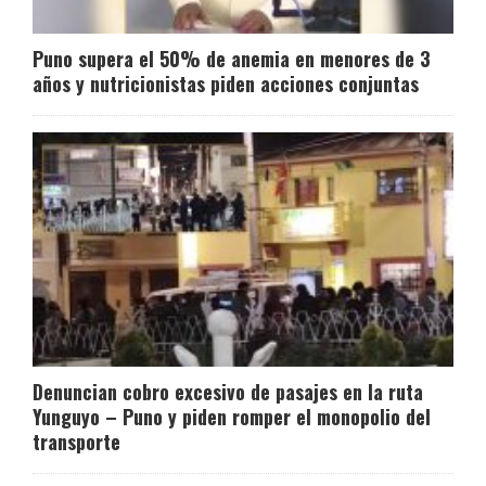
Puno supera el 50% de anemia en menores de 3
años y nutricionistas piden acciones conjuntas
Denuncian cobro excesivo de pasajes en la ruta
Yunguyo – Puno y piden romper el monopolio del
transporte