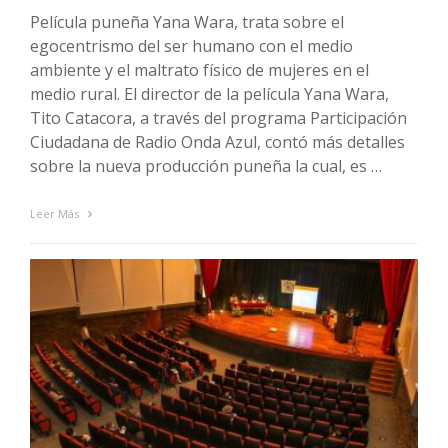
Película puneña Yana Wara, trata sobre el
egocentrismo del ser humano con el medio
ambiente y el maltrato físico de mujeres en el
medio rural. El director de la película Yana Wara,
Tito Catacora, a través del programa Participación
Ciudadana de Radio Onda Azul, contó más detalles
sobre la nueva producción puneña la cual, es …
Leer Más