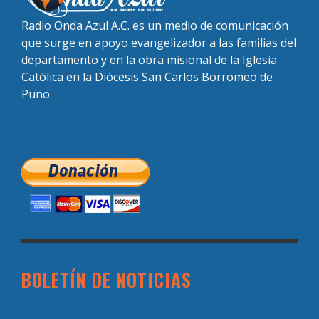
Radio Onda Azul A.C. es un medio de comunicación
que surge en apoyo evangelizador a las familias del
departamento y en la obra misional de la Iglesia
Católica en la Diócesis San Carlos Borromeo de
Puno.
BOLETÍN DE NOTICIAS