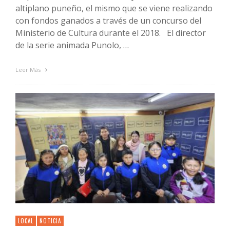
altiplano puneño, el mismo que se viene realizando
con fondos ganados a través de un concurso del
Ministerio de Cultura durante el 2018. El director
de la serie animada Punolo, …
Leer Más
LOCAL
NOTICIA