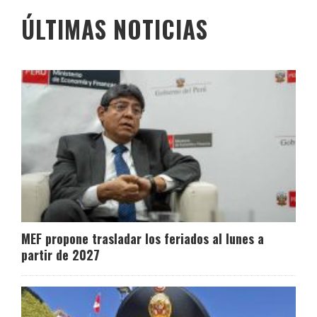
ÚLTIMAS NOTICIAS
MEF propone trasladar los feriados al lunes a
partir de 2027