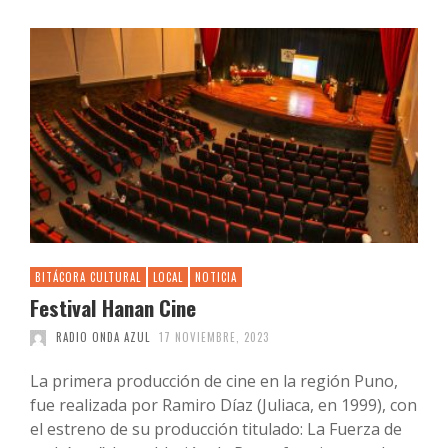
BITÁCORA CULTURAL
LOCAL
NOTICIA
Festival Hanan Cine
RADIO ONDA AZUL
17 NOVIEMBRE, 2023
La primera producción de cine en la región Puno,
fue realizada por Ramiro Díaz (Juliaca, en 1999), con
el estreno de su producción titulado: La Fuerza de