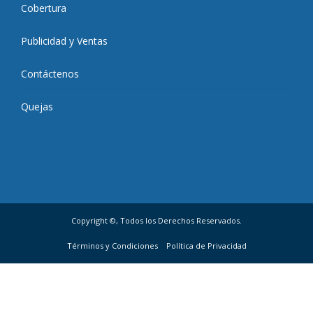
Cobertura
Publicidad y Ventas
Contáctenos
Quejas
Copyright ©, Todos los Derechos Reservados.
Términos y Condiciones
Política de Privacidad