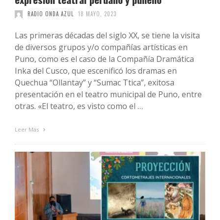
RADIO ONDA AZUL
18 MAYO, 2023
Las primeras décadas del siglo XX, se tiene la visita
de diversos grupos y/o compañías artísticas en
Puno, como es el caso de la Compañía Dramática
Inka del Cusco, que escenificó los dramas en
Quechua “Ollantay” y “Sumac Ttica”, exitosa
presentación en el teatro municipal de Puno, entre
otras. «El teatro, es visto como el …
Leer Más