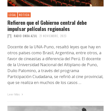
LOCAL
NOTICIA
Refieren que el Gobierno central debe
impulsar películas regionales
RADIO ONDA AZUL
21 NOVIEMBRE, 2023
Docente de la UNA-Puno, resaltó leyes que hay en
otros países como Brasil, Argentina, entre otros, a
favor de cineastas a diferencia del Perú. El docente
de la Universidad Nacional del Altiplano de Puno,
Dulio Palomino, a través del programa
Participación Ciudadana, se refirió al cine provincial,
que se realiza en muchos de los casos …
Leer Más