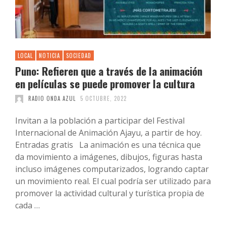
LOCAL
NOTICIA
SOCIEDAD
Puno: Refieren que a través de la animación
en películas se puede promover la cultura
RADIO ONDA AZUL
5 OCTUBRE, 2022
Invitan a la población a participar del Festival
Internacional de Animación Ajayu, a partir de hoy.
Entradas gratis La animación es una técnica que
da movimiento a imágenes, dibujos, figuras hasta
incluso imágenes computarizados, logrando captar
un movimiento real. El cual podría ser utilizado para
promover la actividad cultural y turística propia de
cada …