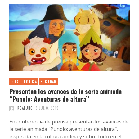
LOCAL
NOTICIA
SOCIEDAD
Presentan los avances de la serie animada
‘‘Punolo: Aventuras de altura’’
ROAPUNO
8 JULIO, 2019
En conferencia de prensa presentan los avances de
la serie animada ‘’Punolo: aventuras de altura’’,
inspirada en la cultura andina y sobre todo en el