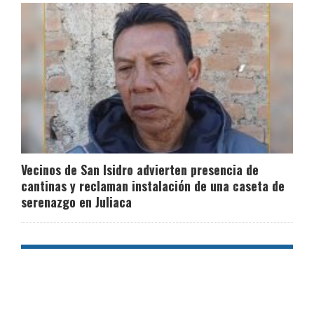
Vecinos de San Isidro advierten presencia de
cantinas y reclaman instalación de una caseta de
serenazgo en Juliaca