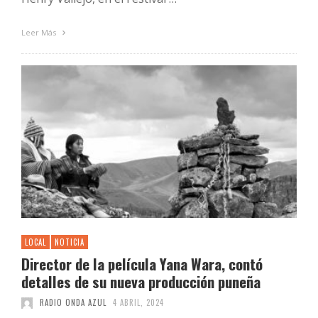
Leer Más
LOCAL
NOTICIA
Director de la película Yana Wara, contó
detalles de su nueva producción puneña
RADIO ONDA AZUL
4 ABRIL, 2024