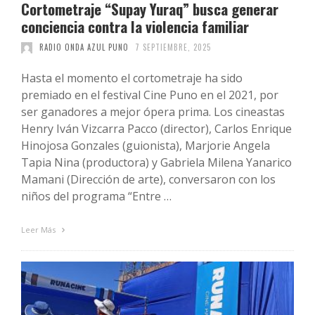
Cortometraje “Supay Yuraq” busca generar
conciencia contra la violencia familiar
RADIO ONDA AZUL PUNO
7 SEPTIEMBRE, 2025
Hasta el momento el cortometraje ha sido
premiado en el festival Cine Puno en el 2021, por
ser ganadores a mejor ópera prima. Los cineastas
Henry Iván Vizcarra Pacco (director), Carlos Enrique
Hinojosa Gonzales (guionista), Marjorie Angela
Tapia Nina (productora) y Gabriela Milena Yanarico
Mamani (Dirección de arte), conversaron con los
niños del programa “Entre …
Leer Más