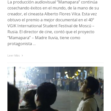
La producción audiovisual “Mamapara” continúa
cosechando éxitos en el mundo, de la mano de su
creador, el cineasta Alberto Flores Vilca. Esta vez
obtuvo el premio a mejor documental en el 40º
VGIK International Student Festival de Moscú –
Rusia. El director de cine, contó que el proyecto
“Mamapara” – Madre lluvia, tiene como
protagonista …
Leer Más