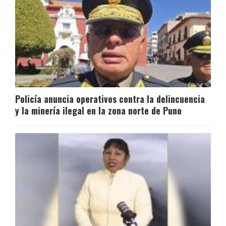
Policía anuncia operativos contra la delincuencia
y la minería ilegal en la zona norte de Puno