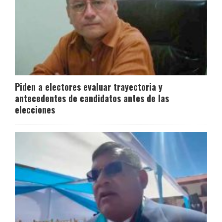
Piden a electores evaluar trayectoria y
antecedentes de candidatos antes de las
elecciones