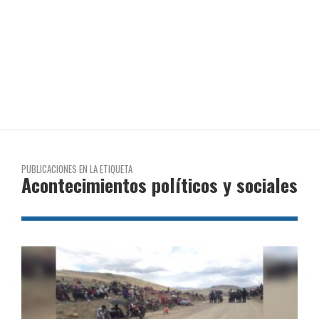
PUBLICACIONES EN LA ETIQUETA
Acontecimientos políticos y sociales