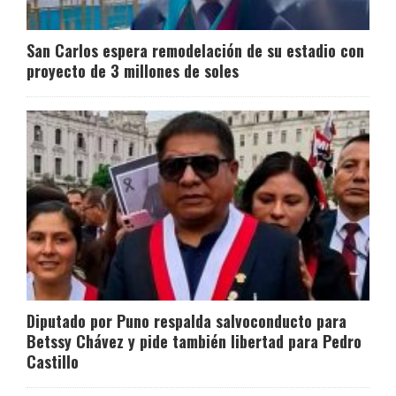
San Carlos espera remodelación de su estadio con
proyecto de 3 millones de soles
Diputado por Puno respalda salvoconducto para
Betssy Chávez y pide también libertad para Pedro
Castillo