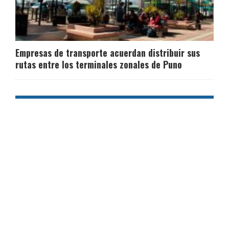
Empresas de transporte acuerdan distribuir sus
rutas entre los terminales zonales de Puno