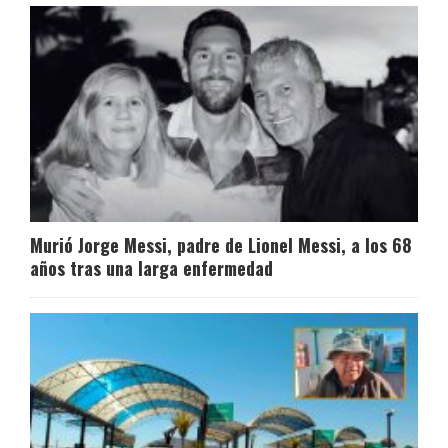
Murió Jorge Messi, padre de Lionel Messi, a los 68
años tras una larga enfermedad