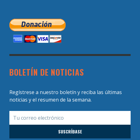
BOLETÍN DE NOTICIAS
Regístrese a nuestro boletín y reciba las últimas
noticias y el resumen de la semana.