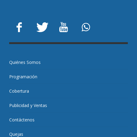
Quiénes Somos
Programación
Cobertura
Publicidad y Ventas
Contáctenos
Quejas