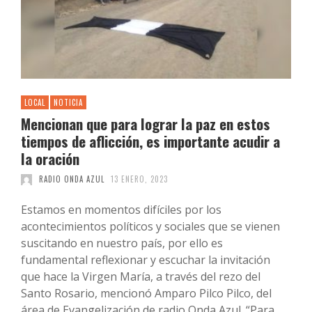
LOCAL
NOTICIA
Mencionan que para lograr la paz en estos
tiempos de aflicción, es importante acudir a
la oración
RADIO ONDA AZUL
13 ENERO, 2023
Estamos en momentos difíciles por los
acontecimientos políticos y sociales que se vienen
suscitando en nuestro país, por ello es
fundamental reflexionar y escuchar la invitación
que hace la Virgen María, a través del rezo del
Santo Rosario, mencionó Amparo Pilco Pilco, del
área de Evangelización de radio Onda Azul. “Para