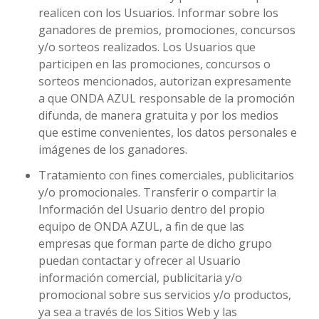
realicen con los Usuarios. Informar sobre los
ganadores de premios, promociones, concursos
y/o sorteos realizados. Los Usuarios que
participen en las promociones, concursos o
sorteos mencionados, autorizan expresamente
a que ONDA AZUL responsable de la promoción
difunda, de manera gratuita y por los medios
que estime convenientes, los datos personales e
imágenes de los ganadores.
Tratamiento con fines comerciales, publicitarios
y/o promocionales. Transferir o compartir la
Información del Usuario dentro del propio
equipo de ONDA AZUL, a fin de que las
empresas que forman parte de dicho grupo
puedan contactar y ofrecer al Usuario
información comercial, publicitaria y/o
promocional sobre sus servicios y/o productos,
ya sea a través de los Sitios Web y las