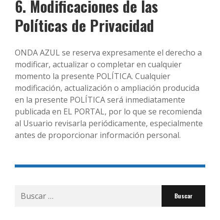
6. Modificaciones de las
Políticas de Privacidad
ONDA AZUL se reserva expresamente el derecho a
modificar, actualizar o completar en cualquier
momento la presente POLÍTICA. Cualquier
modificación, actualización o ampliación producida
en la presente POLÍTICA será inmediatamente
publicada en EL PORTAL, por lo que se recomienda
al Usuario revisarla periódicamente, especialmente
antes de proporcionar información personal.
Buscar
por: