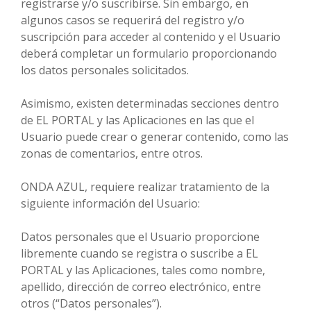
registrarse y/o suscribirse. Sin embargo, en
algunos casos se requerirá del registro y/o
suscripción para acceder al contenido y el Usuario
deberá completar un formulario proporcionando
los datos personales solicitados.
Asimismo, existen determinadas secciones dentro
de EL PORTAL y las Aplicaciones en las que el
Usuario puede crear o generar contenido, como las
zonas de comentarios, entre otros.
ONDA AZUL, requiere realizar tratamiento de la
siguiente información del Usuario:
Datos personales que el Usuario proporcione
libremente cuando se registra o suscribe a EL
PORTAL y las Aplicaciones, tales como nombre,
apellido, dirección de correo electrónico, entre
otros (“Datos personales”).