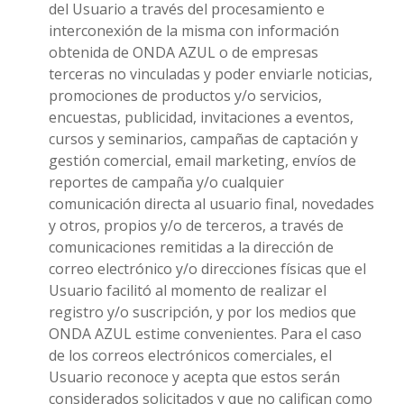
del Usuario a través del procesamiento e
interconexión de la misma con información
obtenida de ONDA AZUL o de empresas
terceras no vinculadas y poder enviarle noticias,
promociones de productos y/o servicios,
encuestas, publicidad, invitaciones a eventos,
cursos y seminarios, campañas de captación y
gestión comercial, email marketing, envíos de
reportes de campaña y/o cualquier
comunicación directa al usuario final, novedades
y otros, propios y/o de terceros, a través de
comunicaciones remitidas a la dirección de
correo electrónico y/o direcciones físicas que el
Usuario facilitó al momento de realizar el
registro y/o suscripción, y por los medios que
ONDA AZUL estime convenientes. Para el caso
de los correos electrónicos comerciales, el
Usuario reconoce y acepta que estos serán
considerados solicitados y que no califican como