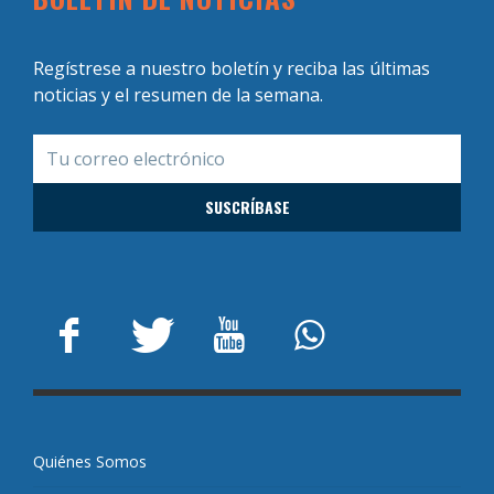
Regístrese a nuestro boletín y reciba las últimas
noticias y el resumen de la semana.
Quiénes Somos