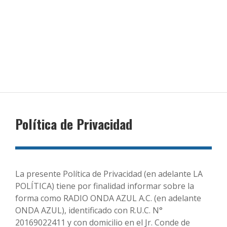
Política de Privacidad
La presente Política de Privacidad (en adelante LA
POLÍTICA) tiene por finalidad informar sobre la
forma como RADIO ONDA AZUL A.C. (en adelante
ONDA AZUL), identificado con R.U.C. N°
20169022411 y con domicilio en el Jr. Conde de