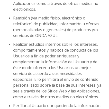
Aplicaciones como a través de otros medios no
electrónicos.
Remisión (vía medio físico, electrónico o
telefónico) de publicidad, información u ofertas
(personalizadas o generales) de productos y/o
servicios de ONDA AZUL.
Realizar estudios internos sobre los intereses,
comportamientos y hábitos de conducta de los
Usuarios a fin de poder enriquecer y
complementar la Información del Usuario y de
éste modo ofrecer a los Usuarios un mejor
servicio de acuerdo a sus necesidades
específicas. Ello permitirá el envío de contenido
personalizado sobre la base de sus intereses, ya
sea a través de los Sitios Web y las Aplicaciones,
como a través de otros medios no electrónicos.
Perfilar al Usuario enriqueciendo la información