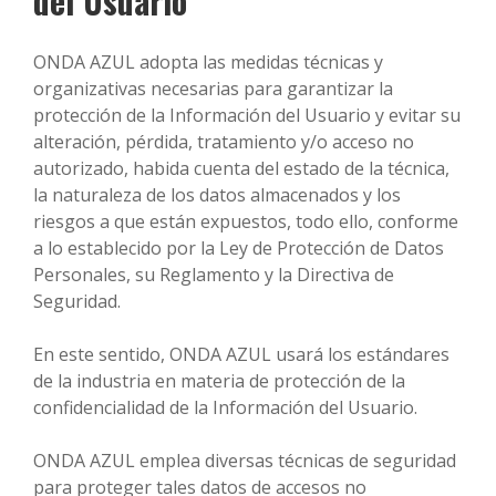
del Usuario
ONDA AZUL adopta las medidas técnicas y
organizativas necesarias para garantizar la
protección de la Información del Usuario y evitar su
alteración, pérdida, tratamiento y/o acceso no
autorizado, habida cuenta del estado de la técnica,
la naturaleza de los datos almacenados y los
riesgos a que están expuestos, todo ello, conforme
a lo establecido por la Ley de Protección de Datos
Personales, su Reglamento y la Directiva de
Seguridad.
En este sentido, ONDA AZUL usará los estándares
de la industria en materia de protección de la
confidencialidad de la Información del Usuario.
ONDA AZUL emplea diversas técnicas de seguridad
para proteger tales datos de accesos no