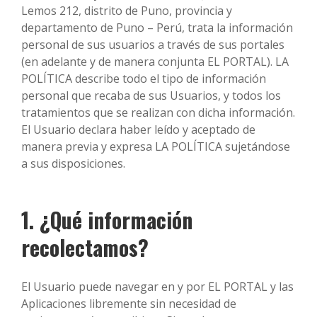
Lemos 212, distrito de Puno, provincia y
departamento de Puno – Perú, trata la información
personal de sus usuarios a través de sus portales
(en adelante y de manera conjunta EL PORTAL). LA
POLÍTICA describe todo el tipo de información
personal que recaba de sus Usuarios, y todos los
tratamientos que se realizan con dicha información.
El Usuario declara haber leído y aceptado de
manera previa y expresa LA POLÍTICA sujetándose
a sus disposiciones.
1. ¿Qué información
recolectamos?
El Usuario puede navegar en y por EL PORTAL y las
Aplicaciones libremente sin necesidad de