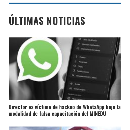
ÚLTIMAS NOTICIAS
Director es víctima de hackeo de WhatsApp bajo la
modalidad de falsa capacitación del MINEDU