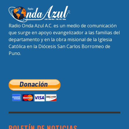
Radio Onda Azul A.C. es un medio de comunicación
que surge en apoyo evangelizador a las familias del
departamento y en la obra misional de la Iglesia
Católica en la Diócesis San Carlos Borromeo de
Puno.
BOLETÍN DE NOTICIAS