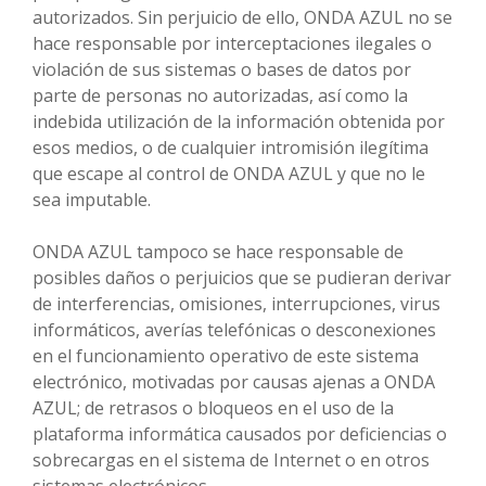
autorizados. Sin perjuicio de ello, ONDA AZUL no se
hace responsable por interceptaciones ilegales o
violación de sus sistemas o bases de datos por
parte de personas no autorizadas, así como la
indebida utilización de la información obtenida por
esos medios, o de cualquier intromisión ilegítima
que escape al control de ONDA AZUL y que no le
sea imputable.
ONDA AZUL tampoco se hace responsable de
posibles daños o perjuicios que se pudieran derivar
de interferencias, omisiones, interrupciones, virus
informáticos, averías telefónicas o desconexiones
en el funcionamiento operativo de este sistema
electrónico, motivadas por causas ajenas a ONDA
AZUL; de retrasos o bloqueos en el uso de la
plataforma informática causados por deficiencias o
sobrecargas en el sistema de Internet o en otros