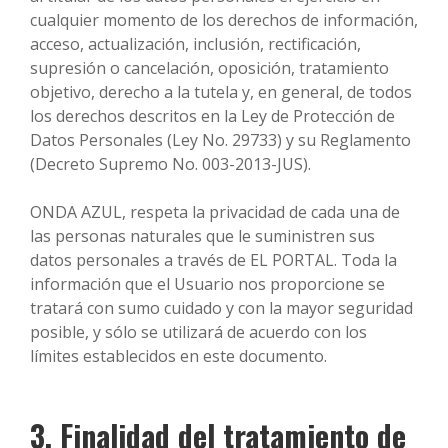
cualquier momento de los derechos de información,
acceso, actualización, inclusión, rectificación,
supresión o cancelación, oposición, tratamiento
objetivo, derecho a la tutela y, en general, de todos
los derechos descritos en la Ley de Protección de
Datos Personales (Ley No. 29733) y su Reglamento
(Decreto Supremo No. 003-2013-JUS).
ONDA AZUL, respeta la privacidad de cada una de
las personas naturales que le suministren sus
datos personales a través de EL PORTAL. Toda la
información que el Usuario nos proporcione se
tratará con sumo cuidado y con la mayor seguridad
posible, y sólo se utilizará de acuerdo con los
límites establecidos en este documento.
3. Finalidad del tratamiento de