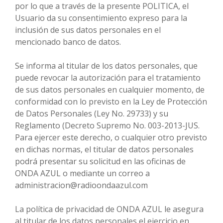
por lo que a través de la presente POLITICA, el
Usuario da su consentimiento expreso para la
inclusión de sus datos personales en el
mencionado banco de datos.
Se informa al titular de los datos personales, que
puede revocar la autorización para el tratamiento
de sus datos personales en cualquier momento, de
conformidad con lo previsto en la Ley de Protección
de Datos Personales (Ley No. 29733) y su
Reglamento (Decreto Supremo No. 003-2013-JUS.
Para ejercer este derecho, o cualquier otro previsto
en dichas normas, el titular de datos personales
podrá presentar su solicitud en las oficinas de
ONDA AZUL o mediante un correo a
administracion@radioondaazul.com
La política de privacidad de ONDA AZUL le asegura
al titular de los datos personales el ejercicio en