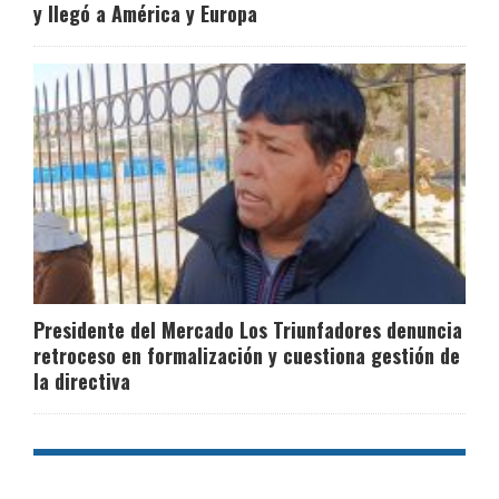
y llegó a América y Europa
Presidente del Mercado Los Triunfadores denuncia
retroceso en formalización y cuestiona gestión de
la directiva