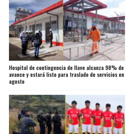
Hospital de contingencia de Ilave alcanza 98% de
avance y estará listo para traslado de servicios en
agosto