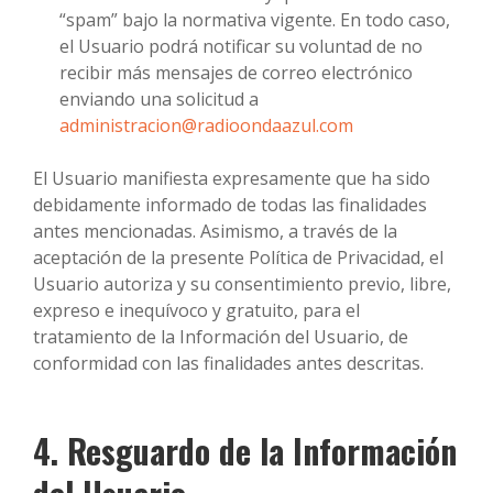
“spam” bajo la normativa vigente. En todo caso,
el Usuario podrá notificar su voluntad de no
recibir más mensajes de correo electrónico
enviando una solicitud a
administracion@radioondaazul.com
El Usuario manifiesta expresamente que ha sido
debidamente informado de todas las finalidades
antes mencionadas. Asimismo, a través de la
aceptación de la presente Política de Privacidad, el
Usuario autoriza y su consentimiento previo, libre,
expreso e inequívoco y gratuito, para el
tratamiento de la Información del Usuario, de
conformidad con las finalidades antes descritas.
4. Resguardo de la Información