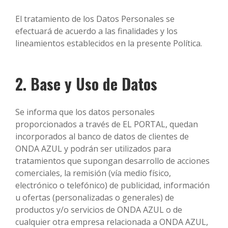
El tratamiento de los Datos Personales se
efectuará de acuerdo a las finalidades y los
lineamientos establecidos en la presente Política.
2. Base y Uso de Datos
Se informa que los datos personales
proporcionados a través de EL PORTAL, quedan
incorporados al banco de datos de clientes de
ONDA AZUL y podrán ser utilizados para
tratamientos que supongan desarrollo de acciones
comerciales, la remisión (vía medio físico,
electrónico o telefónico) de publicidad, información
u ofertas (personalizadas o generales) de
productos y/o servicios de ONDA AZUL o de
cualquier otra empresa relacionada a ONDA AZUL,