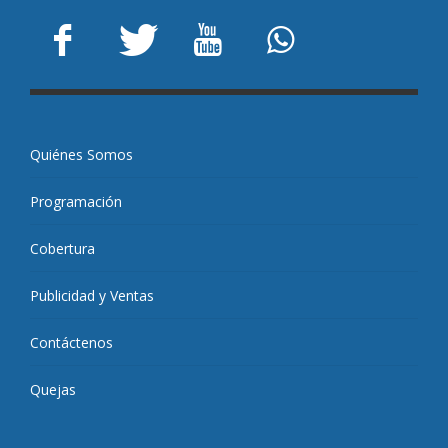
Quiénes Somos
Programación
Cobertura
Publicidad y Ventas
Contáctenos
Quejas