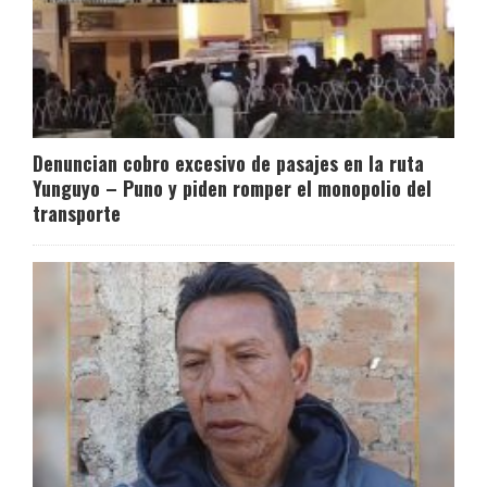
Denuncian cobro excesivo de pasajes en la ruta
Yunguyo – Puno y piden romper el monopolio del
transporte