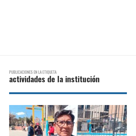
PUBLICACIONES EN LA ETIQUETA
actividades de la institución