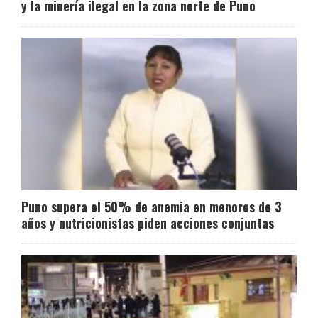
y la minería ilegal en la zona norte de Puno
Puno supera el 50% de anemia en menores de 3
años y nutricionistas piden acciones conjuntas