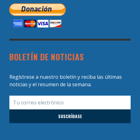
BOLETÍN DE NOTICIAS
Regístrese a nuestro boletín y reciba las últimas
noticias y el resumen de la semana.