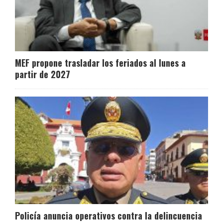
MEF propone trasladar los feriados al lunes a
partir de 2027
Policía anuncia operativos contra la delincuencia