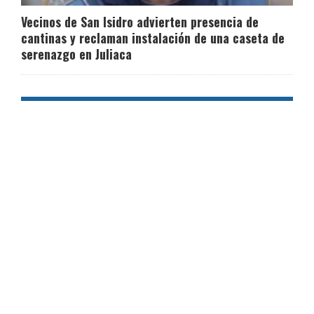
Vecinos de San Isidro advierten presencia de
cantinas y reclaman instalación de una caseta de
serenazgo en Juliaca