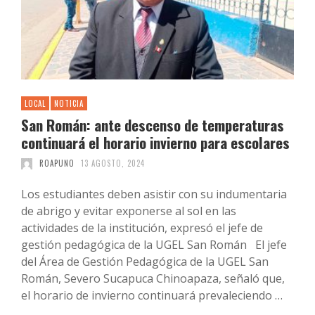
LOCAL
NOTICIA
San Román: ante descenso de temperaturas
continuará el horario invierno para escolares
ROAPUNO
13 AGOSTO, 2024
Los estudiantes deben asistir con su indumentaria
de abrigo y evitar exponerse al sol en las
actividades de la institución, expresó el jefe de
gestión pedagógica de la UGEL San Román El jefe
del Área de Gestión Pedagógica de la UGEL San
Román, Severo Sucapuca Chinoapaza, señaló que,
el horario de invierno continuará prevaleciendo …