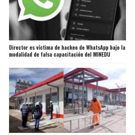
Director es víctima de hackeo de WhatsApp bajo la
modalidad de falsa capacitación del MINEDU