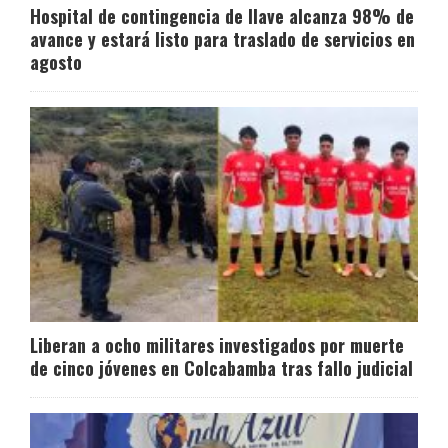
Hospital de contingencia de Ilave alcanza 98% de
avance y estará listo para traslado de servicios en
agosto
Liberan a ocho militares investigados por muerte
de cinco jóvenes en Colcabamba tras fallo judicial