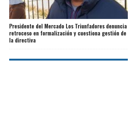
Presidente del Mercado Los Triunfadores denuncia
retroceso en formalización y cuestiona gestión de
la directiva