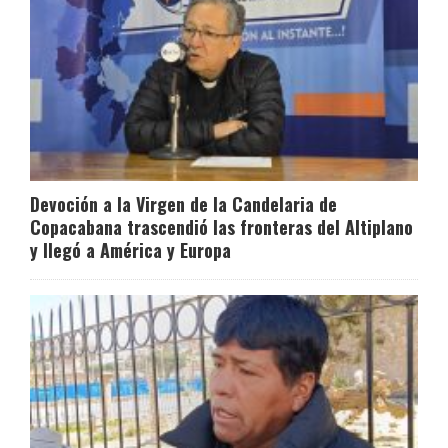
Devoción a la Virgen de la Candelaria de
Copacabana trascendió las fronteras del Altiplano
y llegó a América y Europa