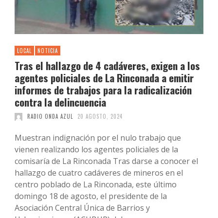
LOCAL
NOTICIA
Tras el hallazgo de 4 cadáveres, exigen a los
agentes policiales de La Rinconada a emitir
informes de trabajos para la radicalización
contra la delincuencia
RADIO ONDA AZUL
20 AGOSTO, 2024
Muestran indignación por el nulo trabajo que
vienen realizando los agentes policiales de la
comisaría de La Rinconada Tras darse a conocer el
hallazgo de cuatro cadáveres de mineros en el
centro poblado de La Rinconada, este último
domingo 18 de agosto, el presidente de la
Asociación Central Única de Barrios y