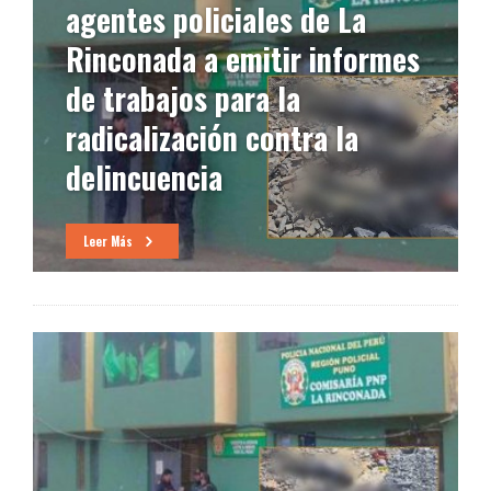
agentes policiales de La
Rinconada a emitir informes
de trabajos para la
radicalización contra la
delincuencia
Leer Más