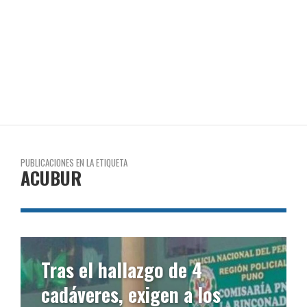
PUBLICACIONES EN LA ETIQUETA
ACUBUR
Tras el hallazgo de 4
cadáveres, exigen a los