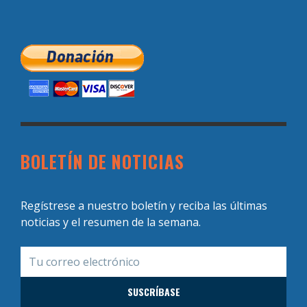
BOLETÍN DE NOTICIAS
Regístrese a nuestro boletín y reciba las últimas
noticias y el resumen de la semana.