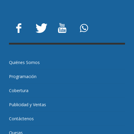
Quiénes Somos
Programación
Cobertura
Publicidad y Ventas
Contáctenos
Quejas