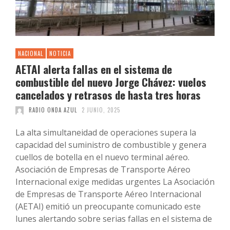
NACIONAL
NOTICIA
AETAI alerta fallas en el sistema de
combustible del nuevo Jorge Chávez: vuelos
cancelados y retrasos de hasta tres horas
RADIO ONDA AZUL
2 JUNIO, 2025
La alta simultaneidad de operaciones supera la
capacidad del suministro de combustible y genera
cuellos de botella en el nuevo terminal aéreo.
Asociación de Empresas de Transporte Aéreo
Internacional exige medidas urgentes La Asociación
de Empresas de Transporte Aéreo Internacional
(AETAI) emitió un preocupante comunicado este
lunes alertando sobre serias fallas en el sistema de