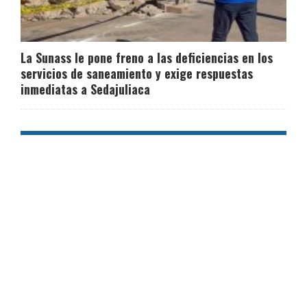
La Sunass le pone freno a las deficiencias en los
servicios de saneamiento y exige respuestas
inmediatas a Sedajuliaca