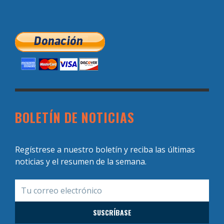
BOLETÍN DE NOTICIAS
Regístrese a nuestro boletín y reciba las últimas
noticias y el resumen de la semana.