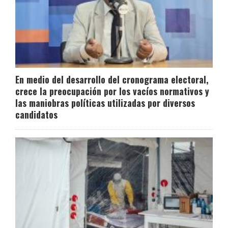
En medio del desarrollo del cronograma electoral,
crece la preocupación por los vacíos normativos y
las maniobras políticas utilizadas por diversos
candidatos