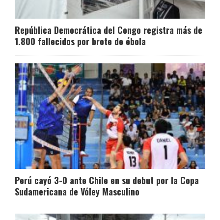
República Democrática del Congo registra más de
1.800 fallecidos por brote de ébola
Perú cayó 3-0 ante Chile en su debut por la Copa
Sudamericana de Vóley Masculino