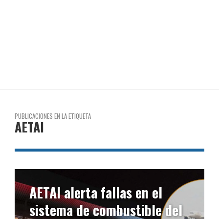
PUBLICACIONES EN LA ETIQUETA
AETAI
AETAI alerta fallas en el
sistema de combustible del