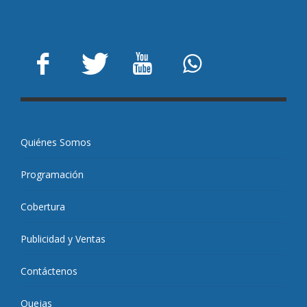
Quiénes Somos
Programación
Cobertura
Publicidad y Ventas
Contáctenos
Quejas