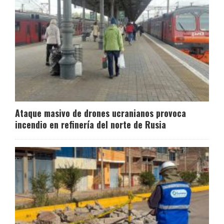
Ataque masivo de drones ucranianos provoca
incendio en refinería del norte de Rusia