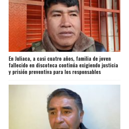
En Juliaca, a casi cuatro años, familia de joven
fallecido en discoteca continúa exigiendo justicia
y prisión preventiva para los responsables