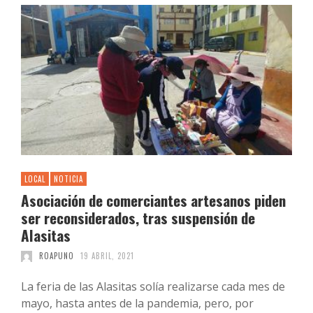
LOCAL
NOTICIA
Asociación de comerciantes artesanos piden
ser reconsiderados, tras suspensión de
Alasitas
ROAPUNO
19 ABRIL, 2021
La feria de las Alasitas solía realizarse cada mes de
mayo, hasta antes de la pandemia, pero, por