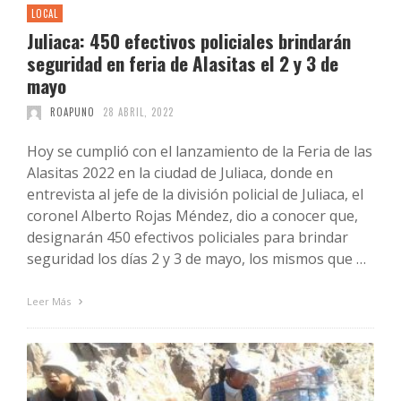
LOCAL
Juliaca: 450 efectivos policiales brindarán
seguridad en feria de Alasitas el 2 y 3 de
mayo
ROAPUNO
28 ABRIL, 2022
Hoy se cumplió con el lanzamiento de la Feria de las
Alasitas 2022 en la ciudad de Juliaca, donde en
entrevista al jefe de la división policial de Juliaca, el
coronel Alberto Rojas Méndez, dio a conocer que,
designarán 450 efectivos policiales para brindar
seguridad los días 2 y 3 de mayo, los mismos que …
Leer Más