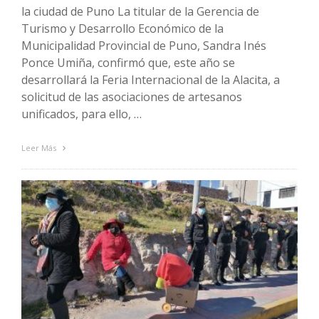
la ciudad de Puno La titular de la Gerencia de
Turismo y Desarrollo Económico de la
Municipalidad Provincial de Puno, Sandra Inés
Ponce Umiña, confirmó que, este año se
desarrollará la Feria Internacional de la Alacita, a
solicitud de las asociaciones de artesanos
unificados, para ello, …
Leer Más