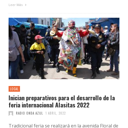
Leer Más
LOCAL
Inician preparativos para el desarrollo de la
feria internacional Alasitas 2022
RADIO ONDA AZUL
1 ABRIL, 2022
Tradicional feria se realizará en la avenida Floral de