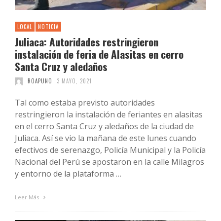
LOCAL
NOTICIA
Juliaca: Autoridades restringieron
instalación de feria de Alasitas en cerro
Santa Cruz y aledaños
ROAPUNO
3 MAYO, 2021
Tal como estaba previsto autoridades
restringieron la instalación de feriantes en alasitas
en el cerro Santa Cruz y aledaños de la ciudad de
Juliaca. Así se vio la mañana de este lunes cuando
efectivos de serenazgo, Policía Municipal y la Policía
Nacional del Perú se apostaron en la calle Milagros
y entorno de la plataforma …
Leer Más