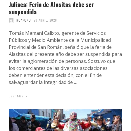
Juliaca: Feria de Alasitas debe ser
suspendida
ROAPUNO
28 ABRIL, 2020
Tomás Mamani Calixto, gerente de Servicios
Públicos y Medio Ambiente de la Municipalidad
Provincial de San Román, señaló que la feria de
Alasitas del presente año debe ser suspendida para
evitar la aglomeración de personas. Sostuvo que
los comerciantes de las diversas asociaciones
deben entender esta decisión, con el fin de
salvaguardar la integridad de …
Leer Más