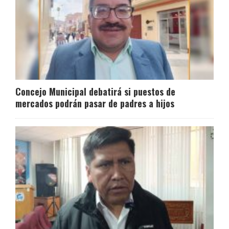
Concejo Municipal debatirá si puestos de
mercados podrán pasar de padres a hijos