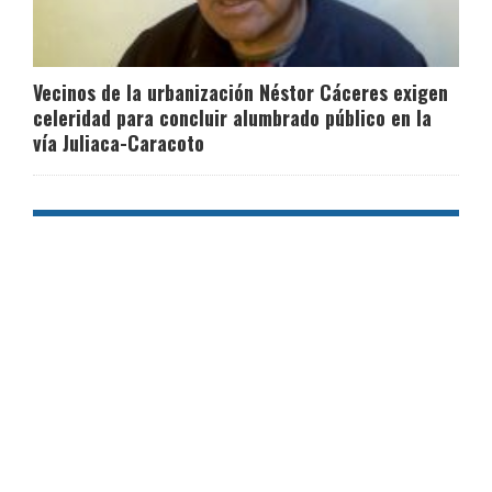
Vecinos de la urbanización Néstor Cáceres exigen
celeridad para concluir alumbrado público en la
vía Juliaca-Caracoto