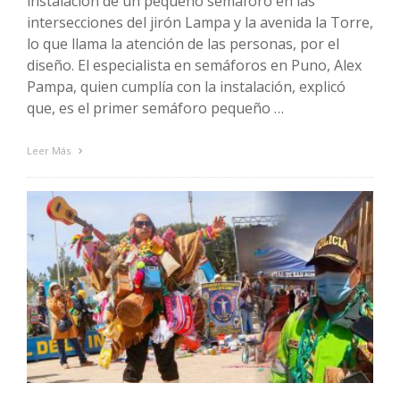
instalación de un pequeño semáforo en las
intersecciones del jirón Lampa y la avenida la Torre,
lo que llama la atención de las personas, por el
diseño. El especialista en semáforos en Puno, Alex
Pampa, quien cumplía con la instalación, explicó
que, es el primer semáforo pequeño …
Leer Más