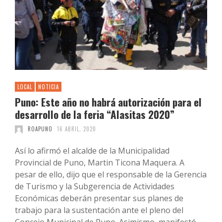
LOCAL
NOTICIA
Puno: Este año no habrá autorización para el
desarrollo de la feria “Alasitas 2020”
ROAPUNO
16 ABRIL, 2020
Así lo afirmó el alcalde de la Municipalidad
Provincial de Puno, Martin Ticona Maquera. A
pesar de ello, dijo que el responsable de la Gerencia
de Turismo y la Subgerencia de Actividades
Económicas deberán presentar sus planes de
trabajo para la sustentación ante el pleno del