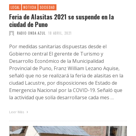
LOCAL
NOTICIA
SOCIEDAD
Feria de Alasitas 2021 se suspende en la
ciudad de Puno
RADIO ONDA AZUL
18 ABRIL, 2021
Por medidas sanitarias dispuestas desde el
Gobierno central El gerente de Turismo y
Desarrollo Económico de la Municipalidad
Provincial de Puno, Franz William Lezano Aquise,
señaló que no se realizará la feria de alasitas en la
ciudad Lacustre, por disposiciones de Estado de
Emergencia Nacional por la COVID-19. Señaló que
la actividad que solía desarrollarse cada mes …
Leer Más