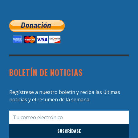
BOLETÍN DE NOTICIAS
Regístrese a nuestro boletín y reciba las últimas
noticias y el resumen de la semana.