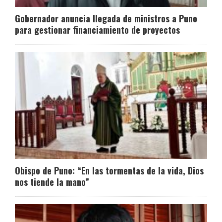
Gobernador anuncia llegada de ministros a Puno
para gestionar financiamiento de proyectos
Obispo de Puno: “En las tormentas de la vida, Dios
nos tiende la mano”