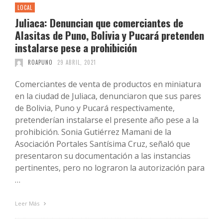
LOCAL
Juliaca: Denuncian que comerciantes de
Alasitas de Puno, Bolivia y Pucará pretenden
instalarse pese a prohibición
ROAPUNO
29 ABRIL, 2021
Comerciantes de venta de productos en miniatura
en la ciudad de Juliaca, denunciaron que sus pares
de Bolivia, Puno y Pucará respectivamente,
pretenderían instalarse el presente año pese a la
prohibición. Sonia Gutiérrez Mamani de la
Asociación Portales Santísima Cruz, señaló que
presentaron su documentación a las instancias
pertinentes, pero no lograron la autorización para
…
Leer Más