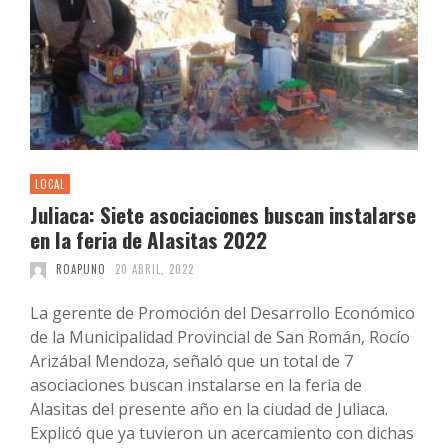
LOCAL
Juliaca: Siete asociaciones buscan instalarse
en la feria de Alasitas 2022
ROAPUNO
20 ABRIL, 2022
La gerente de Promoción del Desarrollo Económico
de la Municipalidad Provincial de San Román, Rocío
Arizábal Mendoza, señaló que un total de 7
asociaciones buscan instalarse en la feria de
Alasitas del presente año en la ciudad de Juliaca.
Explicó que ya tuvieron un acercamiento con dichas