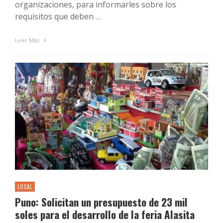
organizaciones, para informarles sobre los
requisitos que deben …
Leer Más
LOCAL
Puno: Solicitan un presupuesto de 23 mil
soles para el desarrollo de la feria Alasita