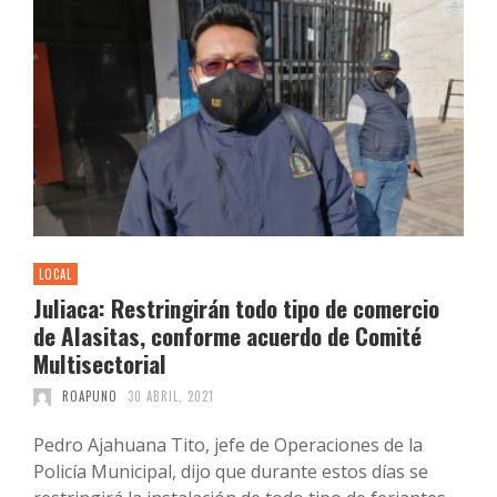
LOCAL
Juliaca: Restringirán todo tipo de comercio
de Alasitas, conforme acuerdo de Comité
Multisectorial
ROAPUNO
30 ABRIL, 2021
Pedro Ajahuana Tito, jefe de Operaciones de la
Policía Municipal, dijo que durante estos días se