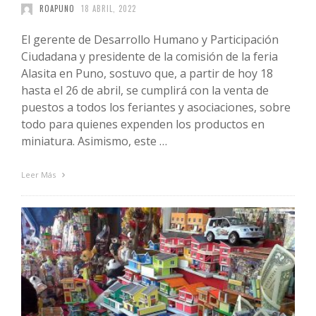
ROAPUNO
18 ABRIL, 2022
El gerente de Desarrollo Humano y Participación
Ciudadana y presidente de la comisión de la feria
Alasita en Puno, sostuvo que, a partir de hoy 18
hasta el 26 de abril, se cumplirá con la venta de
puestos a todos los feriantes y asociaciones, sobre
todo para quienes expenden los productos en
miniatura. Asimismo, este …
Leer Más