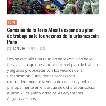
LOCAL
Comisión de la feria Alasita expone su plan
de trabajo ante los vecinos de la urbanización
Puno
ROAPUNO
13 ABRIL, 2022
Hoy se cumplió una reunión de la comisión de la
feria alasita, quienes socializaron el plan de trabajo
y algunas propuestas con los vecinos de la
urbanización Puno, donde rechazaron
contundentemente la venta de comidas y bebidas,
principalmente en el parque de dicha urbanización,
el jirón 28 de julio y otras calles adyacentes.
Algunos vecinos, …