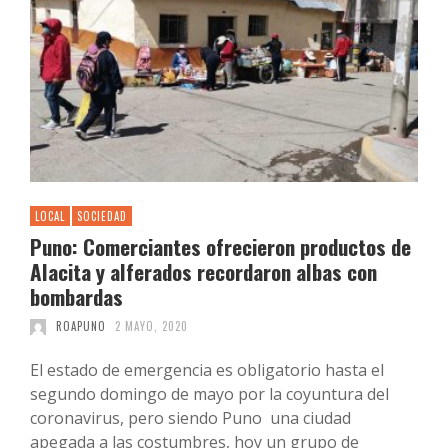
LOCAL
SOCIEDAD
Puno: Comerciantes ofrecieron productos de
Alacita y alferados recordaron albas con
bombardas
ROAPUNO
2 MAYO, 2020
El estado de emergencia es obligatorio hasta el
segundo domingo de mayo por la coyuntura del
coronavirus, pero siendo Puno una ciudad
apegada a las costumbres, hoy un grupo de