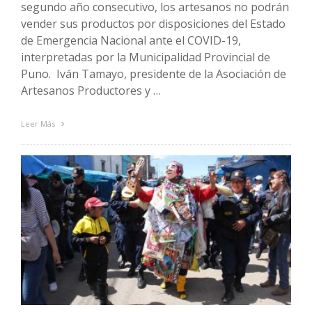
segundo año consecutivo, los artesanos no podrán
vender sus productos por disposiciones del Estado
de Emergencia Nacional ante el COVID-19,
interpretadas por la Municipalidad Provincial de
Puno. Iván Tamayo, presidente de la Asociación de
Artesanos Productores y …
Leer Más