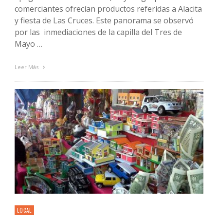
comerciantes ofrecían productos referidas a Alacita
y fiesta de Las Cruces. Este panorama se observó
por las inmediaciones de la capilla del Tres de
Mayo …
Leer Más
LOCAL