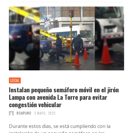
LOCAL
Instalan pequeño semáforo móvil en el jirón
Lampa con avenida La Torre para evitar
congestión vehicular
ROAPUNO
3 MAYO, 2022
Durante estos días, se está cumpliendo con la