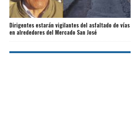
Dirigentes estarán vigilantes del asfaltado de vías
en alrededores del Mercado San José