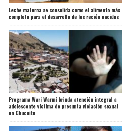
Leche materna se consolida como el alimento más
completo para el desarrollo de los recién nacidos
Programa Wari Warmi brinda atención integral a
adolescente víctima de presunta violación sexual
en Chucuito