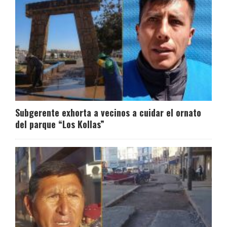
Subgerente exhorta a vecinos a cuidar el ornato
del parque “Los Kollas”