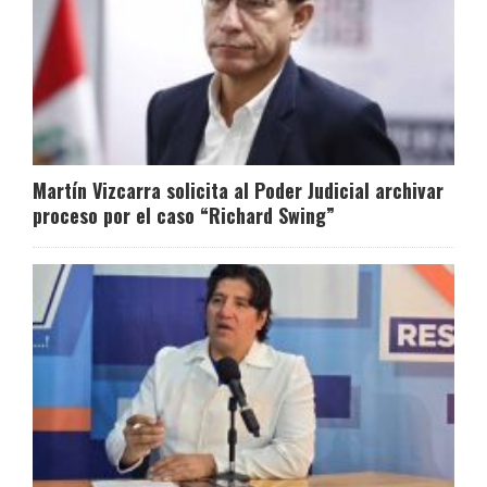
Martín Vizcarra solicita al Poder Judicial archivar
proceso por el caso “Richard Swing”