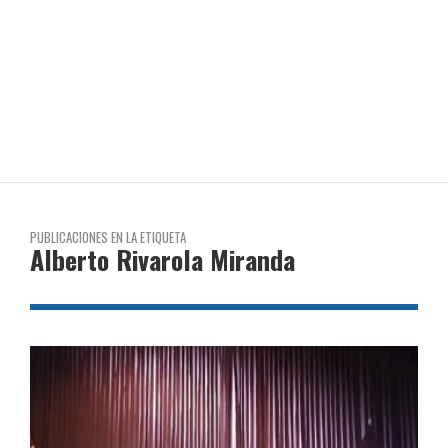
PUBLICACIONES EN LA ETIQUETA
Alberto Rivarola Miranda