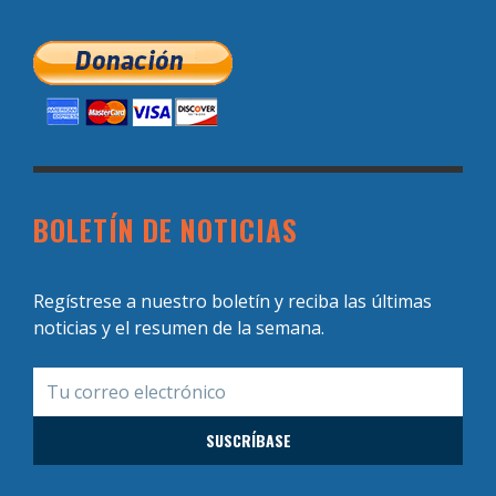
BOLETÍN DE NOTICIAS
Regístrese a nuestro boletín y reciba las últimas
noticias y el resumen de la semana.