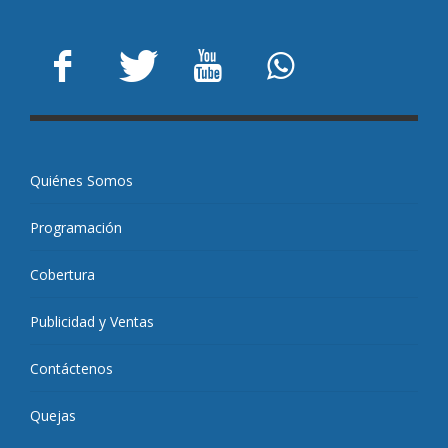
Quiénes Somos
Programación
Cobertura
Publicidad y Ventas
Contáctenos
Quejas