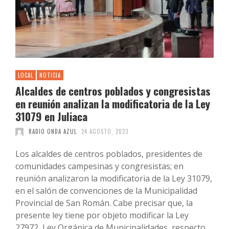
LOCAL
NOTICIA
Alcaldes de centros poblados y congresistas
en reunión analizan la modificatoria de la Ley
31079 en Juliaca
RADIO ONDA AZUL
24 AGOSTO, 2023
Los alcaldes de centros poblados, presidentes de
comunidades campesinas y congresistas; en
reunión analizaron la modificatoria de la Ley 31079,
en el salón de convenciones de la Municipalidad
Provincial de San Román. Cabe precisar que, la
presente ley tiene por objeto modificar la Ley
27972, Ley Orgánica de Municipalidades, respecto