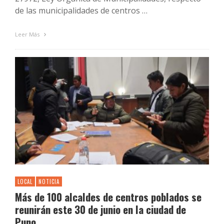
de las municipalidades de centros …
Leer Más
LOCAL
NOTICIA
Más de 100 alcaldes de centros poblados se
reunirán este 30 de junio en la ciudad de
Puno