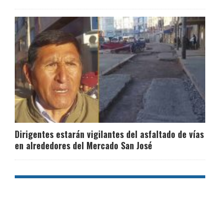
Dirigentes estarán vigilantes del asfaltado de vías
en alrededores del Mercado San José