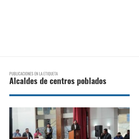
PUBLICACIONES EN LA ETIQUETA
Alcaldes de centros poblados