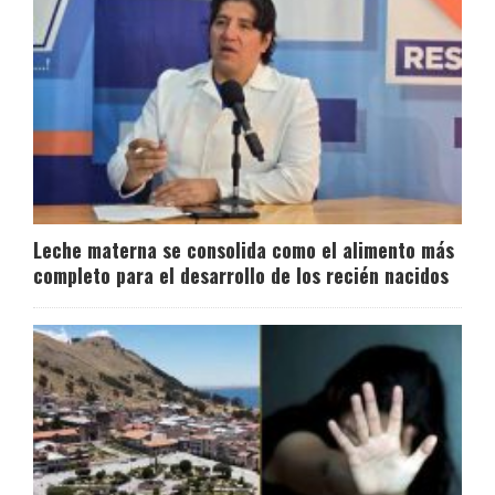
Leche materna se consolida como el alimento más
completo para el desarrollo de los recién nacidos