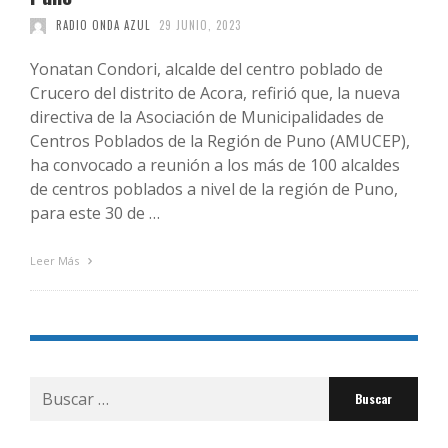
RADIO ONDA AZUL
29 JUNIO, 2023
Yonatan Condori, alcalde del centro poblado de
Crucero del distrito de Acora, refirió que, la nueva
directiva de la Asociación de Municipalidades de
Centros Poblados de la Región de Puno (AMUCEP),
ha convocado a reunión a los más de 100 alcaldes
de centros poblados a nivel de la región de Puno,
para este 30 de …
Leer Más
Buscar
por: