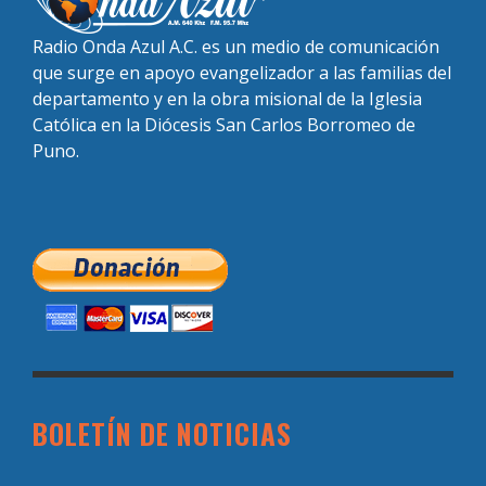
Radio Onda Azul A.C. es un medio de comunicación
que surge en apoyo evangelizador a las familias del
departamento y en la obra misional de la Iglesia
Católica en la Diócesis San Carlos Borromeo de
Puno.
BOLETÍN DE NOTICIAS