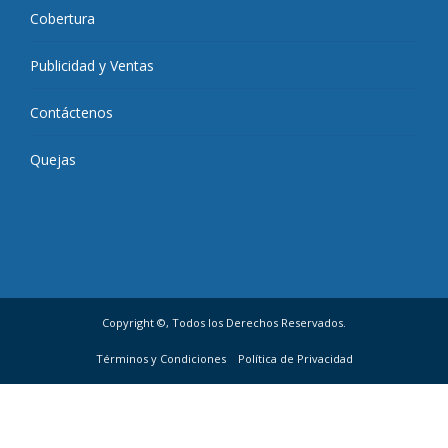
Cobertura
Publicidad y Ventas
Contáctenos
Quejas
Copyright ©, Todos los Derechos Reservados.
Términos y Condiciones
Política de Privacidad