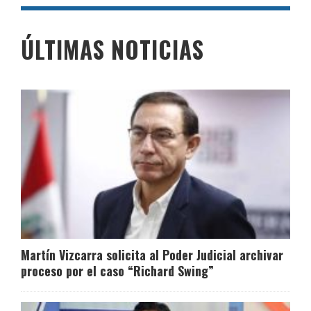
ÚLTIMAS NOTICIAS
Martín Vizcarra solicita al Poder Judicial archivar
proceso por el caso “Richard Swing”