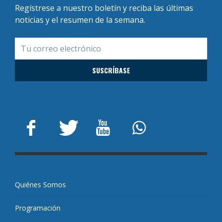
Regístrese a nuestro boletín y reciba las últimas
noticias y el resumen de la semana.
Quiénes Somos
Programación