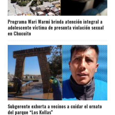
Programa Wari Warmi brinda atención integral a
adolescente víctima de presunta violación sexual
en Chucuito
Subgerente exhorta a vecinos a cuidar el ornato
del parque “Los Kollas”