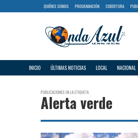
QUIÉNES SOMOS
PROGRAMACIÓN
COBERTURA
PUBL
INICIO
ÚLTIMAS NOTICIAS
LOCAL
NACIONAL
PUBLICACIONES EN LA ETIQUETA
Alerta verde