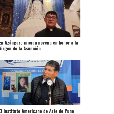
En Azángaro inician novena en honor a la
Virgen de la Asunción
El Instituto Americano de Arte de Puno