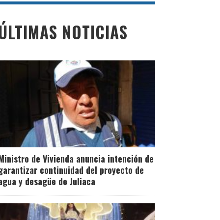
ÚLTIMAS NOTICIAS
Ministro de Vivienda anuncia intención de
garantizar continuidad del proyecto de
agua y desagüe de Juliaca