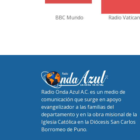
BBC Mundo
Radio Vatica
Radio Onda Azul A.C. es un medio de
comunicación que surge en apoyo
evangelizador a las familias del
departamento y en la obra misional de la
Iglesia Católica en la Diócesis San Carlos
Borromeo de Puno.