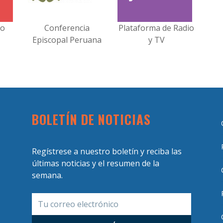
no
Conferencia
Plataforma de Radio
Episcopal Peruana
y TV
BOLETÍN DE NOTICIAS
Regístrese a nuestro boletín y reciba las
últimas noticias y el resumen de la
semana.