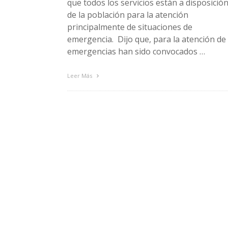
que todos los servicios están a disposició
de la población para la atención
principalmente de situaciones de
emergencia. Dijo que, para la atención de
emergencias han sido convocados …
Leer Más