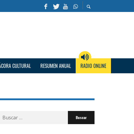
ÁCORA CULTURAL
RESUMEN ANUAL
RADIO ONLINE
Buscar
por: