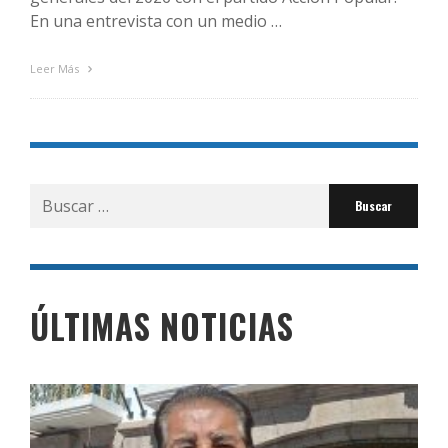
En una entrevista con un medio …
Leer Más
Buscar
por:
ÚLTIMAS NOTICIAS