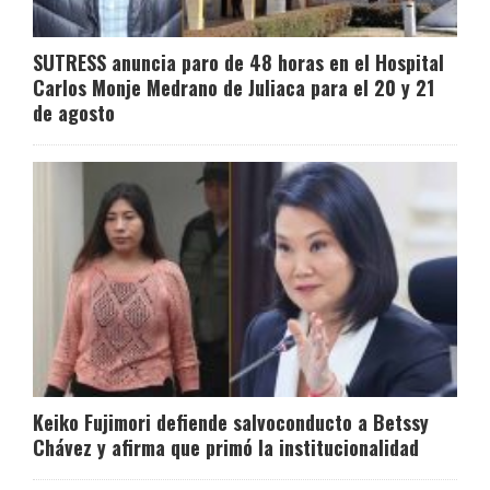
SUTRESS anuncia paro de 48 horas en el Hospital
Carlos Monje Medrano de Juliaca para el 20 y 21
de agosto
Keiko Fujimori defiende salvoconducto a Betssy
Chávez y afirma que primó la institucionalidad