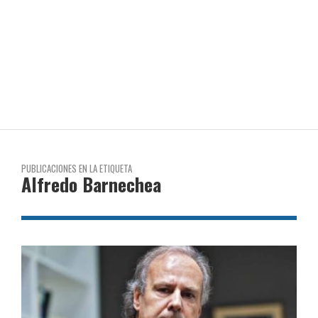
PUBLICACIONES EN LA ETIQUETA
Alfredo Barnechea