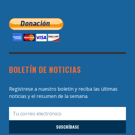
BOLETÍN DE NOTICIAS
Regístrese a nuestro boletín y reciba las últimas
noticias y el resumen de la semana.