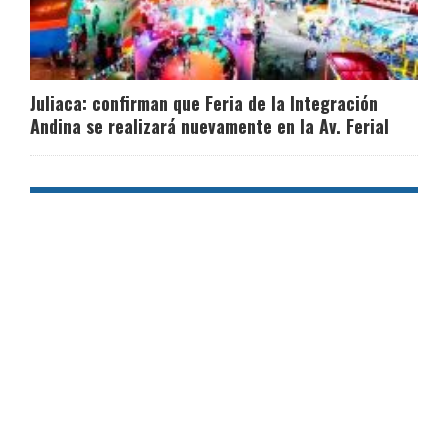
Juliaca: confirman que Feria de la Integración
Andina se realizará nuevamente en la Av. Ferial