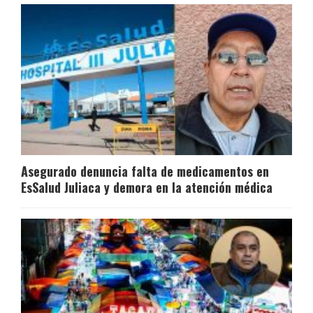
Asegurado denuncia falta de medicamentos en
EsSalud Juliaca y demora en la atención médica