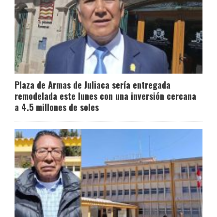
Plaza de Armas de Juliaca sería entregada
remodelada este lunes con una inversión cercana
a 4.5 millones de soles