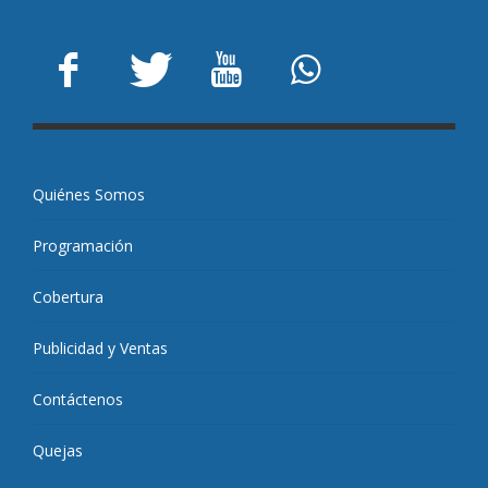
Quiénes Somos
Programación
Cobertura
Publicidad y Ventas
Contáctenos
Quejas