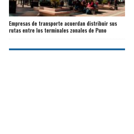
Empresas de transporte acuerdan distribuir sus
rutas entre los terminales zonales de Puno