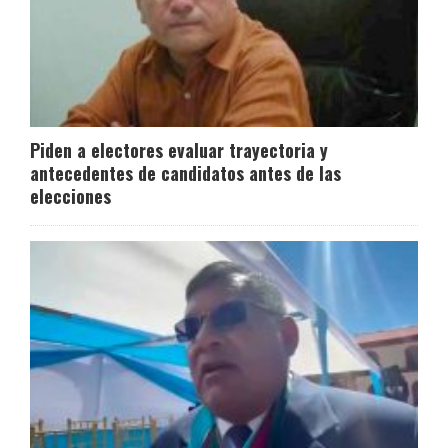
Piden a electores evaluar trayectoria y
antecedentes de candidatos antes de las
elecciones