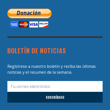
BOLETÍN DE NOTICIAS
Regístrese a nuestro boletín y reciba las últimas
noticias y el resumen de la semana.