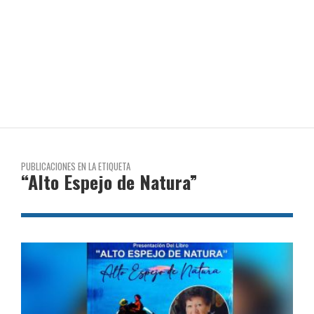
PUBLICACIONES EN LA ETIQUETA
“Alto Espejo de Natura”