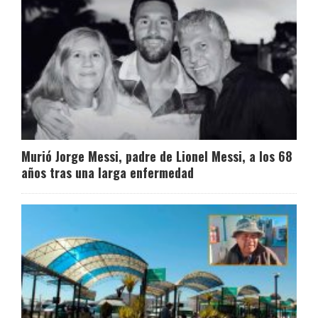
Murió Jorge Messi, padre de Lionel Messi, a los 68
años tras una larga enfermedad