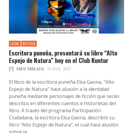
LOCAL
NOTICIA
Escritora puneña, presentará su libro “Alto
Espejo de Natura” hoy en el Club Kuntur
RADIO ONDA AZUL
18 JULIO, 2023
El libro de la escritora puneña Elsa Gaona, “Alto
Espejo de Natura” hace alusión a la identidad
puneña mediante personajes de ficción que serán
descritos en diferentes cuentos e historietas del
libro. A través del programa Participación
Ciudadana, la escritora Elsa Gaona, describió su
libro “Alto Espejo de Natura”, el cual hace alusión
sobre la …