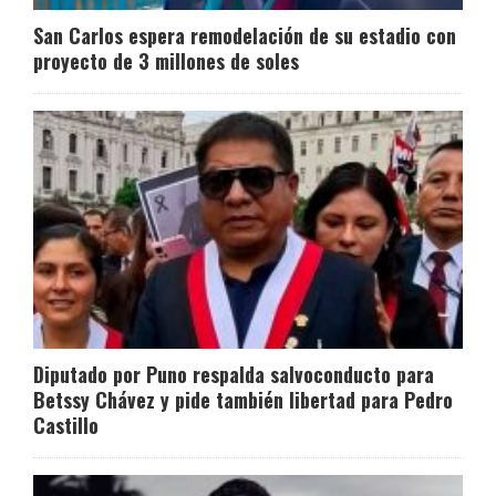
San Carlos espera remodelación de su estadio con
proyecto de 3 millones de soles
Diputado por Puno respalda salvoconducto para
Betssy Chávez y pide también libertad para Pedro
Castillo