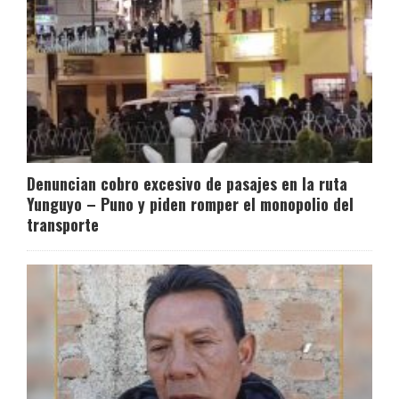
Denuncian cobro excesivo de pasajes en la ruta
Yunguyo – Puno y piden romper el monopolio del
transporte