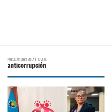
PUBLICACIONES EN LA ETIQUETA
anticorrupción