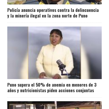
Policía anuncia operativos contra la delincuencia
y la minería ilegal en la zona norte de Puno
Puno supera el 50% de anemia en menores de 3
años y nutricionistas piden acciones conjuntas