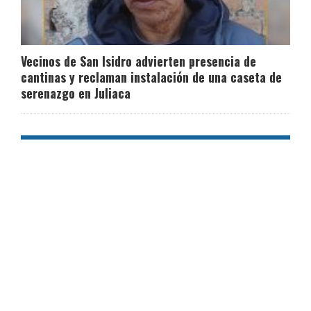
Vecinos de San Isidro advierten presencia de
cantinas y reclaman instalación de una caseta de
serenazgo en Juliaca