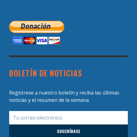
BOLETÍN DE NOTICIAS
Regístrese a nuestro boletín y reciba las últimas
noticias y el resumen de la semana.