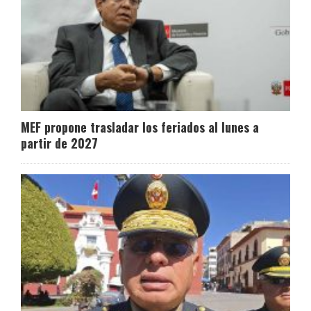
MEF propone trasladar los feriados al lunes a
partir de 2027