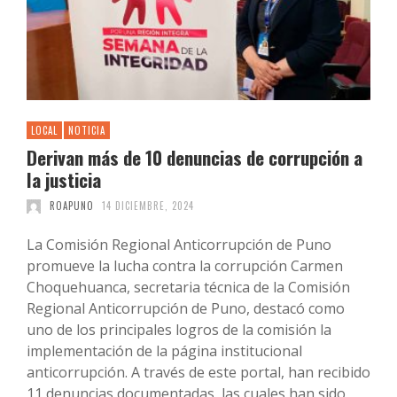
LOCAL
NOTICIA
Derivan más de 10 denuncias de corrupción a
la justicia
ROAPUNO
14 DICIEMBRE, 2024
La Comisión Regional Anticorrupción de Puno
promueve la lucha contra la corrupción Carmen
Choquehuanca, secretaria técnica de la Comisión
Regional Anticorrupción de Puno, destacó como
uno de los principales logros de la comisión la
implementación de la página institucional
anticorrupción. A través de este portal, han recibido
11 denuncias documentadas, las cuales han sido