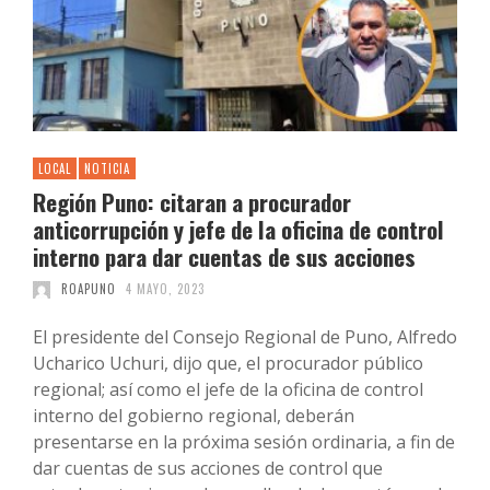
LOCAL
NOTICIA
Región Puno: citaran a procurador
anticorrupción y jefe de la oficina de control
interno para dar cuentas de sus acciones
ROAPUNO
4 MAYO, 2023
El presidente del Consejo Regional de Puno, Alfredo
Ucharico Uchuri, dijo que, el procurador público
regional; así como el jefe de la oficina de control
interno del gobierno regional, deberán
presentarse en la próxima sesión ordinaria, a fin de
dar cuentas de sus acciones de control que