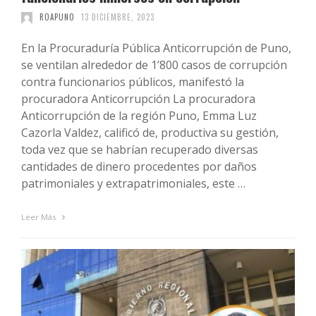
ROAPUNO
13 DICIEMBRE, 2023
En la Procuraduría Pública Anticorrupción de Puno,
se ventilan alrededor de 1’800 casos de corrupción
contra funcionarios públicos, manifestó la
procuradora Anticorrupción La procuradora
Anticorrupción de la región Puno, Emma Luz
Cazorla Valdez, calificó de, productiva su gestión,
toda vez que se habrían recuperado diversas
cantidades de dinero procedentes por daños
patrimoniales y extrapatrimoniales, este …
Leer Más