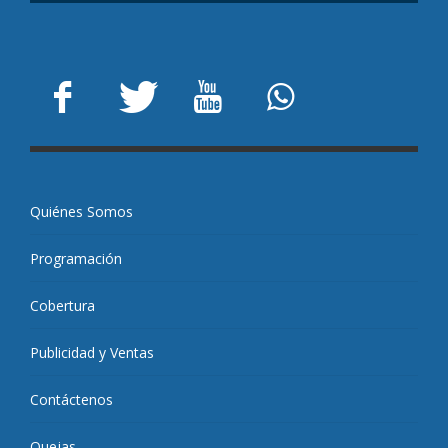
Quiénes Somos
Programación
Cobertura
Publicidad y Ventas
Contáctenos
Quejas