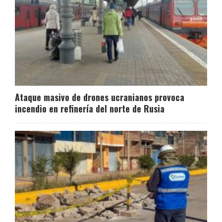
Ataque masivo de drones ucranianos provoca
incendio en refinería del norte de Rusia