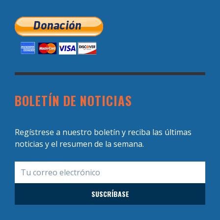
BOLETÍN DE NOTICIAS
Regístrese a nuestro boletín y reciba las últimas
noticias y el resumen de la semana.