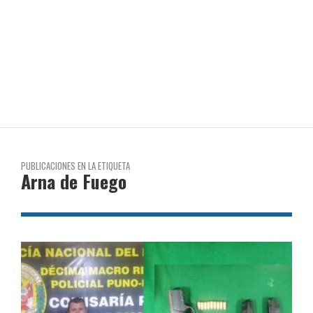
PUBLICACIONES EN LA ETIQUETA
Arna de Fuego