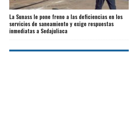
La Sunass le pone freno a las deficiencias en los
servicios de saneamiento y exige respuestas
inmediatas a Sedajuliaca