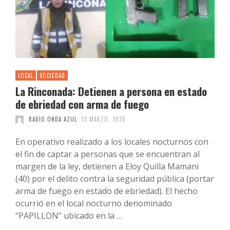
LOCAL
SOCIEDAD
La Rinconada: Detienen a persona en estado
de ebriedad con arma de fuego
RADIO ONDA AZUL
12 MARZO, 2020
En operativo realizado a los locales nocturnos con
el fin de captar a personas que se encuentran al
margen de la ley, detienen a Eloy Quilla Mamani
(40) por el delito contra la seguridad pública (portar
arma de fuego en estado de ebriedad). El hecho
ocurrió en el local nocturno denominado
“PAPILLON” ubicado en la …