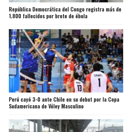
República Democrática del Congo registra más de
1.800 fallecidos por brote de ébola
Perú cayó 3-0 ante Chile en su debut por la Copa
Sudamericana de Vóley Masculino