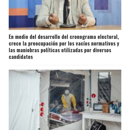
En medio del desarrollo del cronograma electoral,
crece la preocupación por los vacíos normativos y
las maniobras políticas utilizadas por diversos
candidatos