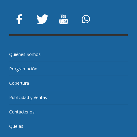
Quiénes Somos
Programación
Cobertura
Publicidad y Ventas
Contáctenos
Quejas