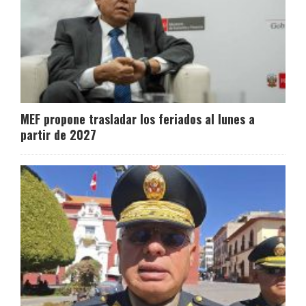
MEF propone trasladar los feriados al lunes a
partir de 2027