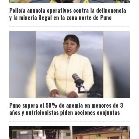
Policía anuncia operativos contra la delincuencia
y la minería ilegal en la zona norte de Puno
Puno supera el 50% de anemia en menores de 3
años y nutricionistas piden acciones conjuntas