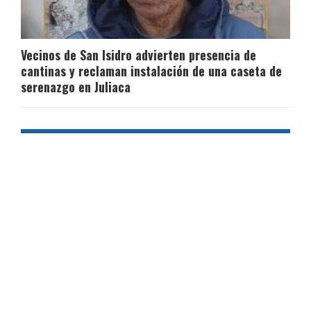
Vecinos de San Isidro advierten presencia de
cantinas y reclaman instalación de una caseta de
serenazgo en Juliaca