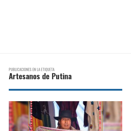
PUBLICACIONES EN LA ETIQUETA
Artesanos de Putina