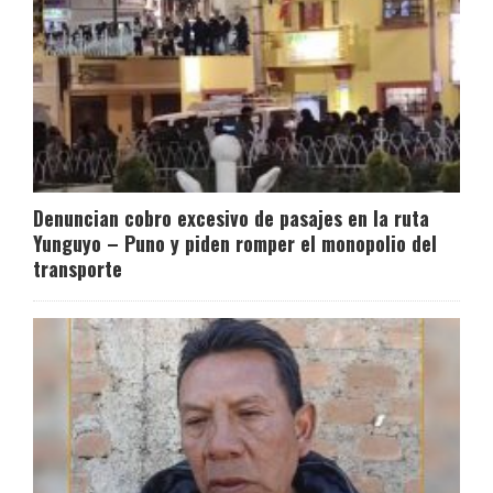
Denuncian cobro excesivo de pasajes en la ruta
Yunguyo – Puno y piden romper el monopolio del
transporte