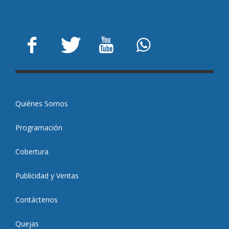
Quiénes Somos
Programación
Cobertura
Publicidad y Ventas
Contáctenos
Quejas