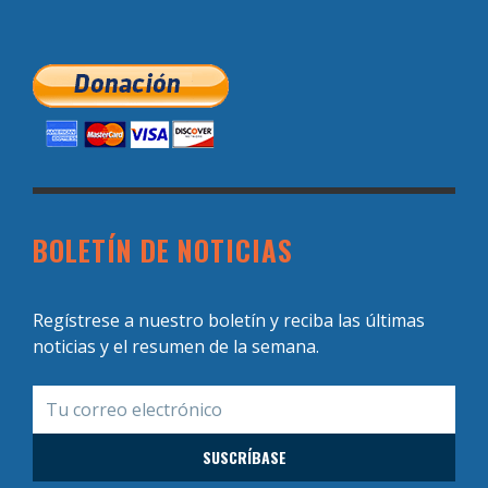
BOLETÍN DE NOTICIAS
Regístrese a nuestro boletín y reciba las últimas
noticias y el resumen de la semana.