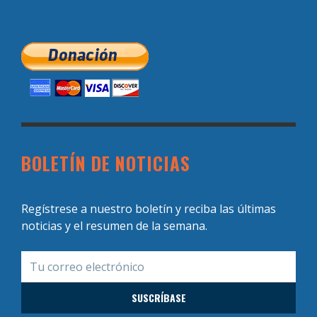
BOLETÍN DE NOTICIAS
Regístrese a nuestro boletín y reciba las últimas
noticias y el resumen de la semana.