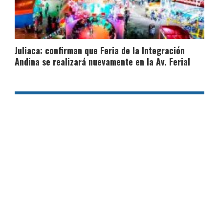
Juliaca: confirman que Feria de la Integración
Andina se realizará nuevamente en la Av. Ferial