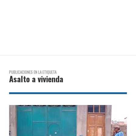
PUBLICACIONES EN LA ETIQUETA
Asalto a vivienda