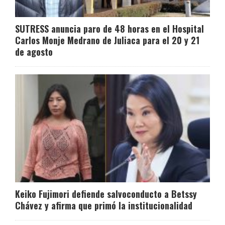
SUTRESS anuncia paro de 48 horas en el Hospital
Carlos Monje Medrano de Juliaca para el 20 y 21
de agosto
Keiko Fujimori defiende salvoconducto a Betssy
Chávez y afirma que primó la institucionalidad