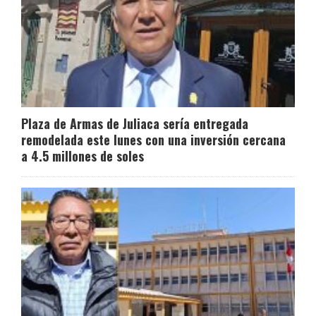
Plaza de Armas de Juliaca sería entregada
remodelada este lunes con una inversión cercana
a 4.5 millones de soles