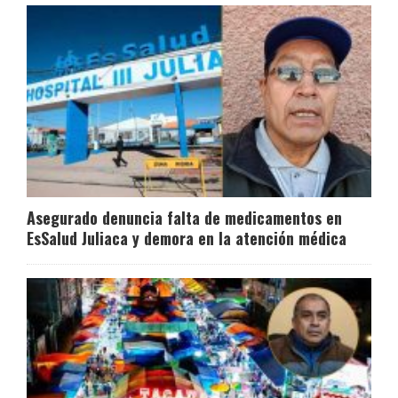
Asegurado denuncia falta de medicamentos en
EsSalud Juliaca y demora en la atención médica