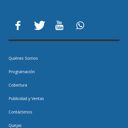
Quiénes Somos
Programación
Cobertura
Publicidad y Ventas
Contáctenos
Quejas