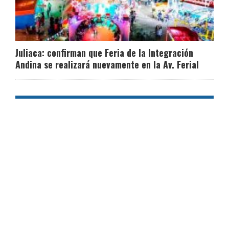
Juliaca: confirman que Feria de la Integración
Andina se realizará nuevamente en la Av. Ferial