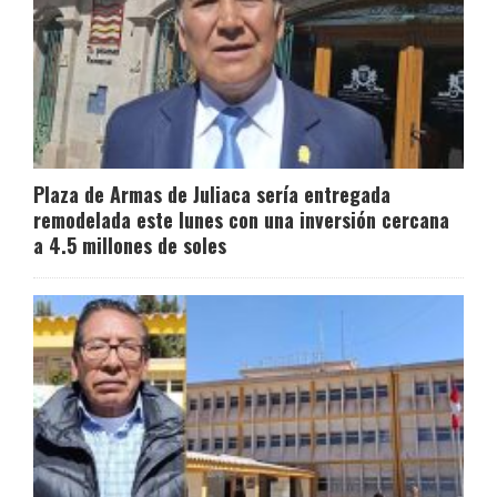
Plaza de Armas de Juliaca sería entregada
remodelada este lunes con una inversión cercana
a 4.5 millones de soles