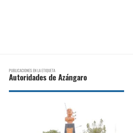
PUBLICACIONES EN LA ETIQUETA
Autoridades de Azángaro