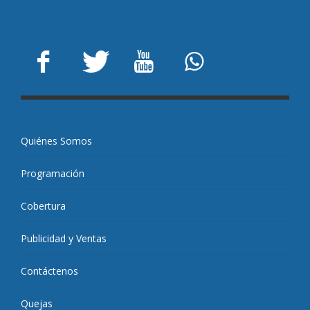
Quiénes Somos
Programación
Cobertura
Publicidad y Ventas
Contáctenos
Quejas