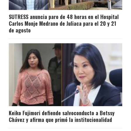
SUTRESS anuncia paro de 48 horas en el Hospital
Carlos Monje Medrano de Juliaca para el 20 y 21
de agosto
Keiko Fujimori defiende salvoconducto a Betssy
Chávez y afirma que primó la institucionalidad