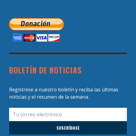
BOLETÍN DE NOTICIAS
Regístrese a nuestro boletín y reciba las últimas
noticias y el resumen de la semana.