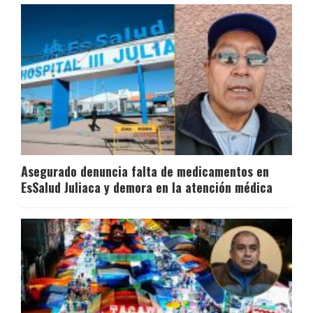
Asegurado denuncia falta de medicamentos en
EsSalud Juliaca y demora en la atención médica