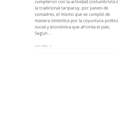
cumplieron con la actividad costumbrista 
la tradicional taripacuy, por jueves de
comadres, el mismo que se cumplió de
manera simbólica por la coyuntura política
social y económica que afronta el país.
Según …
Leer Más