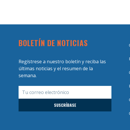
BOLETÍN DE NOTICIAS
Regístrese a nuestro boletín y reciba las
últimas noticias y el resumen de la
semana.