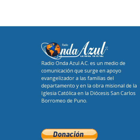
Radio Onda Azul A.C. es un medio de
comunicación que surge en apoyo
evangelizador a las familias del
departamento y en la obra misional de la
Iglesia Católica en la Diócesis San Carlos
Borromeo de Puno.