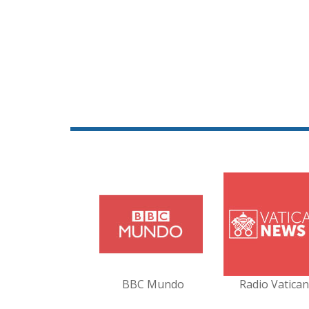
BBC Mundo
Radio Vatica