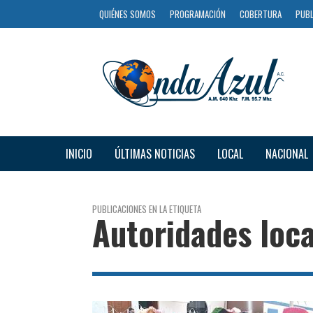
QUIÉNES SOMOS
PROGRAMACIÓN
COBERTURA
PUBL
INICIO
ÚLTIMAS NOTICIAS
LOCAL
NACIONAL
PUBLICACIONES EN LA ETIQUETA
Autoridades loca