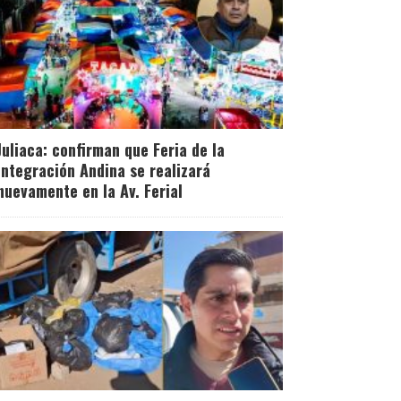
Juliaca: confirman que Feria de la
Integración Andina se realizará
nuevamente en la Av. Ferial