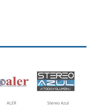
ALER
Stereo Azul