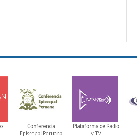
no
Conferencia
Plataforma de Radio
Episcopal Peruana
y TV