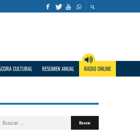
ÁCORA CULTURAL
RESUMEN ANUAL
RADIO ONLINE
Buscar
por: