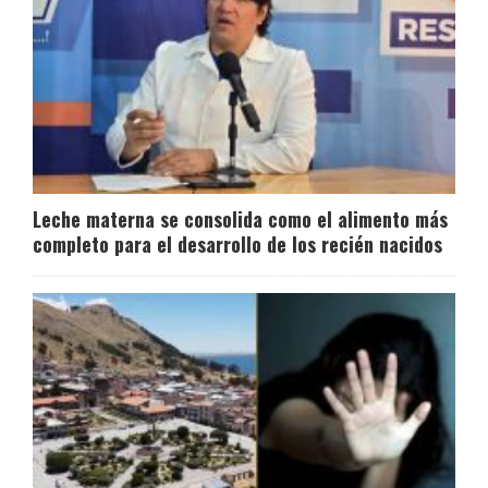
Leche materna se consolida como el alimento más
completo para el desarrollo de los recién nacidos