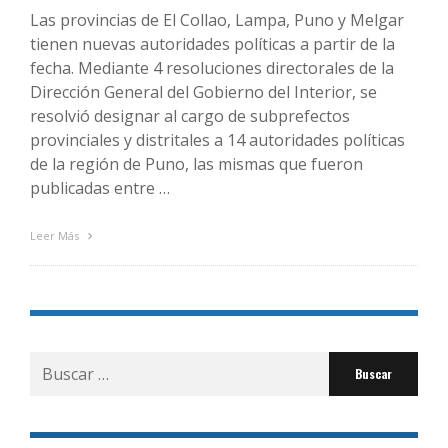
Las provincias de El Collao, Lampa, Puno y Melgar
tienen nuevas autoridades políticas a partir de la
fecha. Mediante 4 resoluciones directorales de la
Dirección General del Gobierno del Interior, se
resolvió designar al cargo de subprefectos
provinciales y distritales a 14 autoridades políticas
de la región de Puno, las mismas que fueron
publicadas entre …
Leer Más
Buscar
por: