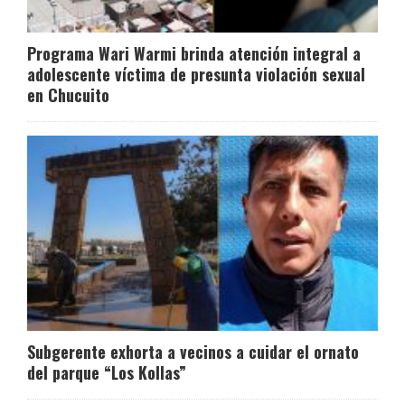
Programa Wari Warmi brinda atención integral a
adolescente víctima de presunta violación sexual
en Chucuito
Subgerente exhorta a vecinos a cuidar el ornato
del parque “Los Kollas”