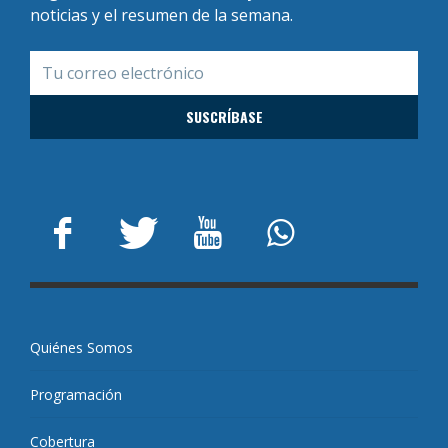
noticias y el resumen de la semana.
Quiénes Somos
Programación
Cobertura