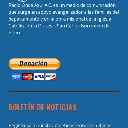
Radio Onda Azul A.C. es un medio de comunicación
que surge en apoyo evangelizador a las familias del
departamento y en la obra misional de la Iglesia
Católica en la Diócesis San Carlos Borromeo de
Puno.
BOLETÍN DE NOTICIAS
Regístrese a nuestro boletín y reciba las últimas