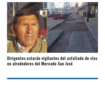
Dirigentes estarán vigilantes del asfaltado de vías
en alrededores del Mercado San José