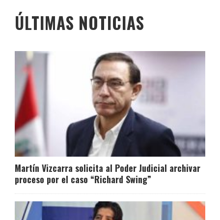
ÚLTIMAS NOTICIAS
Martín Vizcarra solicita al Poder Judicial archivar
proceso por el caso “Richard Swing”