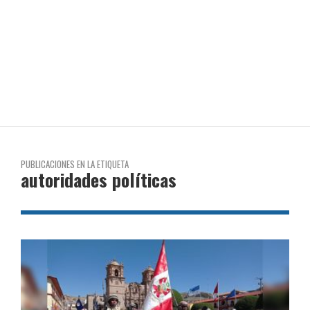
PUBLICACIONES EN LA ETIQUETA
autoridades políticas