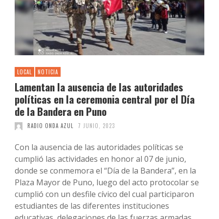
LOCAL
NOTICIA
Lamentan la ausencia de las autoridades
políticas en la ceremonia central por el Día
de la Bandera en Puno
RADIO ONDA AZUL
7 JUNIO, 2023
Con la ausencia de las autoridades políticas se
cumplió las actividades en honor al 07 de junio,
donde se conmemora el “Día de la Bandera”, en la
Plaza Mayor de Puno, luego del acto protocolar se
cumplió con un desfile cívico del cual participaron
estudiantes de las diferentes instituciones
educativas, delegaciones de las fuerzas armadas …