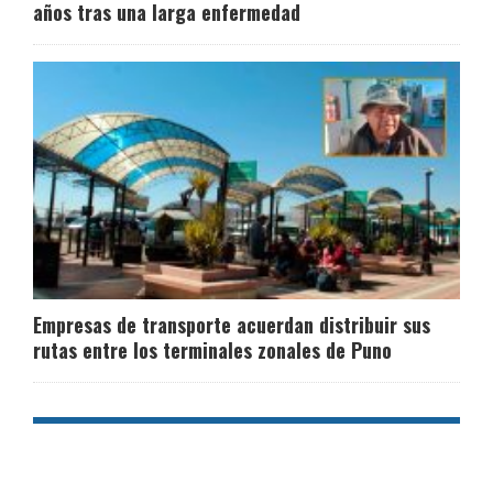
años tras una larga enfermedad
Empresas de transporte acuerdan distribuir sus
rutas entre los terminales zonales de Puno