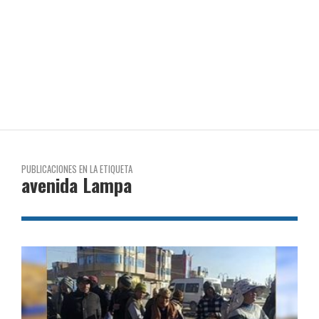
PUBLICACIONES EN LA ETIQUETA
avenida Lampa