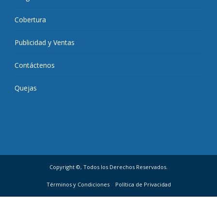
Cobertura
Publicidad y Ventas
Contáctenos
Quejas
Copyright ©, Todos los Derechos Reservados.
Términos y Condiciones
Política de Privacidad