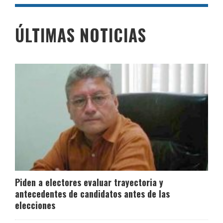
ÚLTIMAS NOTICIAS
Piden a electores evaluar trayectoria y
antecedentes de candidatos antes de las
elecciones