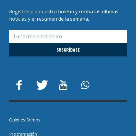
Regístrese a nuestro boletín y reciba las últimas
noticias y el resumen de la semana.
Quiénes Somos
Programación