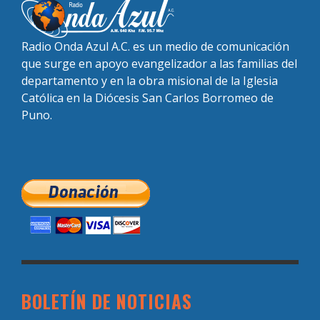
Radio Onda Azul A.C. es un medio de comunicación
que surge en apoyo evangelizador a las familias del
departamento y en la obra misional de la Iglesia
Católica en la Diócesis San Carlos Borromeo de
Puno.
BOLETÍN DE NOTICIAS