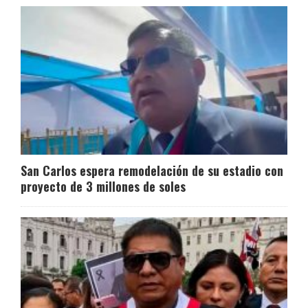
San Carlos espera remodelación de su estadio con
proyecto de 3 millones de soles