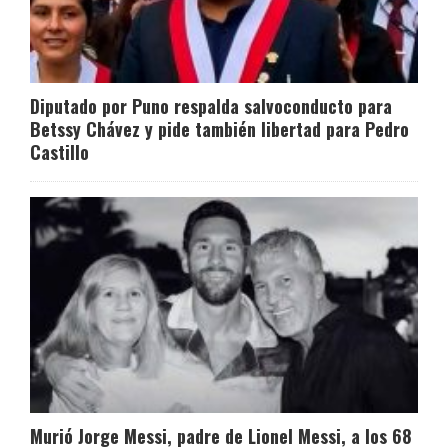
Diputado por Puno respalda salvoconducto para
Betssy Chávez y pide también libertad para Pedro
Castillo
Murió Jorge Messi, padre de Lionel Messi, a los 68