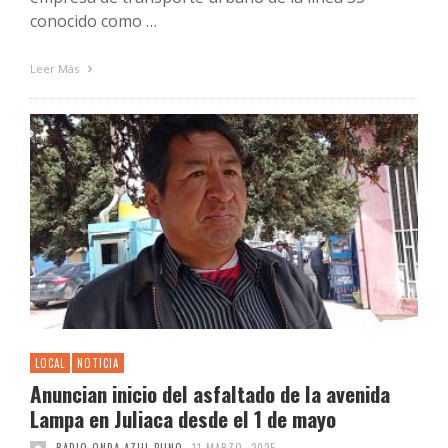
conocido como …
Leer Más
LOCAL
NOTICIA
Anuncian inicio del asfaltado de la avenida
Lampa en Juliaca desde el 1 de mayo