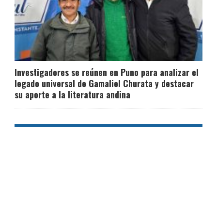
Investigadores se reúnen en Puno para analizar el
legado universal de Gamaliel Churata y destacar
su aporte a la literatura andina