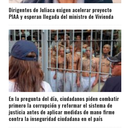
Dirigentes de Juliaca exigen acelerar proyecto
PIAA y esperan llegada del ministro de Vivienda
En la pregunta del día, ciudadanos piden combatir
primero la corrupción y reformar el sistema de
justicia antes de aplicar medidas de mano firme
contra la inseguridad ciudadana en el país