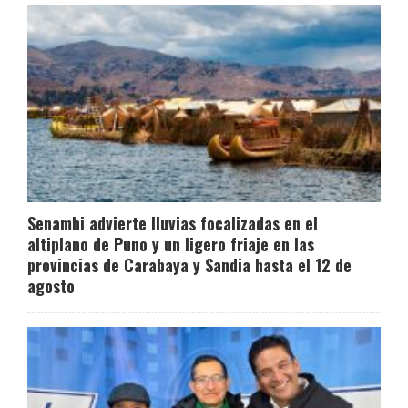
Senamhi advierte lluvias focalizadas en el
altiplano de Puno y un ligero friaje en las
provincias de Carabaya y Sandia hasta el 12 de
agosto