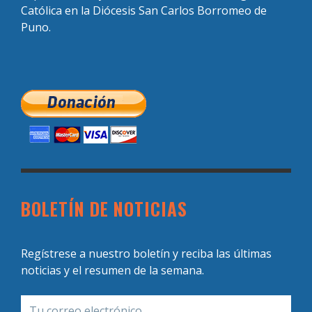
Católica en la Diócesis San Carlos Borromeo de
Puno.
BOLETÍN DE NOTICIAS
Regístrese a nuestro boletín y reciba las últimas
noticias y el resumen de la semana.