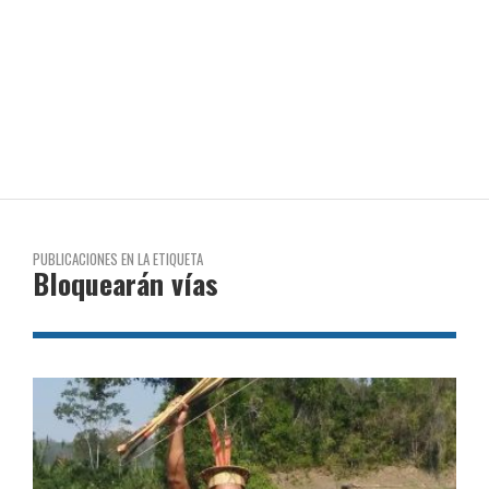
PUBLICACIONES EN LA ETIQUETA
Bloquearán vías