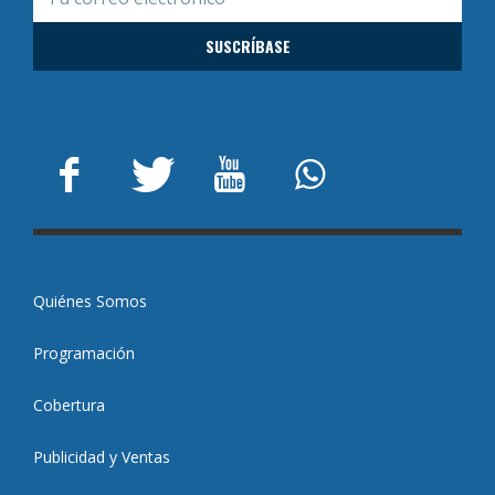
Quiénes Somos
Programación
Cobertura
Publicidad y Ventas