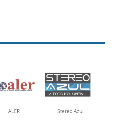
ALER
Stereo Azul