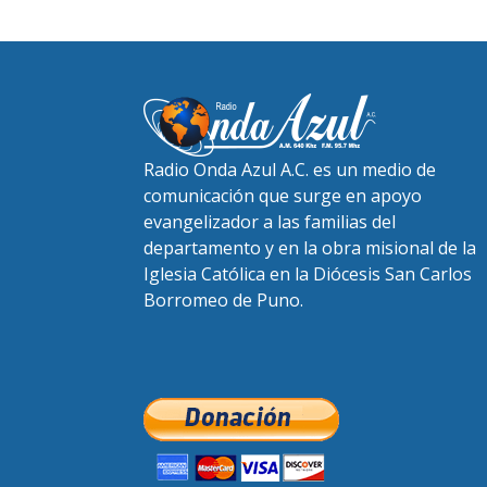
Radio Onda Azul A.C. es un medio de
comunicación que surge en apoyo
evangelizador a las familias del
departamento y en la obra misional de la
Iglesia Católica en la Diócesis San Carlos
Borromeo de Puno.