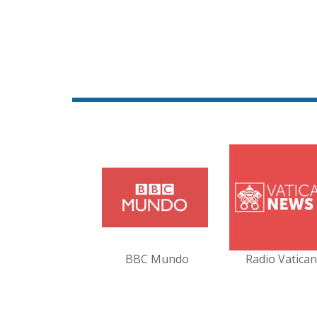
BBC Mundo
Radio Vatica