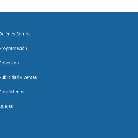
Quiénes Somos
Programación
Cobertura
Publicidad y Ventas
Contáctenos
Quejas