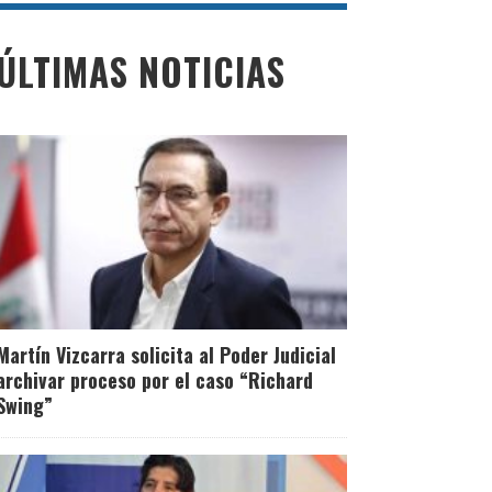
ÚLTIMAS NOTICIAS
Martín Vizcarra solicita al Poder Judicial
archivar proceso por el caso “Richard
Swing”