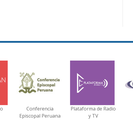
no
Conferencia
Plataforma de Radio
Episcopal Peruana
y TV