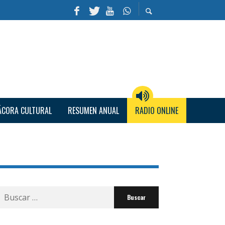
ÁCORA CULTURAL
RESUMEN ANUAL
RADIO ONLINE
Buscar
por: