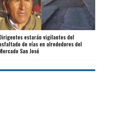
Dirigentes estarán vigilantes del
asfaltado de vías en alrededores del
Mercado San José