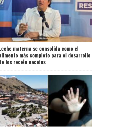
Leche materna se consolida como el
alimento más completo para el desarrollo
de los recién nacidos