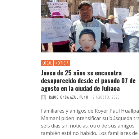
LOCAL
NOTICIA
Joven de 25 años se encuentra
desaparecido desde el pasado 07 de
agosto en la ciudad de Juliaca
RADIO ONDA AZUL PUNO
12 AGOSTO, 2025
Familiares y amigos de Royer Paul Huallpa
Mamani piden intensificar su búsqueda tr
seis días sin noticias; otro de sus amigos
también está no habido. Los familiares de