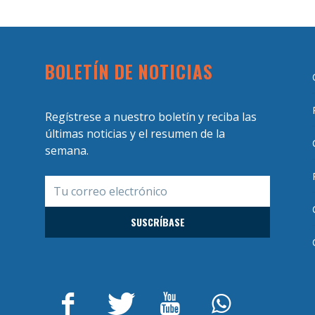
BOLETÍN DE NOTICIAS
Regístrese a nuestro boletín y reciba las
últimas noticias y el resumen de la
semana.