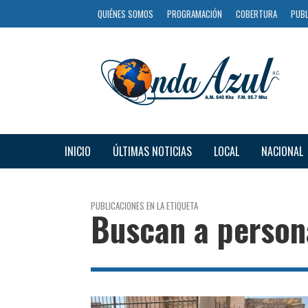
QUIÉNES SOMOS
PROGRAMACIÓN
COBERTURA
PUBL
INICIO
ÚLTIMAS NOTICIAS
LOCAL
NACIONAL
PUBLICACIONES EN LA ETIQUETA
Buscan a person