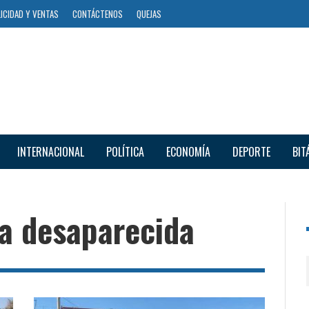
ICIDAD Y VENTAS
CONTÁCTENOS
QUEJAS
INTERNACIONAL
POLÍTICA
ECONOMÍA
DEPORTE
BIT
a desaparecida