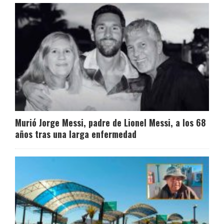
Murió Jorge Messi, padre de Lionel Messi, a los 68
años tras una larga enfermedad