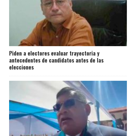
Piden a electores evaluar trayectoria y
antecedentes de candidatos antes de las
elecciones