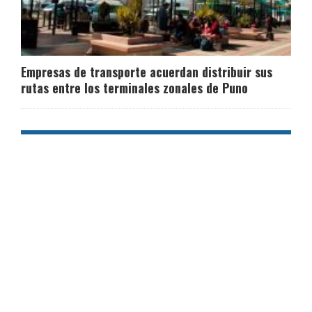
Empresas de transporte acuerdan distribuir sus
rutas entre los terminales zonales de Puno