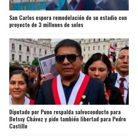
San Carlos espera remodelación de su estadio con
proyecto de 3 millones de soles
Diputado por Puno respalda salvoconducto para
Betssy Chávez y pide también libertad para Pedro
Castillo