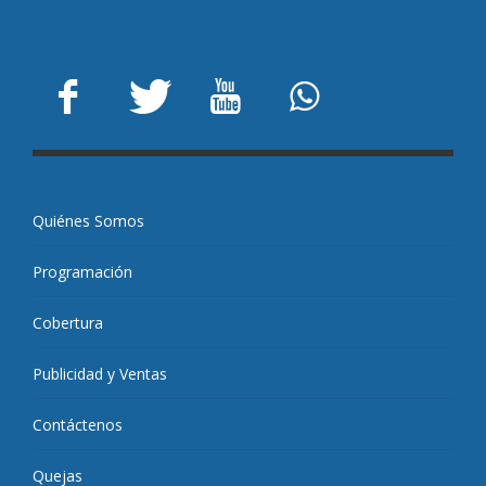
Quiénes Somos
Programación
Cobertura
Publicidad y Ventas
Contáctenos
Quejas