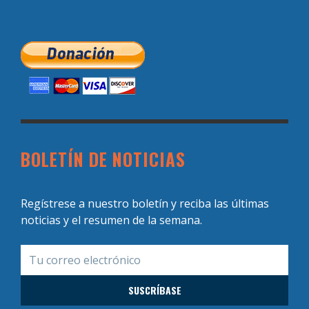
BOLETÍN DE NOTICIAS
Regístrese a nuestro boletín y reciba las últimas
noticias y el resumen de la semana.