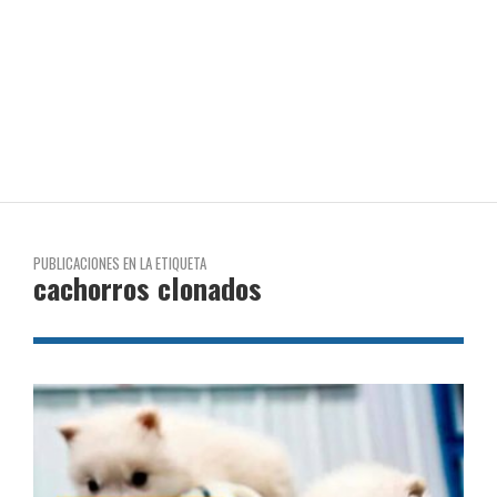
PUBLICACIONES EN LA ETIQUETA
cachorros clonados