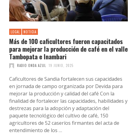
LOCAL
NOTICIA
Más de 100 caficultores fueron capacitados
para mejorar la producción de café en el valle
Tambopata e Inambari
RADIO ONDA AZUL
19 JUNIO, 2025
Caficultores de Sandia fortalecen sus capacidades
en jornada de campo organizada por Devida para
mejorar la producción y calidad del café Con la
finalidad de fortalecer las capacidades, habilidades y
destrezas para la adopción y adaptación del
paquete tecnológico del cultivo de café, 150
agricultores de 52 caseríos firmantes del acta de
entendimiento de los …