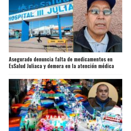
Asegurado denuncia falta de medicamentos en
EsSalud Juliaca y demora en la atención médica