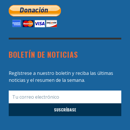
BOLETÍN DE NOTICIAS
Regístrese a nuestro boletín y reciba las últimas
noticias y el resumen de la semana.