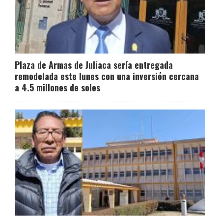
Plaza de Armas de Juliaca sería entregada
remodelada este lunes con una inversión cercana
a 4.5 millones de soles