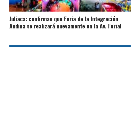
Juliaca: confirman que Feria de la Integración
Andina se realizará nuevamente en la Av. Ferial