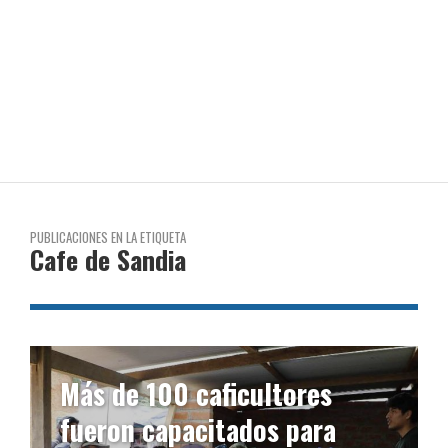
PUBLICACIONES EN LA ETIQUETA
Cafe de Sandia
Más de 100 caficultores
fueron capacitados para