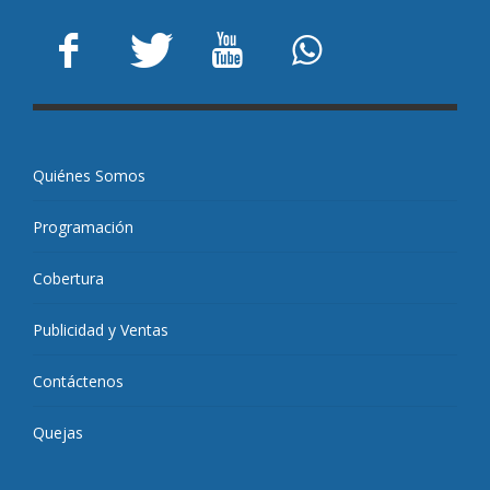
Quiénes Somos
Programación
Cobertura
Publicidad y Ventas
Contáctenos
Quejas