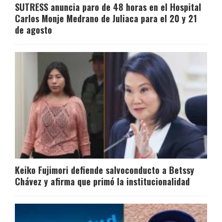
SUTRESS anuncia paro de 48 horas en el Hospital
Carlos Monje Medrano de Juliaca para el 20 y 21
de agosto
Keiko Fujimori defiende salvoconducto a Betssy
Chávez y afirma que primó la institucionalidad