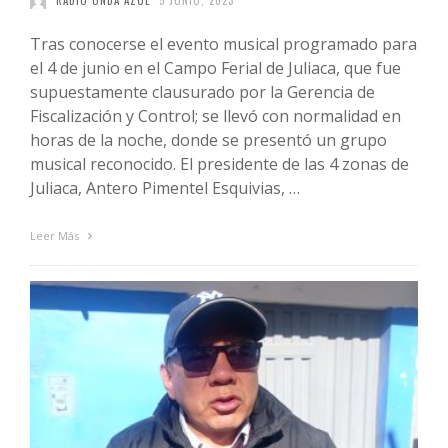
RADIO ONDA AZUL
5 JUNIO, 2023
Tras conocerse el evento musical programado para
el 4 de junio en el Campo Ferial de Juliaca, que fue
supuestamente clausurado por la Gerencia de
Fiscalización y Control; se llevó con normalidad en
horas de la noche, donde se presentó un grupo
musical reconocido. El presidente de las 4 zonas de
Juliaca, Antero Pimentel Esquivias, …
Leer Más