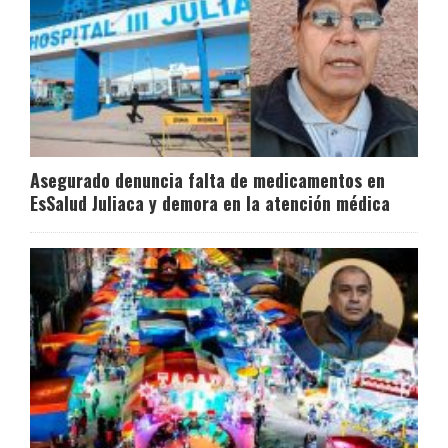
Asegurado denuncia falta de medicamentos en
EsSalud Juliaca y demora en la atención médica