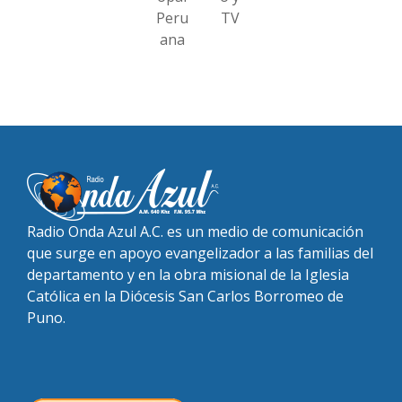
Peru
TV
ana
Radio Onda Azul A.C. es un medio de comunicación
que surge en apoyo evangelizador a las familias del
departamento y en la obra misional de la Iglesia
Católica en la Diócesis San Carlos Borromeo de
Puno.