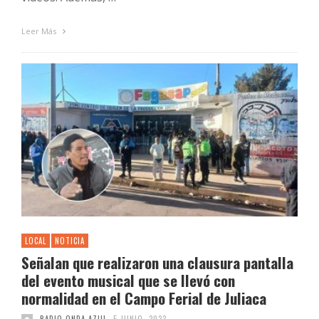
Leer Más
LOCAL
NOTICIA
Señalan que realizaron una clausura pantalla
del evento musical que se llevó con
normalidad en el Campo Ferial de Juliaca