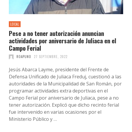
LOCAL
Pese a no tener autorización anuncian
actividades por aniversario de Juliaca en el
Campo Ferial
ROAPUNO
27 SEPTIEMBRE, 2022
Jesús Abarca Layme, presidente del Frente de
Defensa Unificado de Juliaca Freduj, cuestionó a las
autoridades de la Municipalidad de San Román, por
programar actividades extra deportivas en el
Campo Ferial por aniversario de Juliaca, pese a no
tener autorización. Explicó que dicho recinto ferial
fue intervenido en varias ocasiones por el
Ministerio Público y …