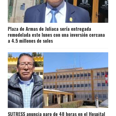
Plaza de Armas de Juliaca sería entregada
remodelada este lunes con una inversión cercana
a 4.5 millones de soles
SUTRESS anuncia paro de 48 horas en el Hospital