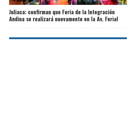
Juliaca: confirman que Feria de la Integración
Andina se realizará nuevamente en la Av. Ferial