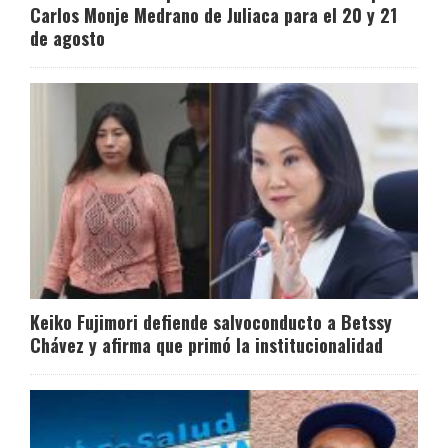
Carlos Monje Medrano de Juliaca para el 20 y 21
de agosto
Keiko Fujimori defiende salvoconducto a Betssy
Chávez y afirma que primó la institucionalidad