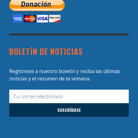
BOLETÍN DE NOTICIAS
Regístrese a nuestro boletín y reciba las últimas
noticias y el resumen de la semana.