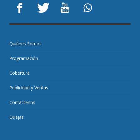
Quiénes Somos
Programación
Cobertura
Publicidad y Ventas
Contáctenos
Quejas