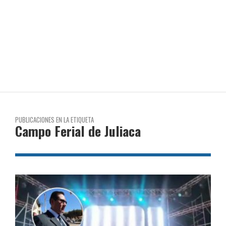
PUBLICACIONES EN LA ETIQUETA
Campo Ferial de Juliaca