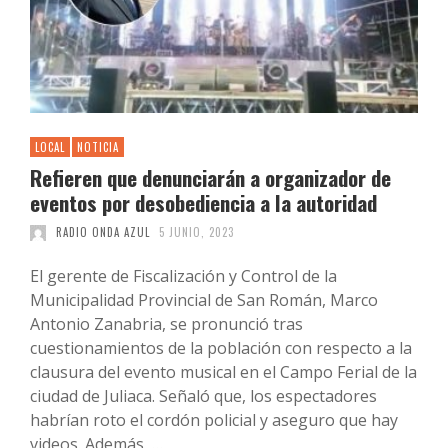
LOCAL
NOTICIA
Refieren que denunciarán a organizador de
eventos por desobediencia a la autoridad
RADIO ONDA AZUL
5 JUNIO, 2023
El gerente de Fiscalización y Control de la
Municipalidad Provincial de San Román, Marco
Antonio Zanabria, se pronunció tras
cuestionamientos de la población con respecto a la
clausura del evento musical en el Campo Ferial de la
ciudad de Juliaca. Señaló que, los espectadores
habrían roto el cordón policial y aseguro que hay
videos. Además, …