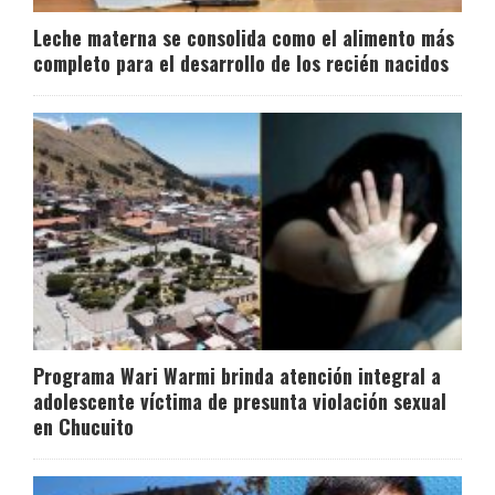
Leche materna se consolida como el alimento más
completo para el desarrollo de los recién nacidos
Programa Wari Warmi brinda atención integral a
adolescente víctima de presunta violación sexual
en Chucuito