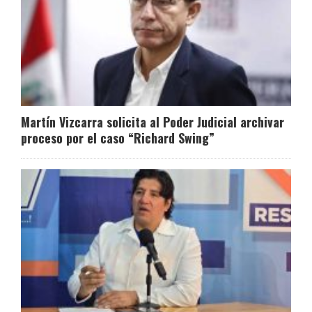
Martín Vizcarra solicita al Poder Judicial archivar
proceso por el caso “Richard Swing”