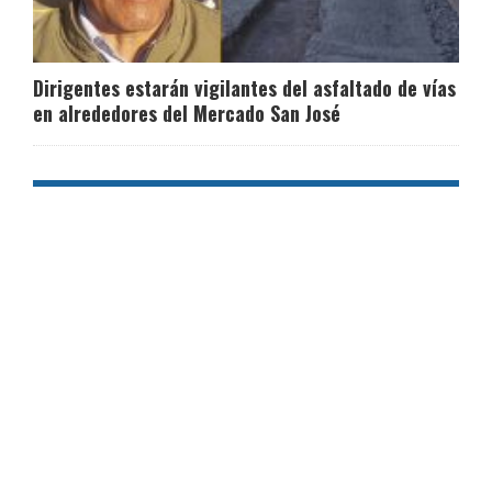
Dirigentes estarán vigilantes del asfaltado de vías
en alrededores del Mercado San José