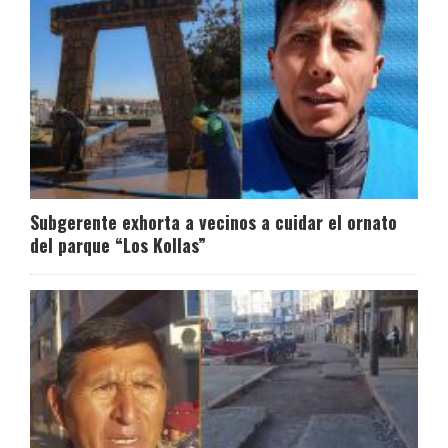
Subgerente exhorta a vecinos a cuidar el ornato
del parque “Los Kollas”