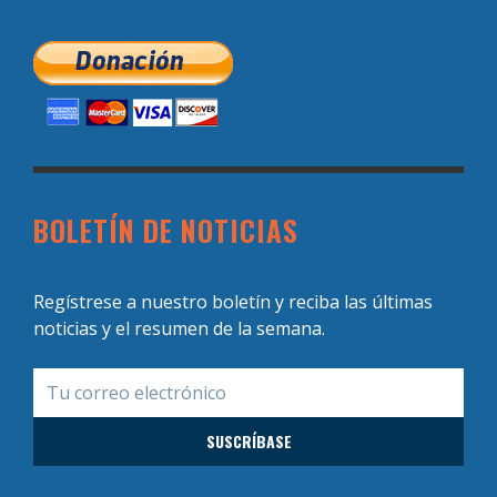
BOLETÍN DE NOTICIAS
Regístrese a nuestro boletín y reciba las últimas
noticias y el resumen de la semana.