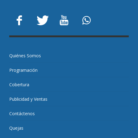
Quiénes Somos
Programación
Cobertura
Publicidad y Ventas
Contáctenos
Quejas