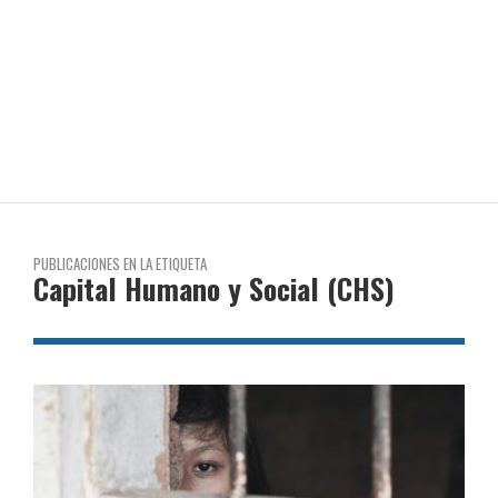
PUBLICACIONES EN LA ETIQUETA
Capital Humano y Social (CHS)