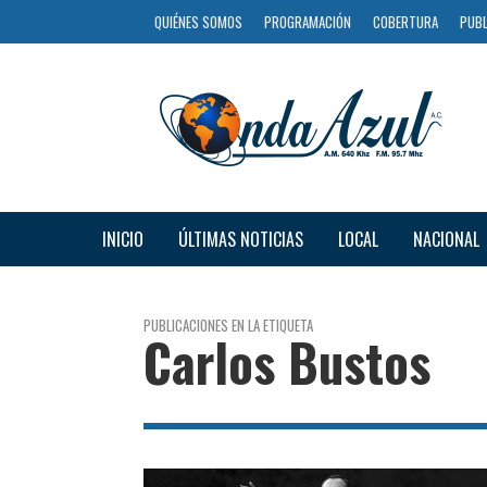
QUIÉNES SOMOS
PROGRAMACIÓN
COBERTURA
PUBL
INICIO
ÚLTIMAS NOTICIAS
LOCAL
NACIONAL
PUBLICACIONES EN LA ETIQUETA
Carlos Bustos