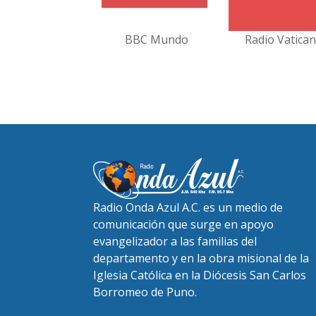
BBC Mundo
Radio Vatica
Radio Onda Azul A.C. es un medio de
comunicación que surge en apoyo
evangelizador a las familias del
departamento y en la obra misional de la
Iglesia Católica en la Diócesis San Carlos
Borromeo de Puno.