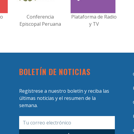
no
Conferencia
Plataforma de Radio
Episcopal Peruana
y TV
BOLETÍN DE NOTICIAS
Regístrese a nuestro boletín y reciba las
últimas noticias y el resumen de la
semana.