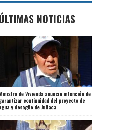
ÚLTIMAS NOTICIAS
Ministro de Vivienda anuncia intención de
garantizar continuidad del proyecto de
agua y desagüe de Juliaca