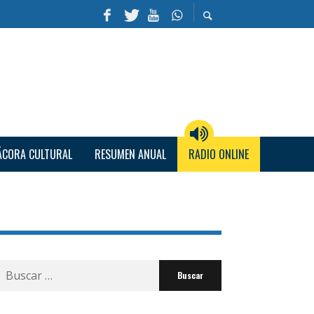
ÁCORA CULTURAL
RESUMEN ANUAL
RADIO ONLINE
Buscar
por: