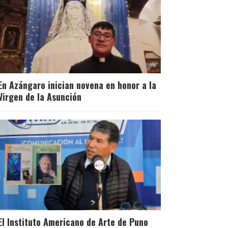
En Azángaro inician novena en honor a la
Virgen de la Asunción
El Instituto Americano de Arte de Puno