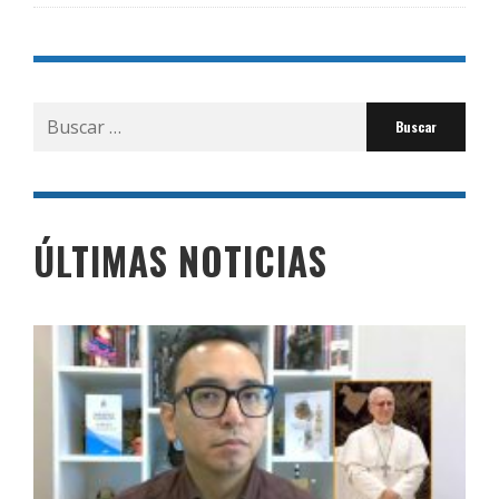
Buscar
por:
ÚLTIMAS NOTICIAS