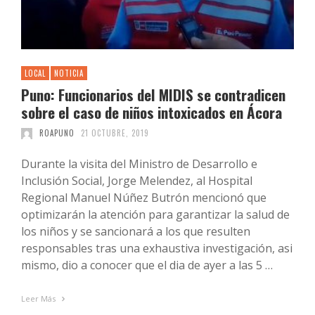
LOCAL
NOTICIA
Puno: Funcionarios del MIDIS se contradicen
sobre el caso de niños intoxicados en Ácora
ROAPUNO
21 OCTUBRE, 2019
Durante la visita del Ministro de Desarrollo e
Inclusión Social, Jorge Melendez, al Hospital
Regional Manuel Núñez Butrón mencionó que
optimizarán la atención para garantizar la salud de
los niños y se sancionará a los que resulten
responsables tras una exhaustiva investigación, asi
mismo, dio a conocer que el dia de ayer a las 5 …
Leer Más