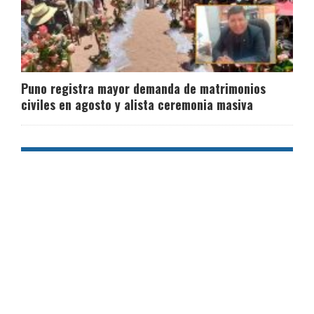
Puno registra mayor demanda de matrimonios
civiles en agosto y alista ceremonia masiva