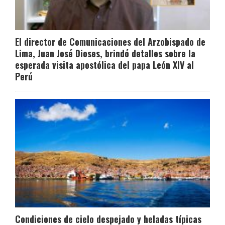
El director de Comunicaciones del Arzobispado de
Lima, Juan José Dioses, brindó detalles sobre la
esperada visita apostólica del papa León XIV al
Perú
Condiciones de cielo despejado y heladas típicas