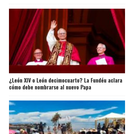
¿León XIV o León decimocuarto? La Fundéu aclara
cómo debe nombrarse al nuevo Papa