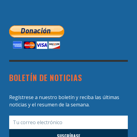
BOLETÍN DE NOTICIAS
Regístrese a nuestro boletín y reciba las últimas
noticias y el resumen de la semana.