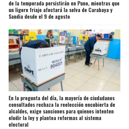
de la temporada persistirán en Puno, mientras que
un ligero friaje afectará la selva de Carabaya y
Sandia desde el 9 de agosto
En la pregunta del día, la mayoría de ciudadanos
consultados rechaza la reelección encubierta de
alcaldes, exige sanciones para quienes intenten
eludir la ley y plantea reformas al sistema
electoral