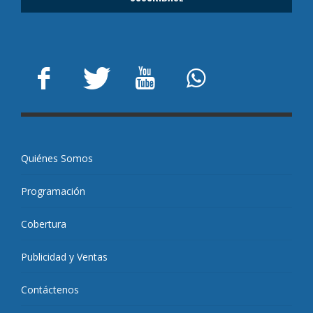
Quiénes Somos
Programación
Cobertura
Publicidad y Ventas
Contáctenos