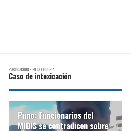
PUBLICACIONES EN LA ETIQUETA
Caso de intoxicación
Puno: Funcionarios del
MIDIS se contradicen sobre