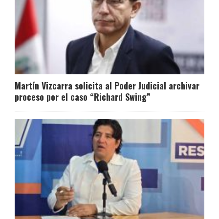
Martín Vizcarra solicita al Poder Judicial archivar
proceso por el caso “Richard Swing”