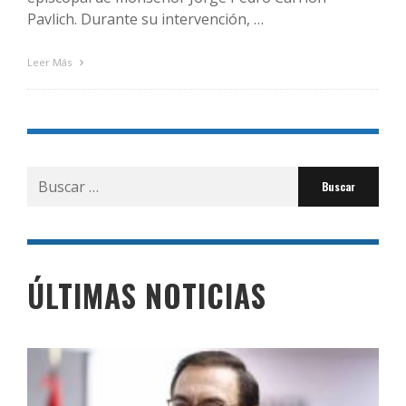
Pavlich. Durante su intervención, …
Leer Más
Buscar
por:
ÚLTIMAS NOTICIAS