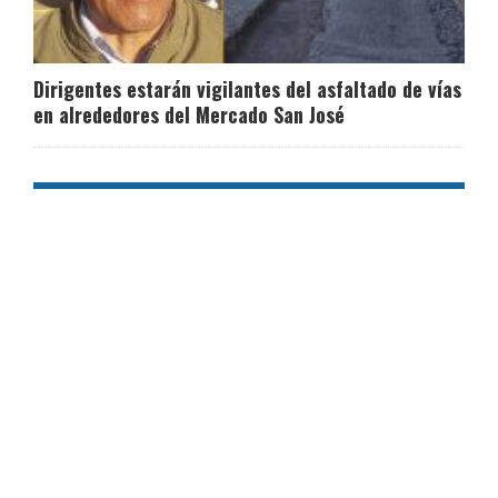
Dirigentes estarán vigilantes del asfaltado de vías
en alrededores del Mercado San José