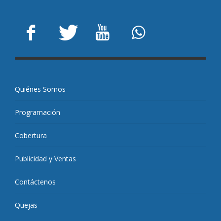
Quiénes Somos
Programación
Cobertura
Publicidad y Ventas
Contáctenos
Quejas