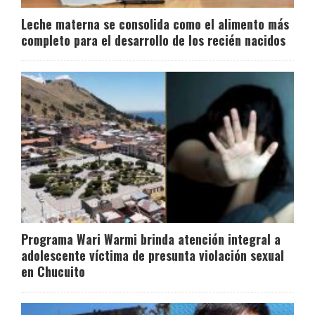
Leche materna se consolida como el alimento más
completo para el desarrollo de los recién nacidos
Programa Wari Warmi brinda atención integral a
adolescente víctima de presunta violación sexual
en Chucuito