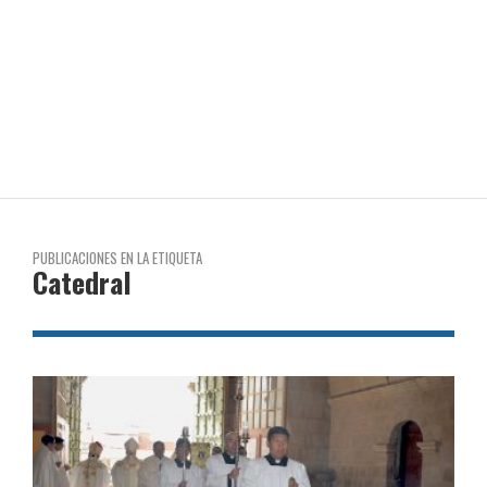
PUBLICACIONES EN LA ETIQUETA
Catedral