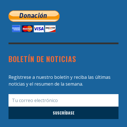
BOLETÍN DE NOTICIAS
Regístrese a nuestro boletín y reciba las últimas
noticias y el resumen de la semana.