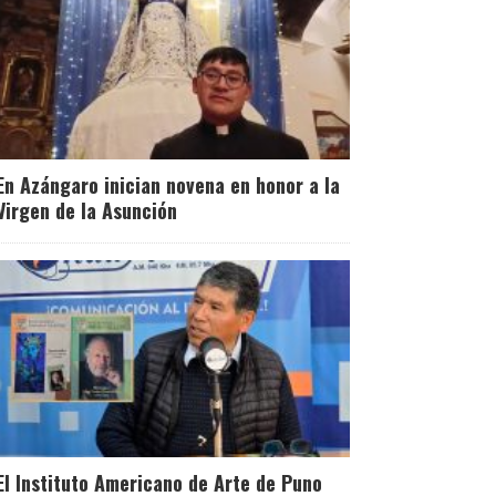
En Azángaro inician novena en honor a la
Virgen de la Asunción
El Instituto Americano de Arte de Puno