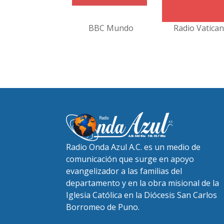
BBC Mundo
Radio Vatica
Radio Onda Azul A.C. es un medio de
comunicación que surge en apoyo
evangelizador a las familias del
departamento y en la obra misional de la
Iglesia Católica en la Diócesis San Carlos
Borromeo de Puno.