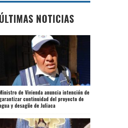
ÚLTIMAS NOTICIAS
Ministro de Vivienda anuncia intención de
garantizar continuidad del proyecto de
agua y desagüe de Juliaca