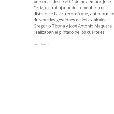
personas desde el 01 de noviembre. José
Ortiz, ex trabajador del cementerio del
distrito de Ilave, recordó que, anteriorme
durante las gestiones de los ex alcaldes
Gregorio Ticona y José Antonio Maquera,
realizaban el pintado de los cuarteles, …
Leer Más