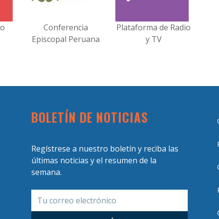
no
Conferencia
Plataforma de Radio
Episcopal Peruana
y TV
BOLETÍN DE NOTICIAS
Regístrese a nuestro boletín y reciba las
últimas noticias y el resumen de la
semana.