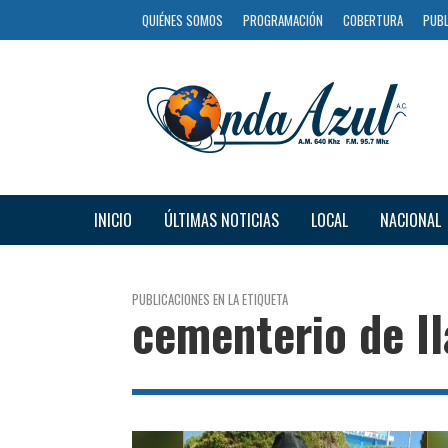
QUIÉNES SOMOS
PROGRAMACIÓN
COBERTURA
PUBL
INICIO
ÚLTIMAS NOTICIAS
LOCAL
NACIONAL
PUBLICACIONES EN LA ETIQUETA
cementerio de Il