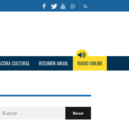
ÁCORA CULTURAL
RESUMEN ANUAL
RADIO ONLINE
Buscar
por: