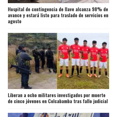
Hospital de contingencia de Ilave alcanza 98% de
avance y estará listo para traslado de servicios en
agosto
Liberan a ocho militares investigados por muerte
de cinco jóvenes en Colcabamba tras fallo judicial