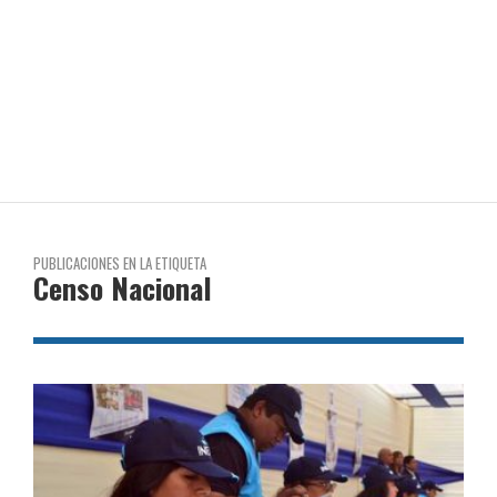
PUBLICACIONES EN LA ETIQUETA
Censo Nacional