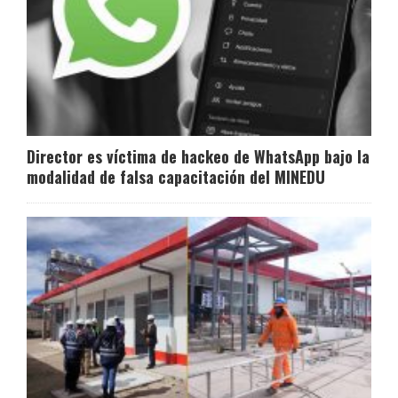
Director es víctima de hackeo de WhatsApp bajo la
modalidad de falsa capacitación del MINEDU