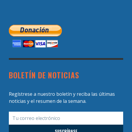
BOLETÍN DE NOTICIAS
Regístrese a nuestro boletín y reciba las últimas
noticias y el resumen de la semana.