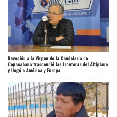
Devoción a la Virgen de la Candelaria de
Copacabana trascendió las fronteras del Altiplano
y llegó a América y Europa