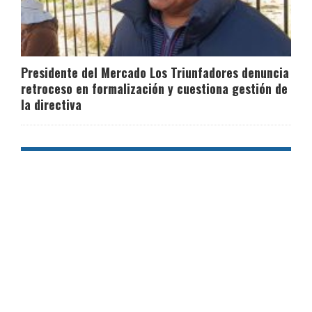
Presidente del Mercado Los Triunfadores denuncia
retroceso en formalización y cuestiona gestión de
la directiva