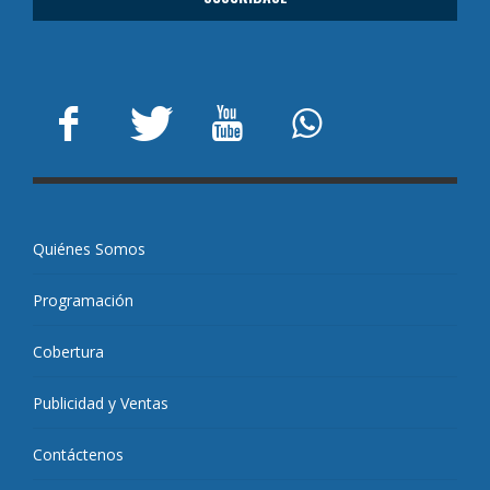
Quiénes Somos
Programación
Cobertura
Publicidad y Ventas
Contáctenos