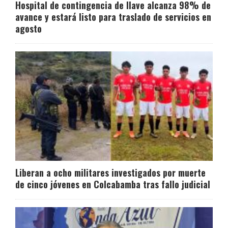
Hospital de contingencia de Ilave alcanza 98% de
avance y estará listo para traslado de servicios en
agosto
Liberan a ocho militares investigados por muerte
de cinco jóvenes en Colcabamba tras fallo judicial