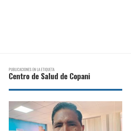
PUBLICACIONES EN LA ETIQUETA
Centro de Salud de Copani