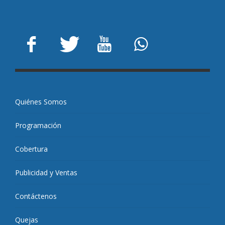
Quiénes Somos
Programación
Cobertura
Publicidad y Ventas
Contáctenos
Quejas