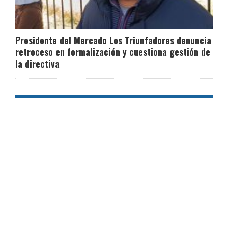
Presidente del Mercado Los Triunfadores denuncia
retroceso en formalización y cuestiona gestión de
la directiva