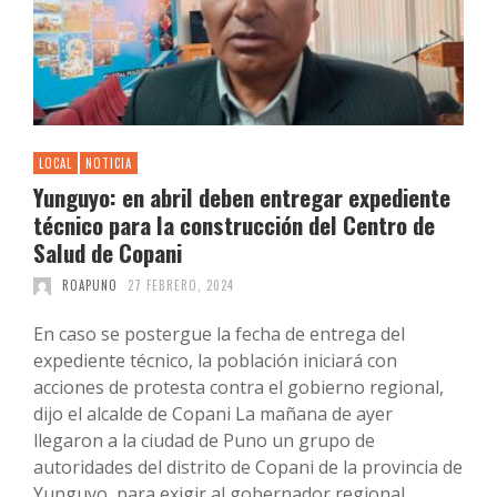
LOCAL
NOTICIA
Yunguyo: en abril deben entregar expediente
técnico para la construcción del Centro de
Salud de Copani
ROAPUNO
27 FEBRERO, 2024
En caso se postergue la fecha de entrega del
expediente técnico, la población iniciará con
acciones de protesta contra el gobierno regional,
dijo el alcalde de Copani La mañana de ayer
llegaron a la ciudad de Puno un grupo de
autoridades del distrito de Copani de la provincia de
Yunguyo, para exigir al gobernador regional …