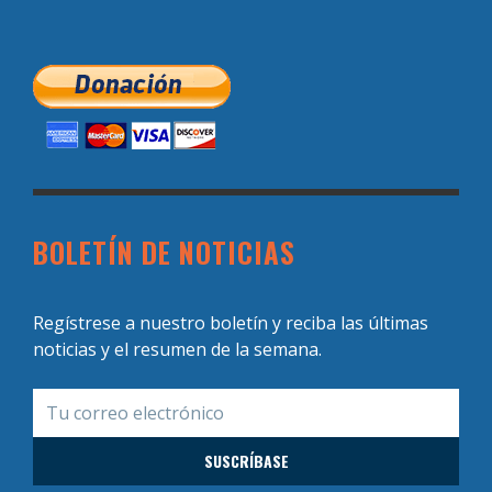
BOLETÍN DE NOTICIAS
Regístrese a nuestro boletín y reciba las últimas
noticias y el resumen de la semana.