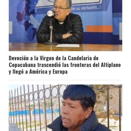
Devoción a la Virgen de la Candelaria de
Copacabana trascendió las fronteras del Altiplano
y llegó a América y Europa