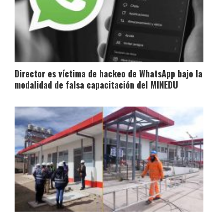
Director es víctima de hackeo de WhatsApp bajo la
modalidad de falsa capacitación del MINEDU