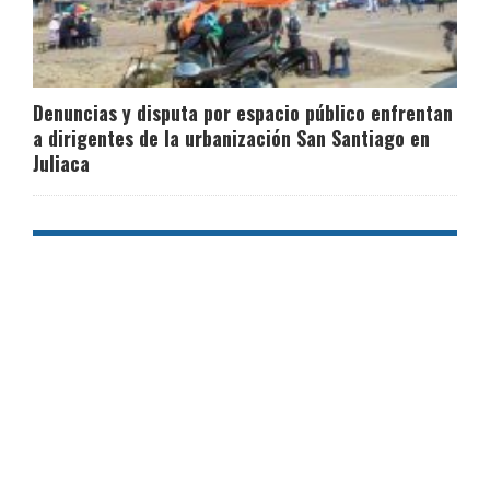
Denuncias y disputa por espacio público enfrentan
a dirigentes de la urbanización San Santiago en
Juliaca