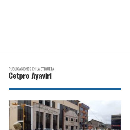
PUBLICACIONES EN LA ETIQUETA
Cetpro Ayaviri