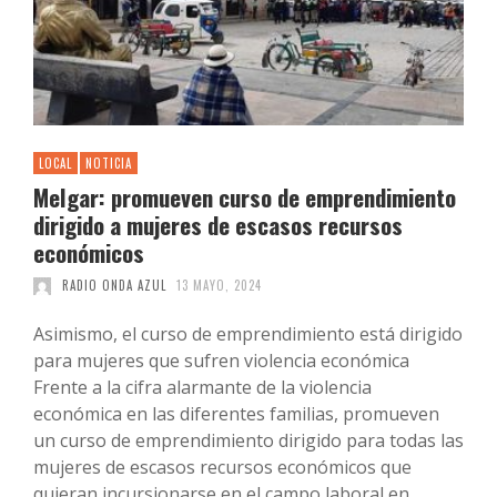
LOCAL
NOTICIA
Melgar: promueven curso de emprendimiento
dirigido a mujeres de escasos recursos
económicos
RADIO ONDA AZUL
13 MAYO, 2024
Asimismo, el curso de emprendimiento está dirigido
para mujeres que sufren violencia económica
Frente a la cifra alarmante de la violencia
económica en las diferentes familias, promueven
un curso de emprendimiento dirigido para todas las
mujeres de escasos recursos económicos que
quieran incursionarse en el campo laboral en