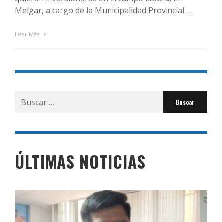
Melgar, a cargo de la Municipalidad Provincial …
Leer Más
Buscar
por:
ÚLTIMAS NOTICIAS