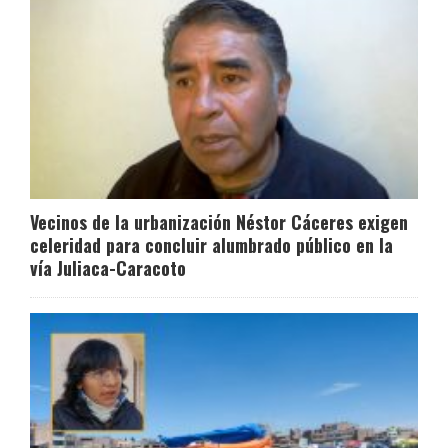
Vecinos de la urbanización Néstor Cáceres exigen
celeridad para concluir alumbrado público en la
vía Juliaca-Caracoto