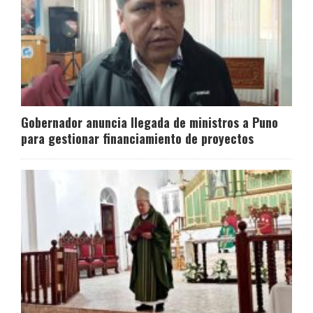
Gobernador anuncia llegada de ministros a Puno
para gestionar financiamiento de proyectos