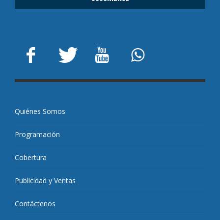
Quiénes Somos
Programación
Cobertura
Publicidad y Ventas
Contáctenos