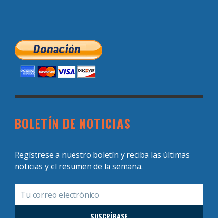
BOLETÍN DE NOTICIAS
Regístrese a nuestro boletín y reciba las últimas
noticias y el resumen de la semana.