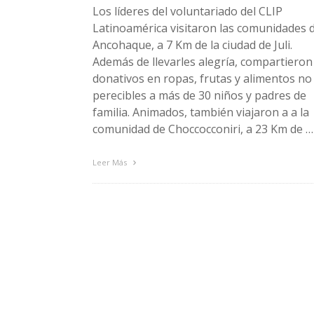
Los líderes del voluntariado del CLIP
Latinoamérica visitaron las comunidades 
Ancohaque, a 7 Km de la ciudad de Juli.
Además de llevarles alegría, compartieron
donativos en ropas, frutas y alimentos no
perecibles a más de 30 niños y padres de
familia. Animados, también viajaron a a la
comunidad de Choccocconiri, a 23 Km de …
Leer Más