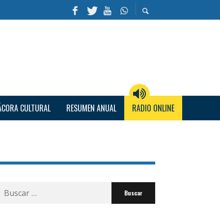
ÁCORA CULTURAL
RESUMEN ANUAL
RADIO ONLINE
Buscar
por: