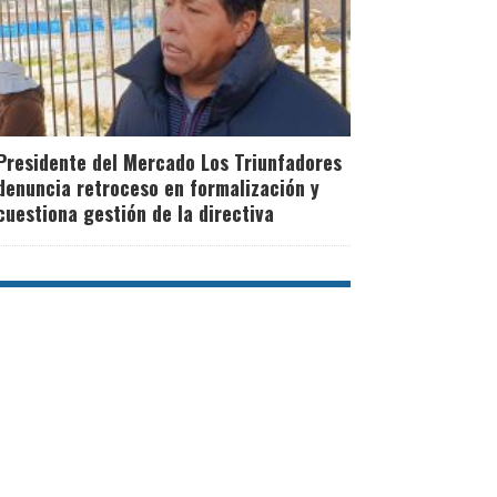
Presidente del Mercado Los Triunfadores
denuncia retroceso en formalización y
cuestiona gestión de la directiva