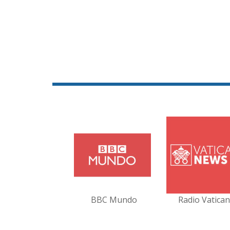
BBC Mundo
Radio Vatica