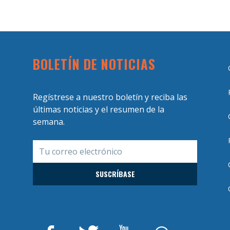
BOLETÍN DE NOTICIAS
Regístrese a nuestro boletín y reciba las
últimas noticias y el resumen de la
semana.