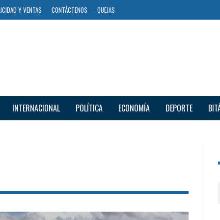
ICIDAD Y VENTAS
CONTÁCTENOS
QUEJAS
INTERNACIONAL
POLÍTICA
ECONOMÍA
DEPORTE
BIT