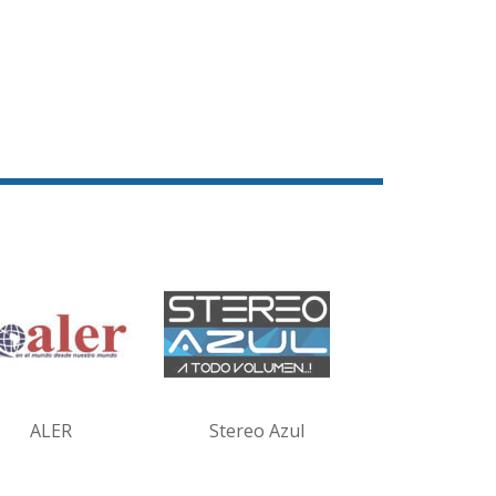
ALER
Stereo Azul