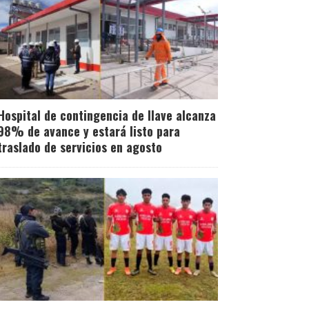
Hospital de contingencia de Ilave alcanza
98% de avance y estará listo para
traslado de servicios en agosto