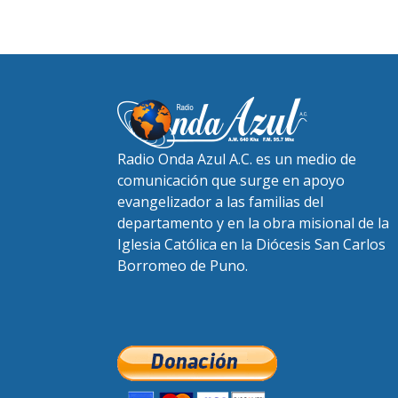
Radio Onda Azul A.C. es un medio de
comunicación que surge en apoyo
evangelizador a las familias del
departamento y en la obra misional de la
Iglesia Católica en la Diócesis San Carlos
Borromeo de Puno.