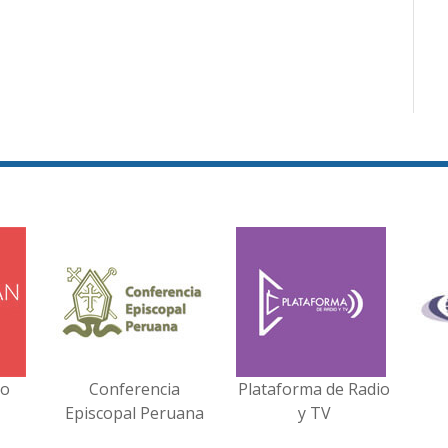
no
Conferencia
Plataforma de Radio
Episcopal Peruana
y TV