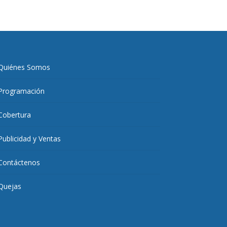
Quiénes Somos
Programación
Cobertura
Publicidad y Ventas
Contáctenos
Quejas