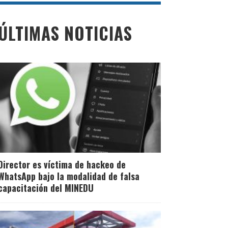
ÚLTIMAS NOTICIAS
Director es víctima de hackeo de
WhatsApp bajo la modalidad de falsa
capacitación del MINEDU