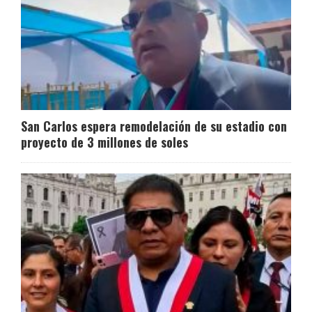
San Carlos espera remodelación de su estadio con
proyecto de 3 millones de soles