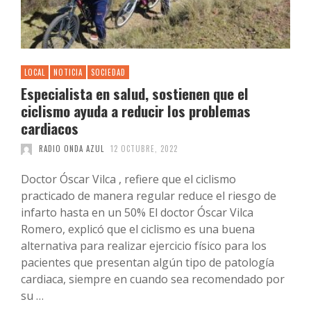
LOCAL
NOTICIA
SOCIEDAD
Especialista en salud, sostienen que el
ciclismo ayuda a reducir los problemas
cardiacos
RADIO ONDA AZUL
12 OCTUBRE, 2022
Doctor Óscar Vilca , refiere que el ciclismo
practicado de manera regular reduce el riesgo de
infarto hasta en un 50% El doctor Óscar Vilca
Romero, explicó que el ciclismo es una buena
alternativa para realizar ejercicio físico para los
pacientes que presentan algún tipo de patología
cardiaca, siempre en cuando sea recomendado por
su …