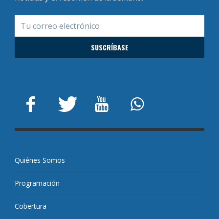
Quiénes Somos
Programación
Cobertura