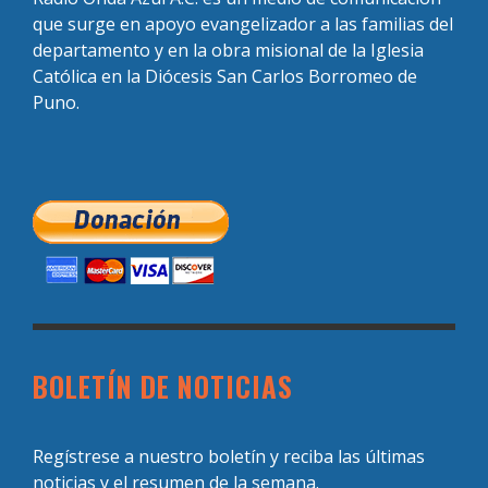
que surge en apoyo evangelizador a las familias del
departamento y en la obra misional de la Iglesia
Católica en la Diócesis San Carlos Borromeo de
Puno.
BOLETÍN DE NOTICIAS
Regístrese a nuestro boletín y reciba las últimas
noticias y el resumen de la semana.