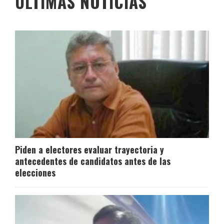
ÚLTIMAS NOTICIAS
Piden a electores evaluar trayectoria y
antecedentes de candidatos antes de las
elecciones