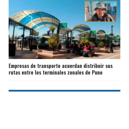
Empresas de transporte acuerdan distribuir sus
rutas entre los terminales zonales de Puno