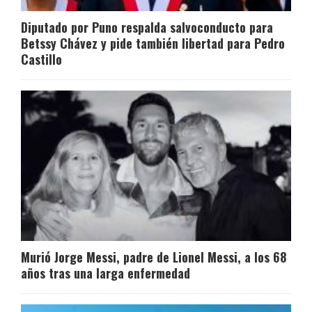
Diputado por Puno respalda salvoconducto para
Betssy Chávez y pide también libertad para Pedro
Castillo
Murió Jorge Messi, padre de Lionel Messi, a los 68
años tras una larga enfermedad