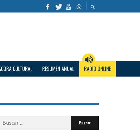
ÁCORA CULTURAL
RESUMEN ANUAL
RADIO ONLINE
Buscar
por: