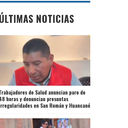
ÚLTIMAS NOTICIAS
Trabajadores de Salud anuncian paro de
48 horas y denuncian presuntas
irregularidades en San Román y Huancané