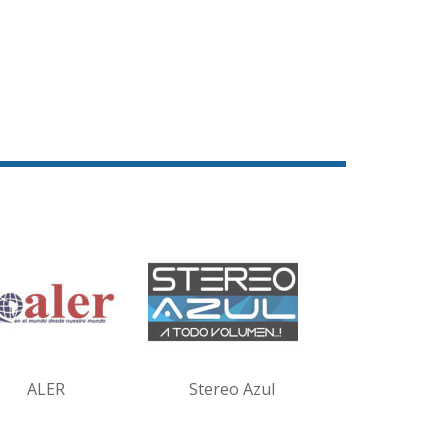
ALER
Stereo Azul