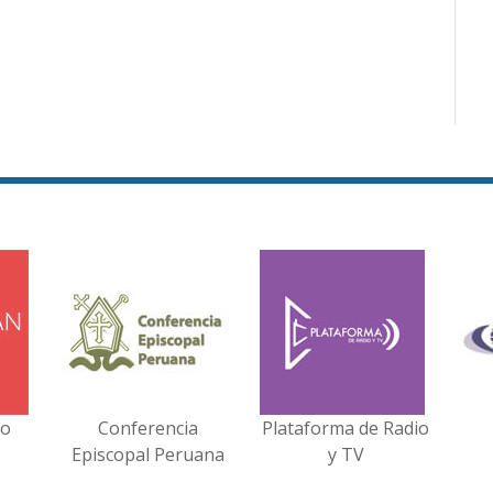
no
Conferencia
Plataforma de Radio
Episcopal Peruana
y TV