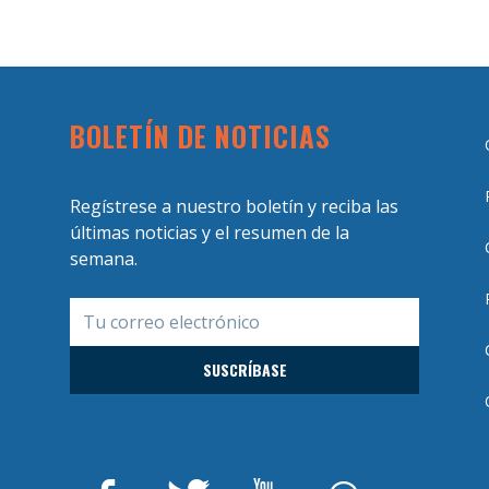
BOLETÍN DE NOTICIAS
Regístrese a nuestro boletín y reciba las
últimas noticias y el resumen de la
semana.