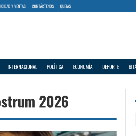
ICIDAD Y VENTAS
CONTÁCTENOS
QUEJAS
INTERNACIONAL
POLÍTICA
ECONOMÍA
DEPORTE
BIT
ostrum 2026