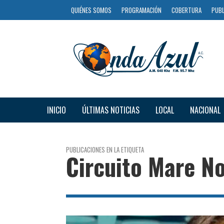
QUIÉNES SOMOS
PROGRAMACIÓN
COBERTURA
PUBL
INICIO
ÚLTIMAS NOTICIAS
LOCAL
NACIONAL
PUBLICACIONES EN LA ETIQUETA
Circuito Mare N