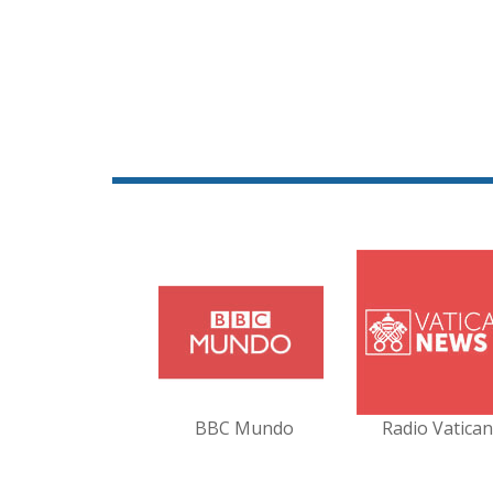
BBC Mundo
Radio Vatica