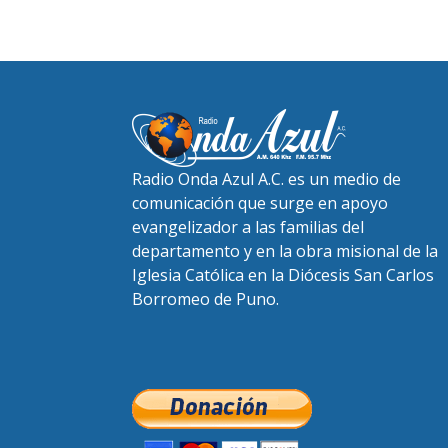
Radio Onda Azul A.C. es un medio de
comunicación que surge en apoyo
evangelizador a las familias del
departamento y en la obra misional de la
Iglesia Católica en la Diócesis San Carlos
Borromeo de Puno.