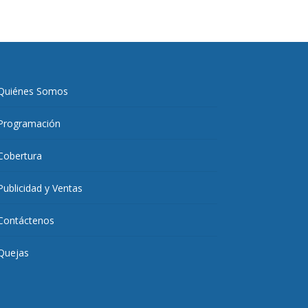
Quiénes Somos
Programación
Cobertura
Publicidad y Ventas
Contáctenos
Quejas