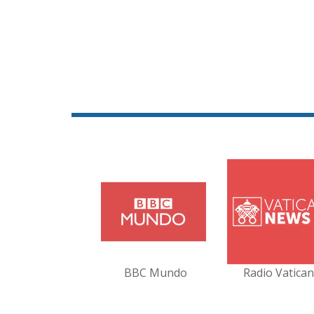
BBC Mundo
Radio Vatica