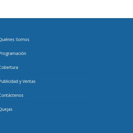
Quiénes Somos
Programación
Cobertura
Publicidad y Ventas
Contáctenos
Quejas