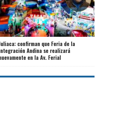
Juliaca: confirman que Feria de la
Integración Andina se realizará
nuevamente en la Av. Ferial