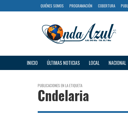
QUIÉNES SOMOS
PROGRAMACIÓN
COBERTURA
PUBL
INICIO
ÚLTIMAS NOTICIAS
LOCAL
NACIONAL
PUBLICACIONES EN LA ETIQUETA
Cndelaria