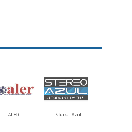
ALER
Stereo Azul