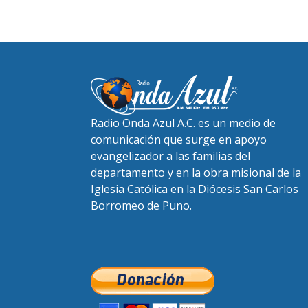
Radio Onda Azul A.C. es un medio de
comunicación que surge en apoyo
evangelizador a las familias del
departamento y en la obra misional de la
Iglesia Católica en la Diócesis San Carlos
Borromeo de Puno.