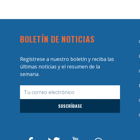
BOLETÍN DE NOTICIAS
Regístrese a nuestro boletín y reciba las
últimas noticias y el resumen de la
semana.