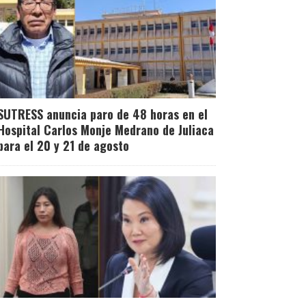
SUTRESS anuncia paro de 48 horas en el
Hospital Carlos Monje Medrano de Juliaca
para el 20 y 21 de agosto