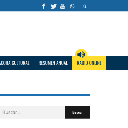
ÁCORA CULTURAL
RESUMEN ANUAL
RADIO ONLINE
Buscar
por: