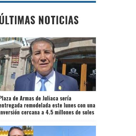
ÚLTIMAS NOTICIAS
Plaza de Armas de Juliaca sería
entregada remodelada este lunes con una
inversión cercana a 4.5 millones de soles