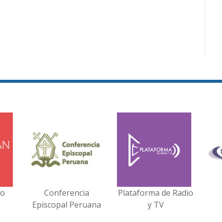
no
Conferencia
Plataforma de Radio
Episcopal Peruana
y TV