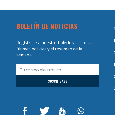
BOLETÍN DE NOTICIAS
Regístrese a nuestro boletín y reciba las
últimas noticias y el resumen de la
semana.