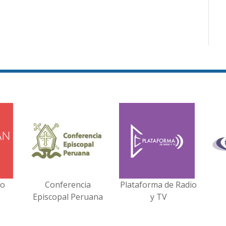
no
Conferencia
Plataforma de Radio
Episcopal Peruana
y TV