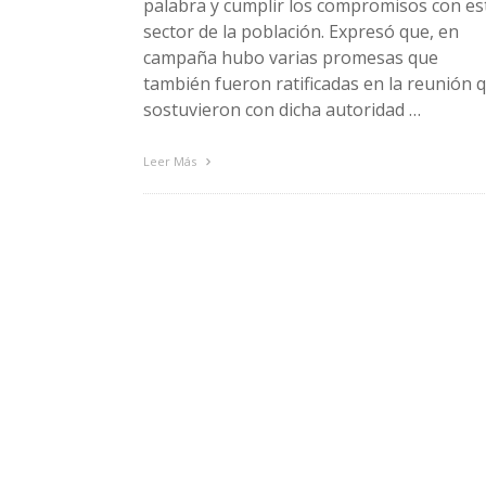
palabra y cumplir los compromisos con es
sector de la población. Expresó que, en
campaña hubo varias promesas que
también fueron ratificadas en la reunión 
sostuvieron con dicha autoridad …
Leer Más