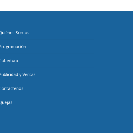
Quiénes Somos
Programación
Cobertura
Publicidad y Ventas
Contáctenos
Quejas