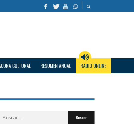
ÁCORA CULTURAL
RESUMEN ANUAL
RADIO ONLINE
Buscar
por: