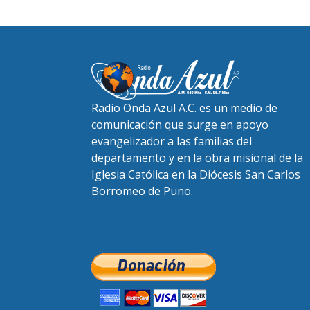
Radio Onda Azul A.C. es un medio de
comunicación que surge en apoyo
evangelizador a las familias del
departamento y en la obra misional de la
Iglesia Católica en la Diócesis San Carlos
Borromeo de Puno.