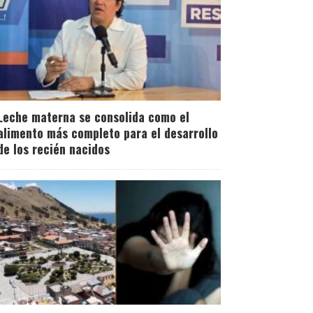
Leche materna se consolida como el
alimento más completo para el desarrollo
de los recién nacidos