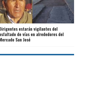
Dirigentes estarán vigilantes del
asfaltado de vías en alrededores del
Mercado San José