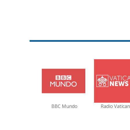
BBC Mundo
Radio Vatica