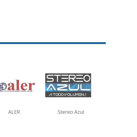
ALER
Stereo Azul