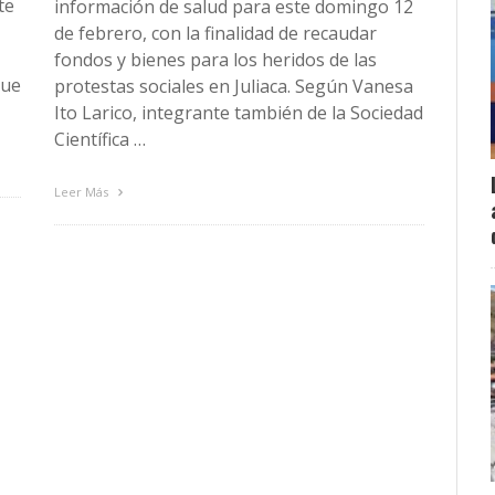
te
información de salud para este domingo 12
de febrero, con la finalidad de recaudar
fondos y bienes para los heridos de las
que
protestas sociales en Juliaca. Según Vanesa
Ito Larico, integrante también de la Sociedad
Científica …
Leer Más