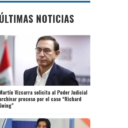
ÚLTIMAS NOTICIAS
Martín Vizcarra solicita al Poder Judicial
archivar proceso por el caso “Richard
Swing”