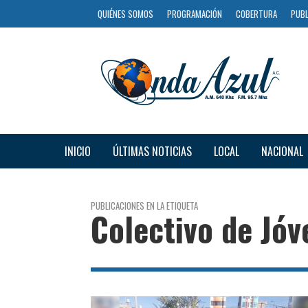
QUIÉNES SOMOS
PROGRAMACIÓN
COBERTURA
PUBL
INICIO
ÚLTIMAS NOTICIAS
LOCAL
NACIONAL
PUBLICACIONES EN LA ETIQUETA
Colectivo de Jóv