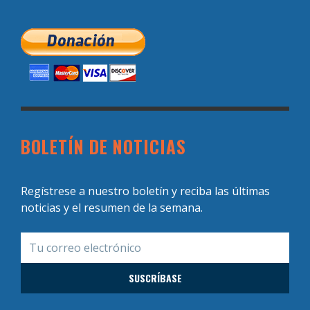
BOLETÍN DE NOTICIAS
Regístrese a nuestro boletín y reciba las últimas
noticias y el resumen de la semana.