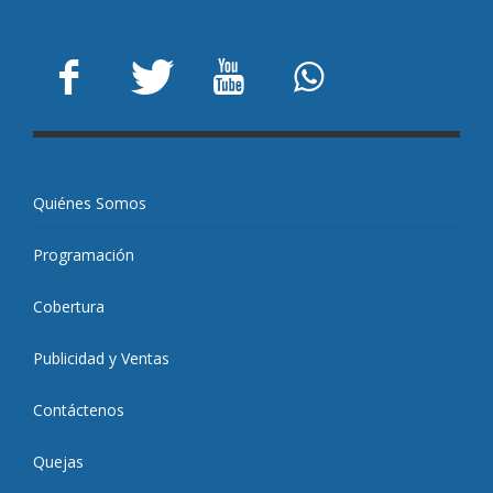
Quiénes Somos
Programación
Cobertura
Publicidad y Ventas
Contáctenos
Quejas