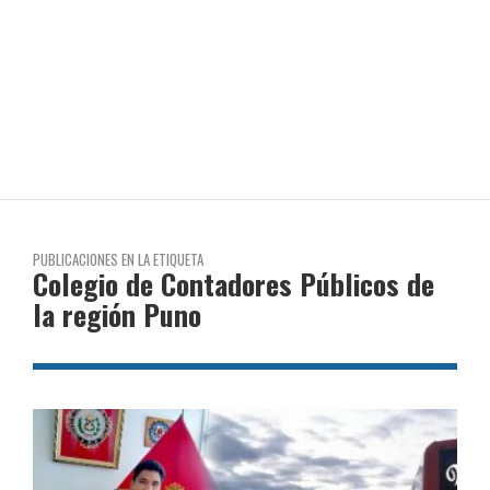
PUBLICACIONES EN LA ETIQUETA
Colegio de Contadores Públicos de
la región Puno