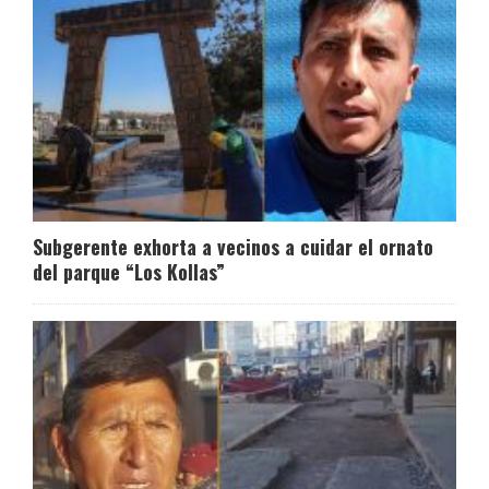
Subgerente exhorta a vecinos a cuidar el ornato
del parque “Los Kollas”