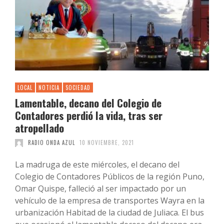
LOCAL
NOTICIA
SOCIEDAD
Lamentable, decano del Colegio de
Contadores perdió la vida, tras ser
atropellado
RADIO ONDA AZUL
10 NOVIEMBRE, 2021
La madruga de este miércoles, el decano del
Colegio de Contadores Públicos de la región Puno,
Omar Quispe, falleció al ser impactado por un
vehículo de la empresa de transportes Wayra en la
urbanización Habitad de la ciudad de Juliaca. El bus