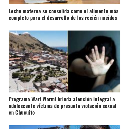
Leche materna se consolida como el alimento más
completo para el desarrollo de los recién nacidos
Programa Wari Warmi brinda atención integral a
adolescente víctima de presunta violación sexual
en Chucuito