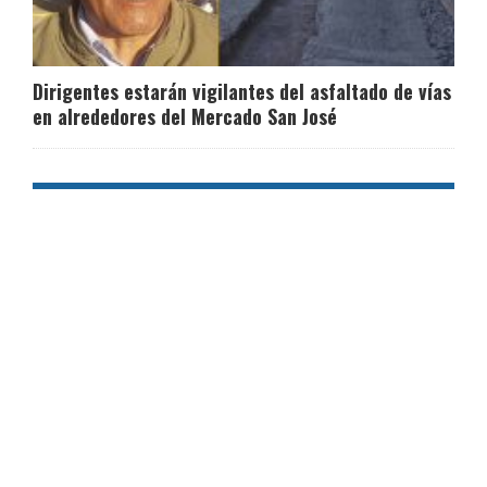
Dirigentes estarán vigilantes del asfaltado de vías
en alrededores del Mercado San José