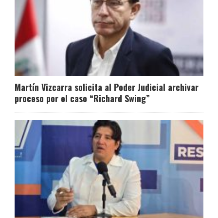
Martín Vizcarra solicita al Poder Judicial archivar
proceso por el caso “Richard Swing”