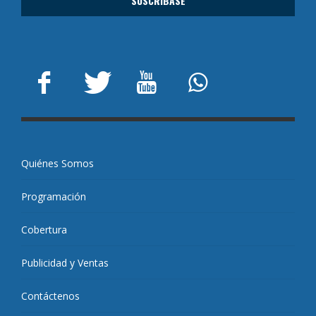
Quiénes Somos
Programación
Cobertura
Publicidad y Ventas
Contáctenos