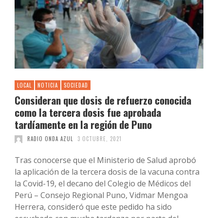
LOCAL
NOTICIA
SOCIEDAD
Consideran que dosis de refuerzo conocida
como la tercera dosis fue aprobada
tardíamente en la región de Puno
RADIO ONDA AZUL
3 OCTUBRE, 2021
Tras conocerse que el Ministerio de Salud aprobó
la aplicación de la tercera dosis de la vacuna contra
la Covid-19, el decano del Colegio de Médicos del
Perú – Consejo Regional Puno, Vidmar Mengoa
Herrera, consideró que este pedido ha sido