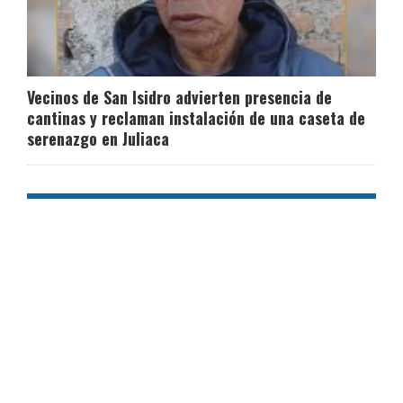
Vecinos de San Isidro advierten presencia de
cantinas y reclaman instalación de una caseta de
serenazgo en Juliaca