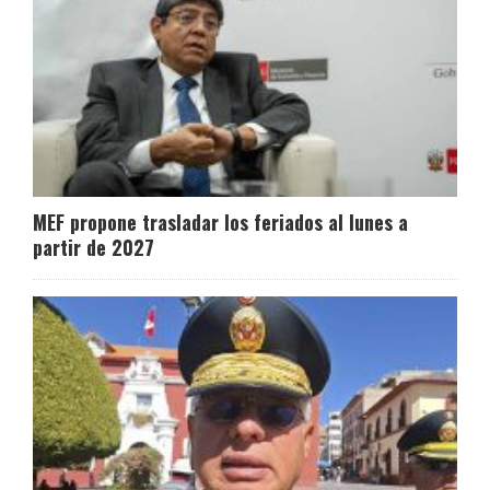
MEF propone trasladar los feriados al lunes a
partir de 2027