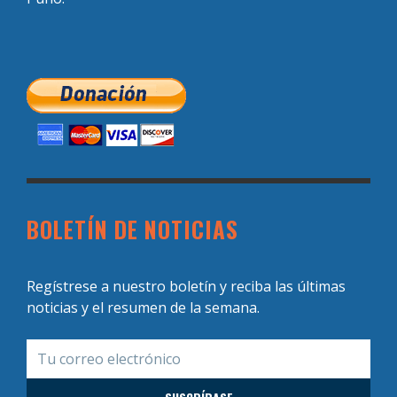
BOLETÍN DE NOTICIAS
Regístrese a nuestro boletín y reciba las últimas
noticias y el resumen de la semana.