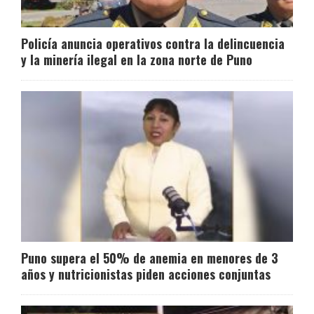
Policía anuncia operativos contra la delincuencia
y la minería ilegal en la zona norte de Puno
Puno supera el 50% de anemia en menores de 3
años y nutricionistas piden acciones conjuntas