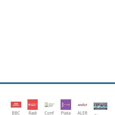
BBC
Radi
Conf
Plata
ALER