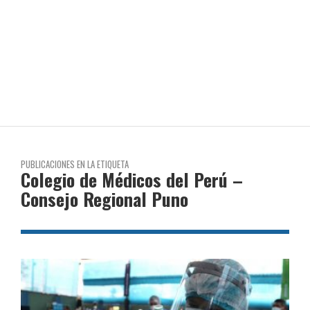
PUBLICACIONES EN LA ETIQUETA
Colegio de Médicos del Perú –
Consejo Regional Puno