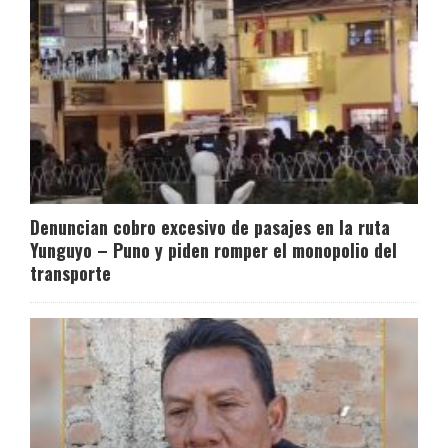
Denuncian cobro excesivo de pasajes en la ruta
Yunguyo – Puno y piden romper el monopolio del
transporte