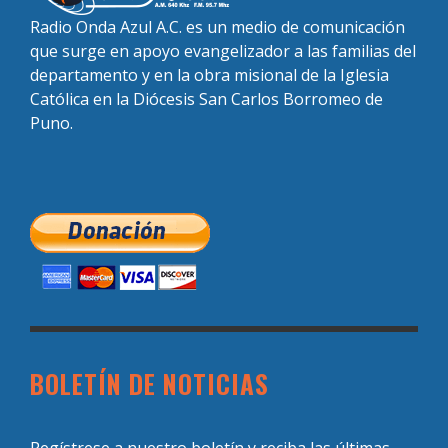
Radio Onda Azul A.C. es un medio de comunicación
que surge en apoyo evangelizador a las familias del
departamento y en la obra misional de la Iglesia
Católica en la Diócesis San Carlos Borromeo de
Puno.
BOLETÍN DE NOTICIAS