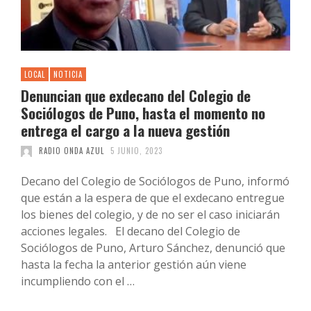
LOCAL
NOTICIA
Denuncian que exdecano del Colegio de
Sociólogos de Puno, hasta el momento no
entrega el cargo a la nueva gestión
RADIO ONDA AZUL
5 JUNIO, 2023
Decano del Colegio de Sociólogos de Puno, informó
que están a la espera de que el exdecano entregue
los bienes del colegio, y de no ser el caso iniciarán
acciones legales. El decano del Colegio de
Sociólogos de Puno, Arturo Sánchez, denunció que
hasta la fecha la anterior gestión aún viene
incumpliendo con el …