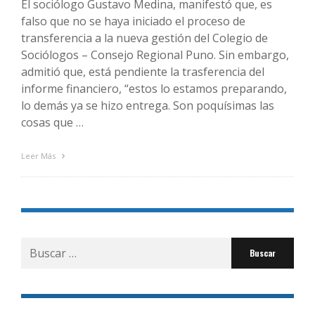
El sociólogo Gustavo Medina, manifestó que, es
falso que no se haya iniciado el proceso de
transferencia a la nueva gestión del Colegio de
Sociólogos – Consejo Regional Puno. Sin embargo,
admitió que, está pendiente la trasferencia del
informe financiero, “estos lo estamos preparando,
lo demás ya se hizo entrega. Son poquísimas las
cosas que …
Leer Más
Buscar
por: