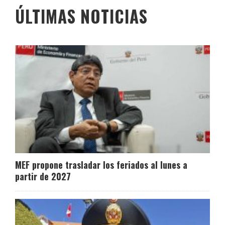
ÚLTIMAS NOTICIAS
MEF propone trasladar los feriados al lunes a
partir de 2027