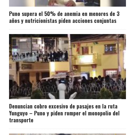
Puno supera el 50% de anemia en menores de 3
años y nutricionistas piden acciones conjuntas
Denuncian cobro excesivo de pasajes en la ruta
Yunguyo – Puno y piden romper el monopolio del
transporte