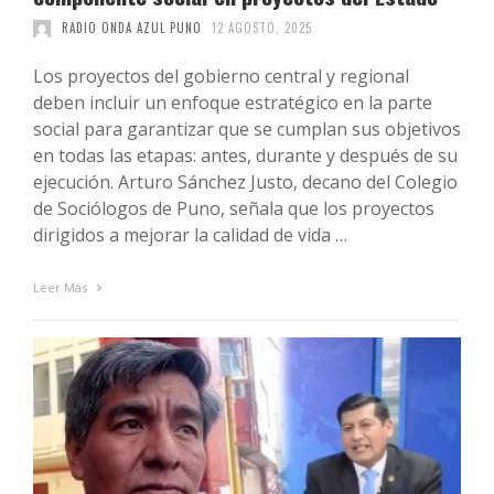
RADIO ONDA AZUL PUNO
12 AGOSTO, 2025
Los proyectos del gobierno central y regional
deben incluir un enfoque estratégico en la parte
social para garantizar que se cumplan sus objetivos
en todas las etapas: antes, durante y después de su
ejecución. Arturo Sánchez Justo, decano del Colegio
de Sociólogos de Puno, señala que los proyectos
dirigidos a mejorar la calidad de vida …
Leer Más