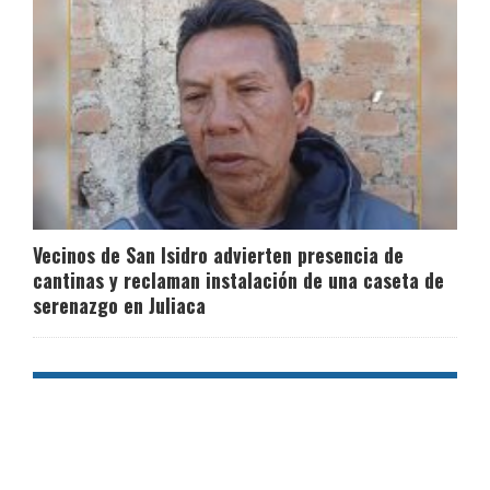
Vecinos de San Isidro advierten presencia de
cantinas y reclaman instalación de una caseta de
serenazgo en Juliaca