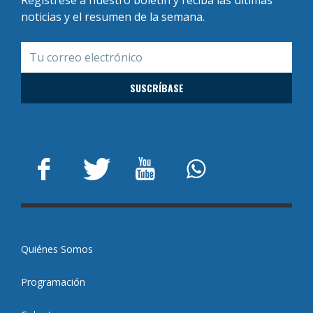
Regístrese a nuestro boletín y reciba las últimas
noticias y el resumen de la semana.
Quiénes Somos
Programación