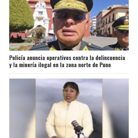
Policía anuncia operativos contra la delincuencia
y la minería ilegal en la zona norte de Puno