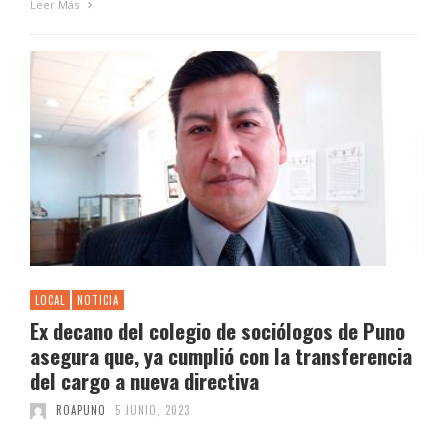
Leer Más
LOCAL
NOTICIA
Ex decano del colegio de sociólogos de Puno
asegura que, ya cumplió con la transferencia
del cargo a nueva directiva
ROAPUNO
5 JUNIO, 2023