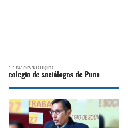
PUBLICACIONES EN LA ETIQUETA
colegio de sociólogos de Puno