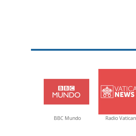
BBC Mundo
Radio Vatica