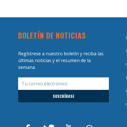
BOLETÍN DE NOTICIAS
Regístrese a nuestro boletín y reciba las
últimas noticias y el resumen de la
semana.