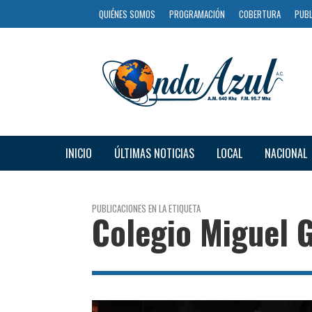
QUIÉNES SOMOS
PROGRAMACIÓN
COBERTURA
PUBL
INICIO
ÚLTIMAS NOTICIAS
LOCAL
NACIONAL
PUBLICACIONES EN LA ETIQUETA
Colegio Miguel G