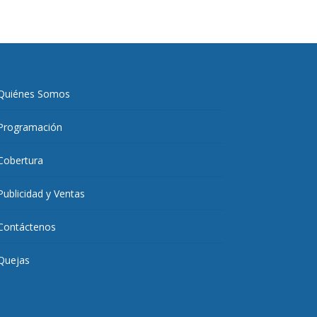
Quiénes Somos
Programación
Cobertura
Publicidad y Ventas
Contáctenos
Quejas