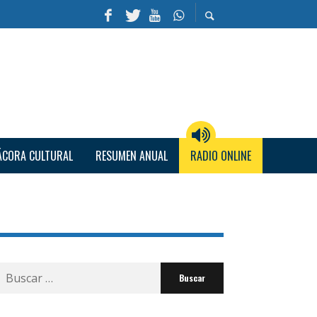
ÁCORA CULTURAL
RESUMEN ANUAL
RADIO ONLINE
Buscar
por: