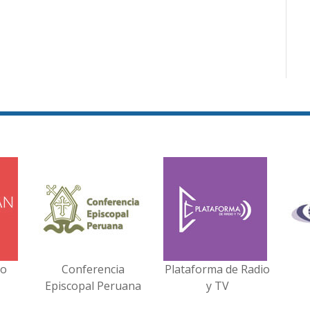
no
Conferencia
Plataforma de Radio
Episcopal Peruana
y TV