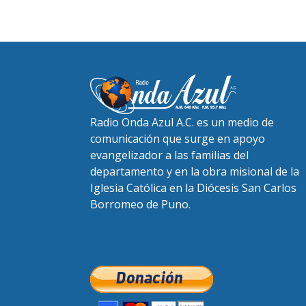
Radio Onda Azul A.C. es un medio de
comunicación que surge en apoyo
evangelizador a las familias del
departamento y en la obra misional de la
Iglesia Católica en la Diócesis San Carlos
Borromeo de Puno.