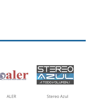
ALER
Stereo Azul