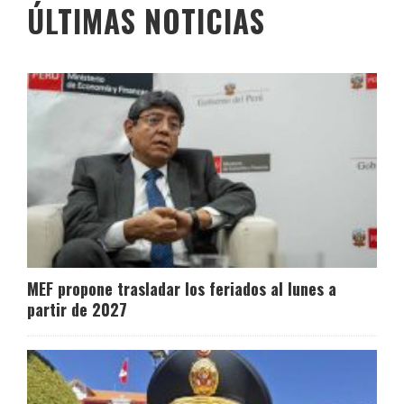
ÚLTIMAS NOTICIAS
MEF propone trasladar los feriados al lunes a
partir de 2027