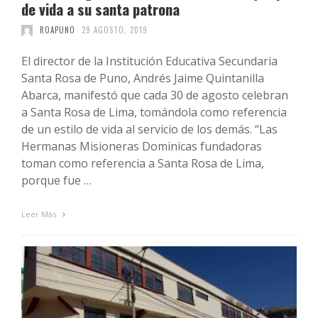
de vida a su santa patrona
ROAPUNO
29 AGOSTO, 2019
El director de la Institución Educativa Secundaria
Santa Rosa de Puno, Andrés Jaime Quintanilla
Abarca, manifestó que cada 30 de agosto celebran
a Santa Rosa de Lima, tomándola como referencia
de un estilo de vida al servicio de los demás. “Las
Hermanas Misioneras Dominicas fundadoras
toman como referencia a Santa Rosa de Lima,
porque fue …
Leer Más