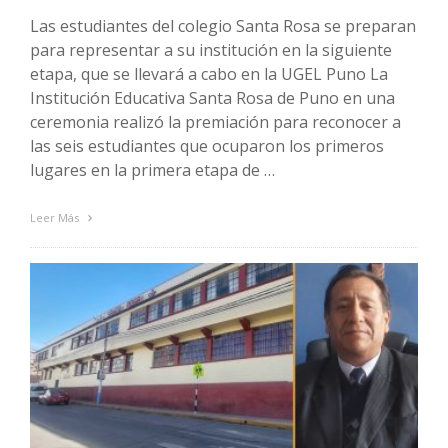
Las estudiantes del colegio Santa Rosa se preparan
para representar a su institución en la siguiente
etapa, que se llevará a cabo en la UGEL Puno La
Institución Educativa Santa Rosa de Puno en una
ceremonia realizó la premiación para reconocer a
las seis estudiantes que ocuparon los primeros
lugares en la primera etapa de …
Leer Más