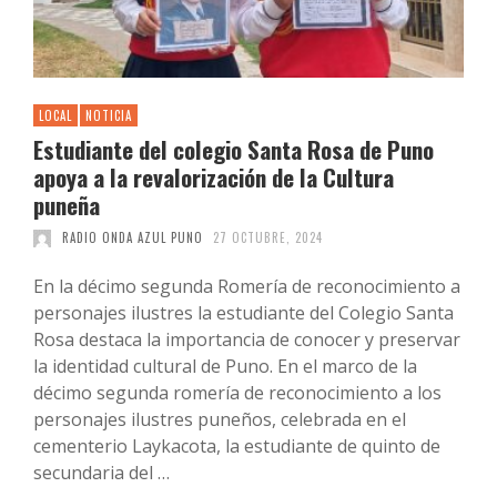
LOCAL
NOTICIA
Estudiante del colegio Santa Rosa de Puno
apoya a la revalorización de la Cultura
puneña
RADIO ONDA AZUL PUNO
27 OCTUBRE, 2024
En la décimo segunda Romería de reconocimiento a
personajes ilustres la estudiante del Colegio Santa
Rosa destaca la importancia de conocer y preservar
la identidad cultural de Puno. En el marco de la
décimo segunda romería de reconocimiento a los
personajes ilustres puneños, celebrada en el
cementerio Laykacota, la estudiante de quinto de
secundaria del …