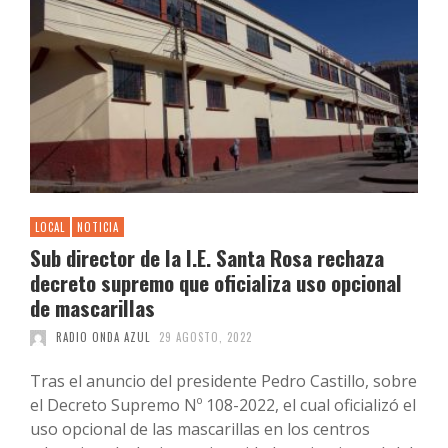
LOCAL
NOTICIA
Sub director de la I.E. Santa Rosa rechaza
decreto supremo que oficializa uso opcional
de mascarillas
RADIO ONDA AZUL
29 AGOSTO, 2022
Tras el anuncio del presidente Pedro Castillo, sobre
el Decreto Supremo Nº 108-2022, el cual oficializó el
uso opcional de las mascarillas en los centros