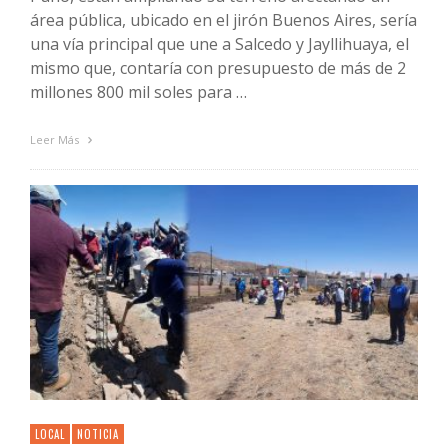
área pública, ubicado en el jirón Buenos Aires, sería
una vía principal que une a Salcedo y Jayllihuaya, el
mismo que, contaría con presupuesto de más de 2
millones 800 mil soles para …
Leer Más
LOCAL
NOTICIA