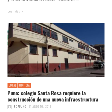
Leer Más
LOCAL
NOTICIA
Puno: colegio Santa Rosa requiere la
construcción de una nueva infraestructura
ROAPUNO
21 AGOSTO, 2019