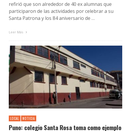
refirió que son alrededor de 40 ex alumnas que
participaron de las actividades por celebrar a su
Santa Patrona y los 84 aniversario de …
Leer Más
LOCAL
NOTICIA
Puno: colegio Santa Rosa toma como ejemplo