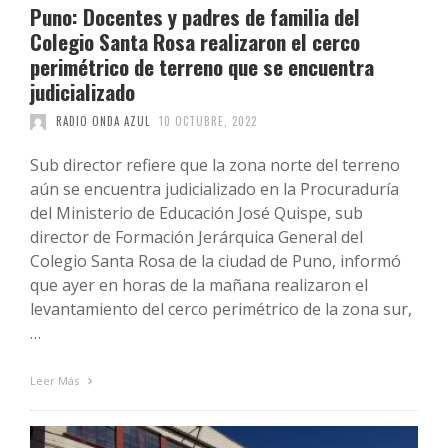
Puno: Docentes y padres de familia del
Colegio Santa Rosa realizaron el cerco
perimétrico de terreno que se encuentra
judicializado
RADIO ONDA AZUL
10 OCTUBRE, 2022
Sub director refiere que la zona norte del terreno
aún se encuentra judicializado en la Procuraduría
del Ministerio de Educación José Quispe, sub
director de Formación Jerárquica General del
Colegio Santa Rosa de la ciudad de Puno, informó
que ayer en horas de la mañana realizaron el
levantamiento del cerco perimétrico de la zona sur,
…
Leer Más