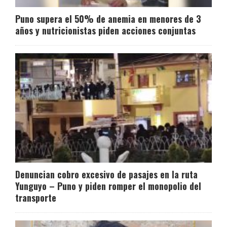
Puno supera el 50% de anemia en menores de 3
años y nutricionistas piden acciones conjuntas
Denuncian cobro excesivo de pasajes en la ruta
Yunguyo – Puno y piden romper el monopolio del
transporte