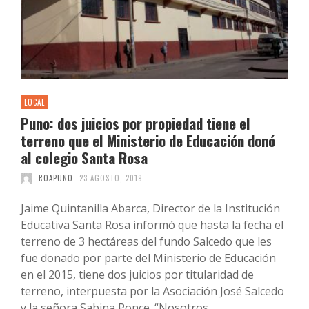
LOCAL
Puno: dos juicios por propiedad tiene el
terreno que el Ministerio de Educación donó
al colegio Santa Rosa
ROAPUNO
23 AGOSTO, 2019
Jaime Quintanilla Abarca, Director de la Institución
Educativa Santa Rosa informó que hasta la fecha el
terreno de 3 hectáreas del fundo Salcedo que les
fue donado por parte del Ministerio de Educación
en el 2015, tiene dos juicios por titularidad de
terreno, interpuesta por la Asociación José Salcedo
y la señora Sabina Ponce. “Nosotros …