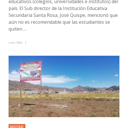
educativos (colegios, universidades e institutos) del
país. El Sub director de la Institución Educativa
Secundaria Santa Rosa, José Quispe, mencionó que
aún no es recomendable que las estudiantes se
quiten …
Leer Más
NACIONAL