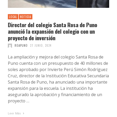
LOCAL
NOTICIA
Director del colegio Santa Rosa de Puno
anunció la expansión del colegio con un
proyecto de inversión
ROAPUNO
27 JUNIO, 2024
La ampliación y mejora del colegio Santa Rosa de
Puno cuenta con un presupuesto de 40 millones de
soles aprobado por Invierte Perú Simón Rodríguez
Cruz, director de la Institución Educativa Secundaria
Santa Rosa de Puno, ha anunciado una importante
expansión para la escuela. La institución ha
asegurado la aprobación y financiamiento de un
proyecto …
Leer Más