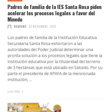
Padres de familia de la IES Santa Rosa piden
acelerar los procesos legales a favor del
Minedu
ROAPUNO
23 NOVIEMBRE, 2021
Los padres de familia de la Institución Educativa
Secundaria Santa Rosa exhortaron a las
autoridades del Poder Judicial determinar una
pronta solución a los procesos legales que tiene la
institución educativa por la titularidad del terreno
de 3 hectáreas que está ubicado en Salcedo. Por su
parte el presidente de APAFA de la mencionada
institución, …
Leer Más