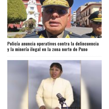
Policía anuncia operativos contra la delincuencia
y la minería ilegal en la zona norte de Puno