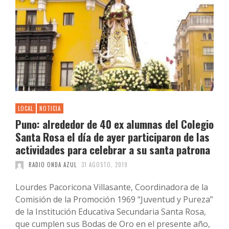
LOCAL
NOTICIA
Puno: alrededor de 40 ex alumnas del Colegio
Santa Rosa el día de ayer participaron de las
actividades para celebrar a su santa patrona
RADIO ONDA AZUL
31 AGOSTO, 2019
Lourdes Pacoricona Villasante, Coordinadora de la
Comisión de la Promoción 1969 “Juventud y Pureza”
de la Institución Educativa Secundaria Santa Rosa,
que cumplen sus Bodas de Oro en el presente año,