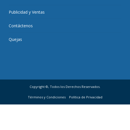
Publicidad y Ventas
Contáctenos
Quejas
Copyright ©, Todos los Derechos Reservados.
Términos y Condiciones
Política de Privacidad