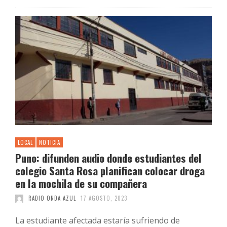
LOCAL
NOTICIA
Puno: difunden audio donde estudiantes del
colegio Santa Rosa planifican colocar droga
en la mochila de su compañera
RADIO ONDA AZUL
17 AGOSTO, 2023
La estudiante afectada estaría sufriendo de