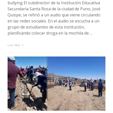
bullying El subdirector de la Institución Educativa
Secundaria Santa Rosa de la ciudad de Puno, José
Quispe, se refirió a un audio que viene circulando
en las redes sociales. En el audio se escucha a un
grupo de estudiantes de esta institución,
planificando colocar droga en la mochila de …
Leer Más