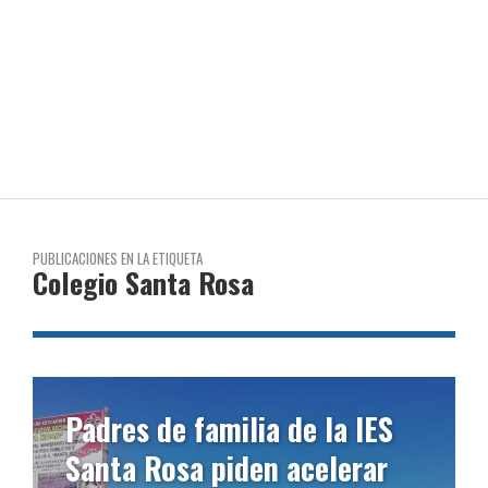
PUBLICACIONES EN LA ETIQUETA
Colegio Santa Rosa
Padres de familia de la IES
Santa Rosa piden acelerar