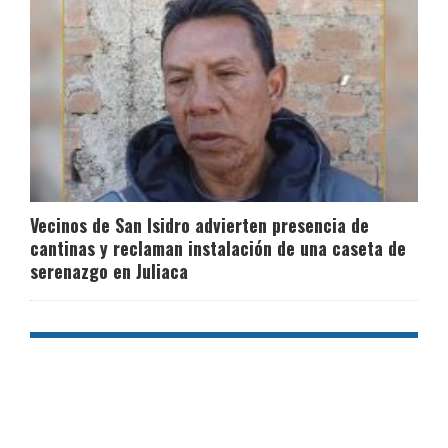
Vecinos de San Isidro advierten presencia de
cantinas y reclaman instalación de una caseta de
serenazgo en Juliaca