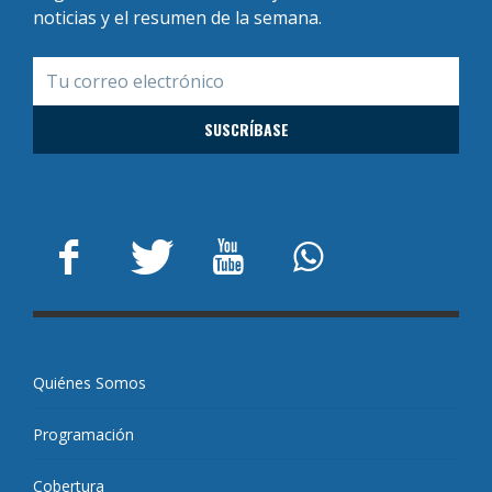
noticias y el resumen de la semana.
Quiénes Somos
Programación
Cobertura