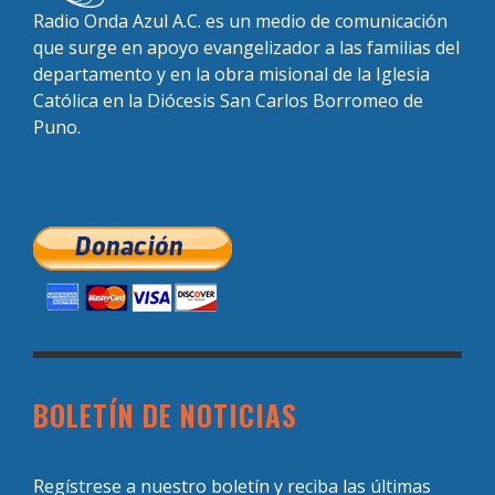
Radio Onda Azul A.C. es un medio de comunicación
que surge en apoyo evangelizador a las familias del
departamento y en la obra misional de la Iglesia
Católica en la Diócesis San Carlos Borromeo de
Puno.
BOLETÍN DE NOTICIAS
Regístrese a nuestro boletín y reciba las últimas