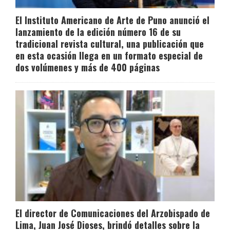
El Instituto Americano de Arte de Puno anunció el
lanzamiento de la edición número 16 de su
tradicional revista cultural, una publicación que
en esta ocasión llega en un formato especial de
dos volúmenes y más de 400 páginas
El director de Comunicaciones del Arzobispado de
Lima, Juan José Dioses, brindó detalles sobre la