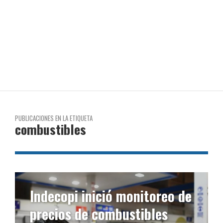
PUBLICACIONES EN LA ETIQUETA
combustibles
Indecopi inició monitoreo de
precios de combustibles