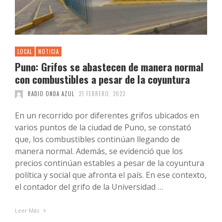
LOCAL
NOTICIA
Puno: Grifos se abastecen de manera normal
con combustibles a pesar de la coyuntura
RADIO ONDA AZUL
21 FEBRERO, 2023
En un recorrido por diferentes grifos ubicados en
varios puntos de la ciudad de Puno, se constató
que, los combustibles continúan llegando de
manera normal. Además, se evidenció que los
precios continúan estables a pesar de la coyuntura
política y social que afronta el país. En ese contexto,
el contador del grifo de la Universidad …
Leer Más