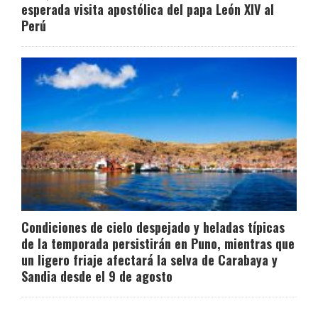
esperada visita apostólica del papa León XIV al
Perú
Condiciones de cielo despejado y heladas típicas
de la temporada persistirán en Puno, mientras que
un ligero friaje afectará la selva de Carabaya y
Sandia desde el 9 de agosto