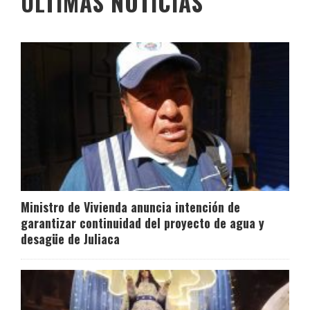
ÚLTIMAS NOTICIAS
Ministro de Vivienda anuncia intención de
garantizar continuidad del proyecto de agua y
desagüe de Juliaca