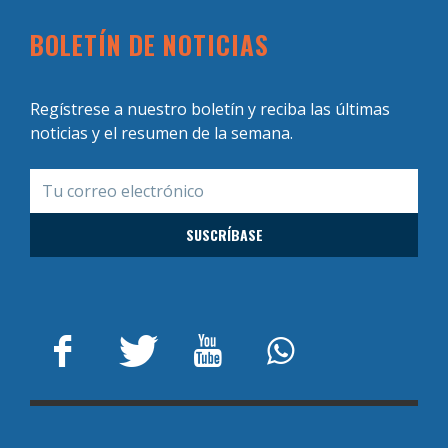
BOLETÍN DE NOTICIAS
Regístrese a nuestro boletín y reciba las últimas
noticias y el resumen de la semana.