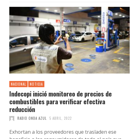
NACIONAL
NOTICIA
Indecopi inició monitoreo de precios de
combustibles para verificar efectiva
reducción
RADIO ONDA AZUL
5 ABRIL, 2022
Exhortan a los proveedores que trasladen ese