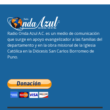
Radio Onda Azul A.C. es un medio de comunicación
que surge en apoyo evangelizador a las familias del
departamento y en la obra misional de la Iglesia
Católica en la Diócesis San Carlos Borromeo de
Puno.