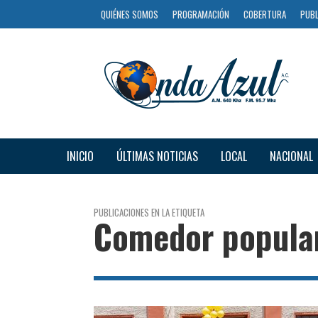
QUIÉNES SOMOS
PROGRAMACIÓN
COBERTURA
PUBL
INICIO
ÚLTIMAS NOTICIAS
LOCAL
NACIONAL
PUBLICACIONES EN LA ETIQUETA
Comedor popula