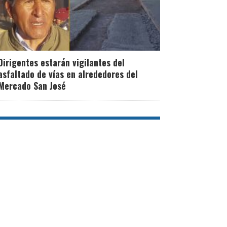
Dirigentes estarán vigilantes del
asfaltado de vías en alrededores del
Mercado San José