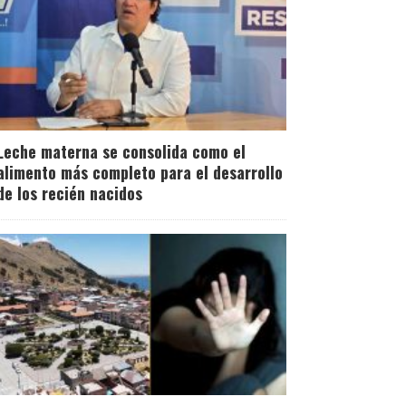
Leche materna se consolida como el
alimento más completo para el desarrollo
de los recién nacidos