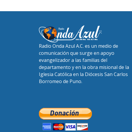
Radio Onda Azul A.C. es un medio de
comunicación que surge en apoyo
evangelizador a las familias del
departamento y en la obra misional de la
Iglesia Católica en la Diócesis San Carlos
Borromeo de Puno.