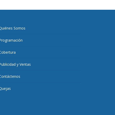
Quiénes Somos
Programación
Cobertura
Publicidad y Ventas
Contáctenos
Quejas