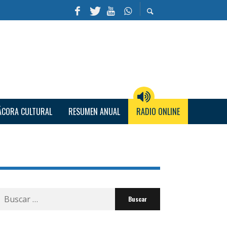
ÁCORA CULTURAL
RESUMEN ANUAL
RADIO ONLINE
Buscar
por: