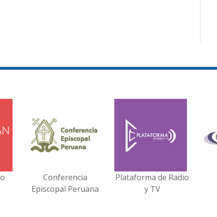
no
Conferencia
Plataforma de Radio
Episcopal Peruana
y TV