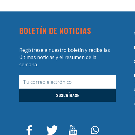
BOLETÍN DE NOTICIAS
Regístrese a nuestro boletín y reciba las
últimas noticias y el resumen de la
semana.