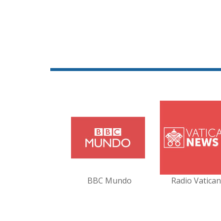
BBC Mundo
Radio Vatica