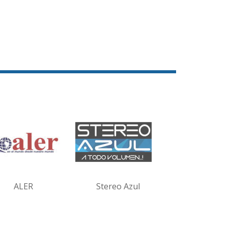
ALER
Stereo Azul