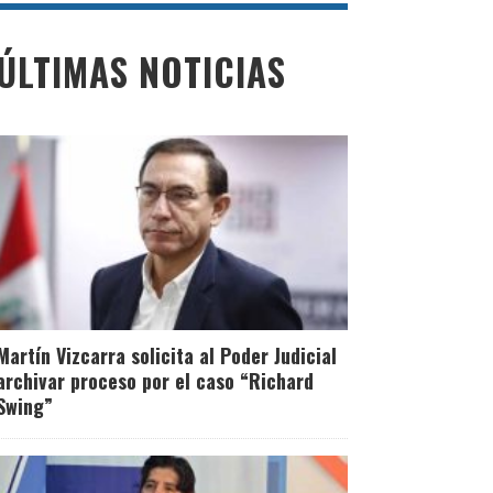
ÚLTIMAS NOTICIAS
Martín Vizcarra solicita al Poder Judicial
archivar proceso por el caso “Richard
Swing”