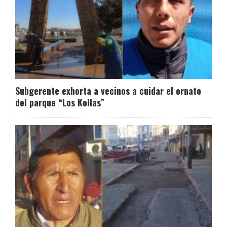
Subgerente exhorta a vecinos a cuidar el ornato
del parque “Los Kollas”