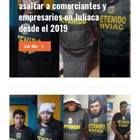
asaltar a comerciantes y
empresarios en Juliaca
desde el 2019
Leer Más