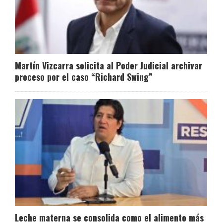
Martín Vizcarra solicita al Poder Judicial archivar
proceso por el caso “Richard Swing”
Leche materna se consolida como el alimento más