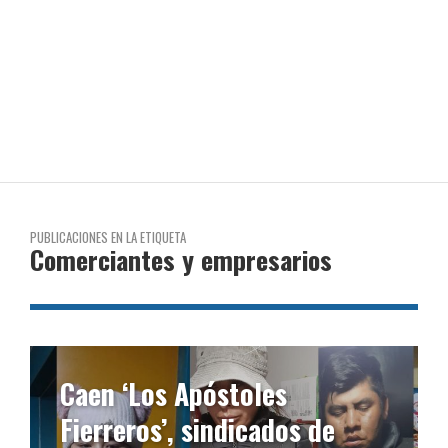
PUBLICACIONES EN LA ETIQUETA
Comerciantes y empresarios
Caen ‘Los Apóstoles
Fierreros’, sindicados de