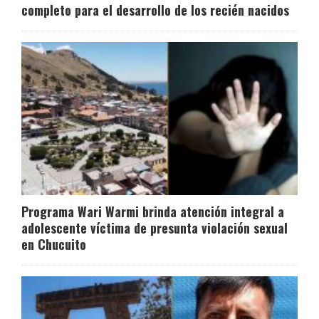
completo para el desarrollo de los recién nacidos
Programa Wari Warmi brinda atención integral a
adolescente víctima de presunta violación sexual
en Chucuito