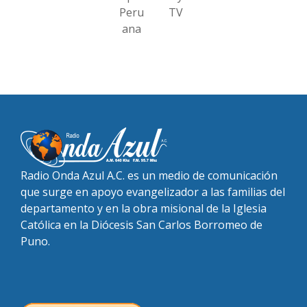
Peru
TV
ana
Radio Onda Azul A.C. es un medio de comunicación
que surge en apoyo evangelizador a las familias del
departamento y en la obra misional de la Iglesia
Católica en la Diócesis San Carlos Borromeo de
Puno.