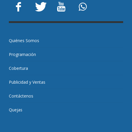
Quiénes Somos
Programación
Cobertura
Publicidad y Ventas
Contáctenos
Quejas