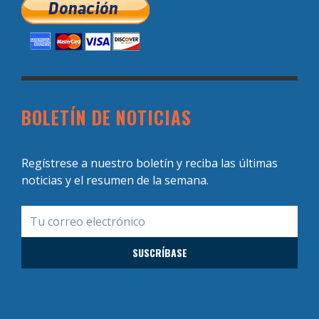
BOLETÍN DE NOTICIAS
Regístrese a nuestro boletín y reciba las últimas
noticias y el resumen de la semana.