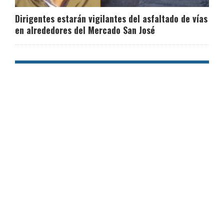
Dirigentes estarán vigilantes del asfaltado de vías
en alrededores del Mercado San José