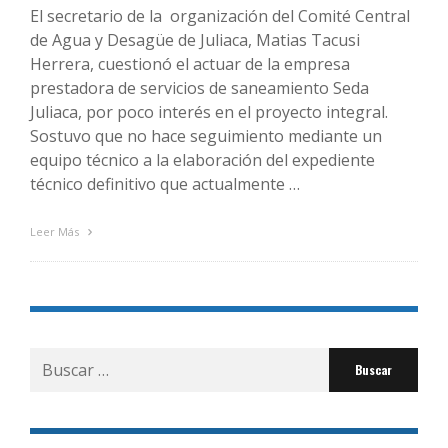
El secretario de la organización del Comité Central
de Agua y Desagüe de Juliaca, Matias Tacusi
Herrera, cuestionó el actuar de la empresa
prestadora de servicios de saneamiento Seda
Juliaca, por poco interés en el proyecto integral.
Sostuvo que no hace seguimiento mediante un
equipo técnico a la elaboración del expediente
técnico definitivo que actualmente …
Leer Más
Buscar
por: