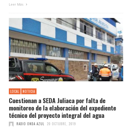
Leer Más
LOCAL
NOTICIA
Cuestionan a SEDA Juliaca por falta de
monitoreo de la elaboración del expediente
técnico del proyecto integral del agua
RADIO ONDA AZUL
20 OCTUBRE, 2019