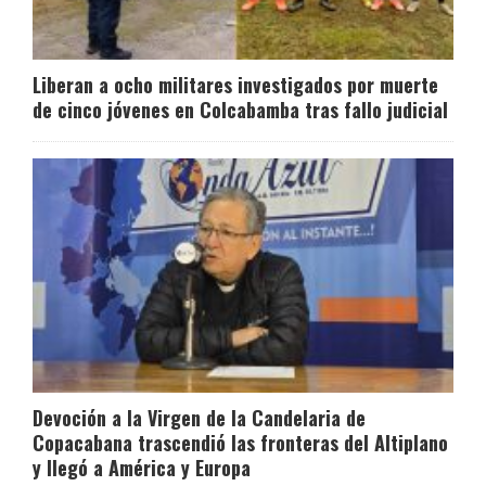
Liberan a ocho militares investigados por muerte
de cinco jóvenes en Colcabamba tras fallo judicial
Devoción a la Virgen de la Candelaria de
Copacabana trascendió las fronteras del Altiplano
y llegó a América y Europa