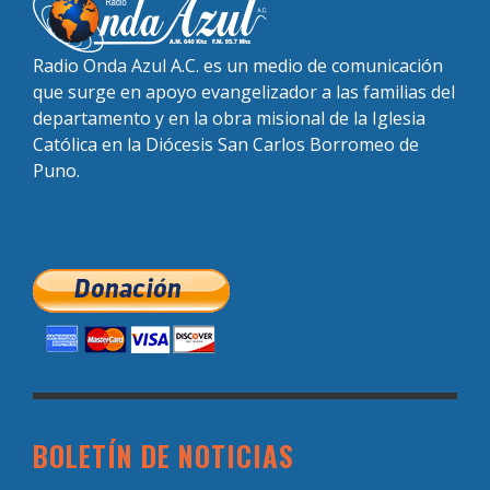
Radio Onda Azul A.C. es un medio de comunicación
que surge en apoyo evangelizador a las familias del
departamento y en la obra misional de la Iglesia
Católica en la Diócesis San Carlos Borromeo de
Puno.
BOLETÍN DE NOTICIAS