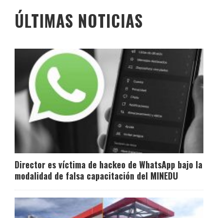
ÚLTIMAS NOTICIAS
Director es víctima de hackeo de WhatsApp bajo la
modalidad de falsa capacitación del MINEDU