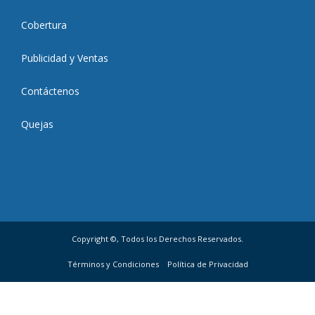
Cobertura
Publicidad y Ventas
Contáctenos
Quejas
Copyright ©, Todos los Derechos Reservados.
Términos y Condiciones
Política de Privacidad