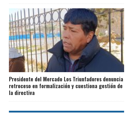
Presidente del Mercado Los Triunfadores denuncia
retroceso en formalización y cuestiona gestión de
la directiva