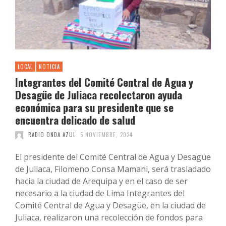
LOCAL
NOTICIA
Integrantes del Comité Central de Agua y
Desagüe de Juliaca recolectaron ayuda
económica para su presidente que se
encuentra delicado de salud
RADIO ONDA AZUL
5 NOVIEMBRE, 2024
El presidente del Comité Central de Agua y Desagüe
de Juliaca, Filomeno Consa Mamani, será trasladado
hacia la ciudad de Arequipa y en el caso de ser
necesario a la ciudad de Lima Integrantes del
Comité Central de Agua y Desagüe, en la ciudad de
Juliaca, realizaron una recolección de fondos para