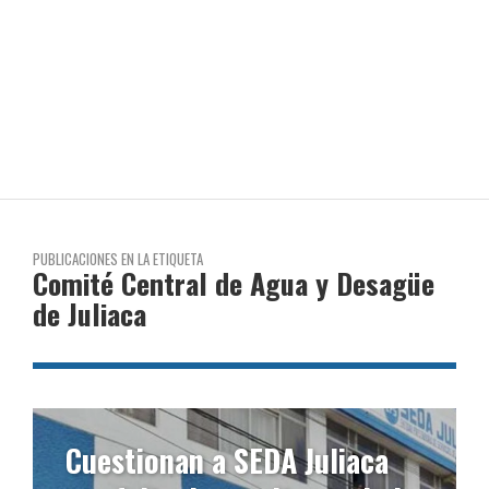
PUBLICACIONES EN LA ETIQUETA
Comité Central de Agua y Desagüe
de Juliaca
Cuestionan a SEDA Juliaca