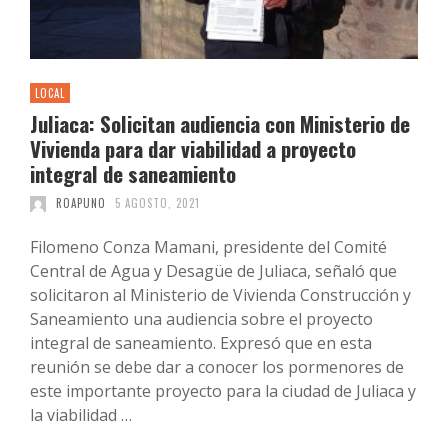
LOCAL
Juliaca: Solicitan audiencia con Ministerio de
Vivienda para dar viabilidad a proyecto
integral de saneamiento
ROAPUNO
5 AGOSTO, 2021
Filomeno Conza Mamani, presidente del Comité
Central de Agua y Desagüe de Juliaca, señaló que
solicitaron al Ministerio de Vivienda Construcción y
Saneamiento una audiencia sobre el proyecto
integral de saneamiento. Expresó que en esta
reunión se debe dar a conocer los pormenores de
este importante proyecto para la ciudad de Juliaca y
la viabilidad …