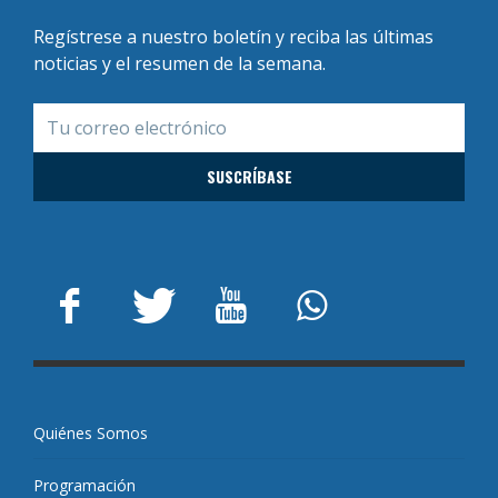
Regístrese a nuestro boletín y reciba las últimas
noticias y el resumen de la semana.
Quiénes Somos
Programación