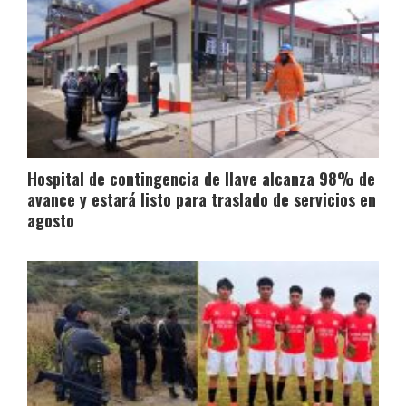
Hospital de contingencia de Ilave alcanza 98% de
avance y estará listo para traslado de servicios en
agosto