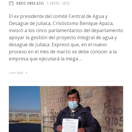
RADIO ONDA AZUL
2 ENERO, 2023
El ex presidente del comité Central de Agua y
Desagüe de Juliaca, Crisóstomo Benique Apaza,
invocó a los cinco parlamentarios del departamento
apoyar la gestión del proyecto integral de agua y
desagüe de Juliaca. Expresó que, en el nuevo
proceso en el mes de marzo se debe conocer a la
empresa que ejecutará la mega …
Leer Más