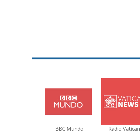
BBC Mundo
Radio Vatica