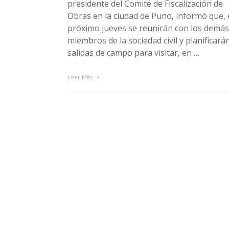
presidente del Comité de Fiscalización de
Obras en la ciudad de Puno, informó que, 
próximo jueves se reunirán con los demás
miembros de la sociedad civil y planificará
salidas de campo para visitar, en …
Leer Más