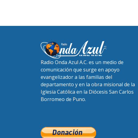
Radio Onda Azul A.C. es un medio de
comunicación que surge en apoyo
evangelizador a las familias del
departamento y en la obra misional de la
Iglesia Católica en la Diócesis San Carlos
Borromeo de Puno.