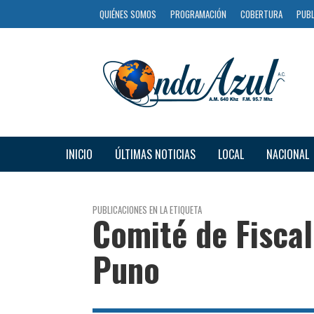
QUIÉNES SOMOS
PROGRAMACIÓN
COBERTURA
PUBL
INICIO
ÚLTIMAS NOTICIAS
LOCAL
NACIONAL
PUBLICACIONES EN LA ETIQUETA
Comité de Fiscal
Puno