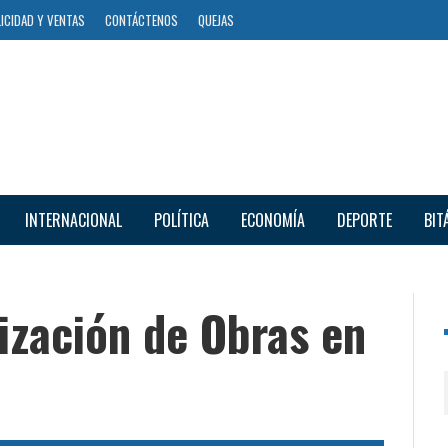
ICIDAD Y VENTAS
CONTÁCTENOS
QUEJAS
INTERNACIONAL
POLÍTICA
ECONOMÍA
DEPORTE
BIT
ización de Obras en