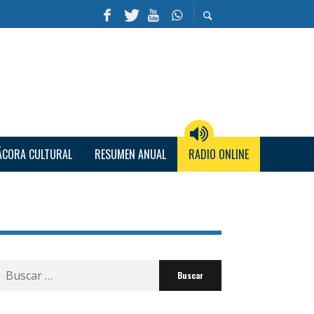
ÁCORA CULTURAL
RESUMEN ANUAL
RADIO ONLINE
Buscar
por: