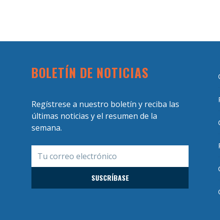
BOLETÍN DE NOTICIAS
Regístrese a nuestro boletín y reciba las
últimas noticias y el resumen de la
semana.