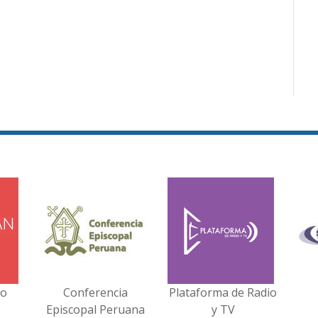
no
Conferencia
Plataforma de Radio
Episcopal Peruana
y TV