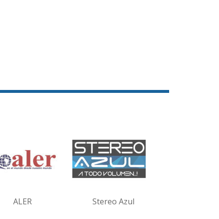
ALER
Stereo Azul