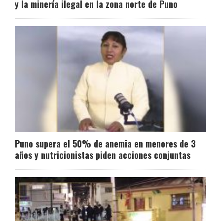
y la minería ilegal en la zona norte de Puno
Puno supera el 50% de anemia en menores de 3
años y nutricionistas piden acciones conjuntas