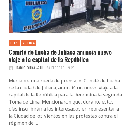
LOCAL
NOTICIA
Comité de Lucha de Juliaca anuncia nuevo
viaje a la capital de la República
RADIO ONDA AZUL
28 FEBRERO, 2023
Mediante una rueda de prensa, el Comité de Lucha
de la ciudad de Juliaca, anunció un nuevo viaje a la
capital de la República para la denominada segunda
Toma de Lima. Mencionaron que, durante estos
días inscribirán a los interesados en representar a
la Ciudad de los Vientos en las protestas contra el
régimen de …