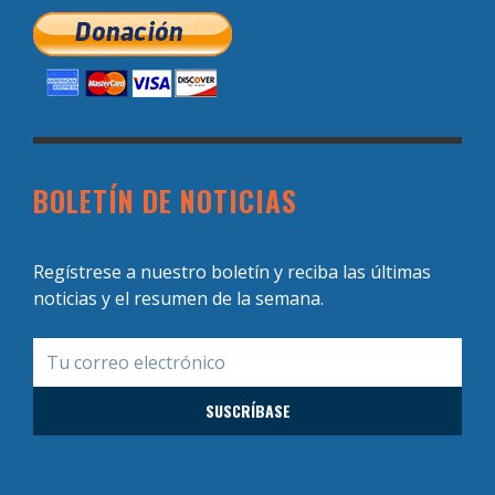
BOLETÍN DE NOTICIAS
Regístrese a nuestro boletín y reciba las últimas
noticias y el resumen de la semana.