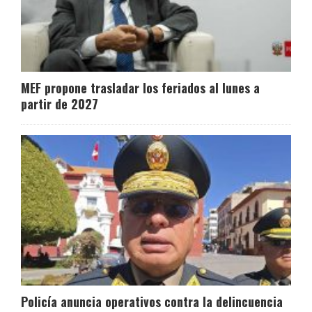
MEF propone trasladar los feriados al lunes a
partir de 2027
Policía anuncia operativos contra la delincuencia