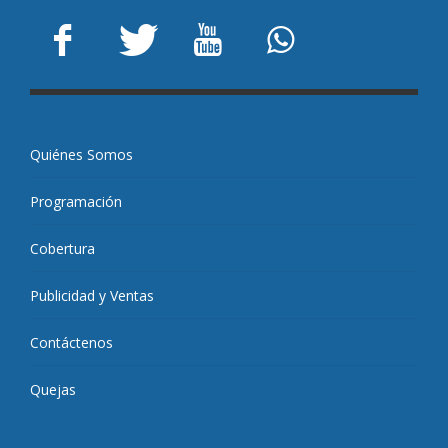
Quiénes Somos
Programación
Cobertura
Publicidad y Ventas
Contáctenos
Quejas