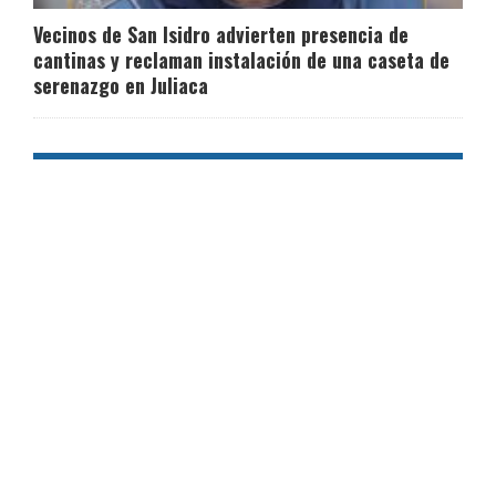
Vecinos de San Isidro advierten presencia de
cantinas y reclaman instalación de una caseta de
serenazgo en Juliaca