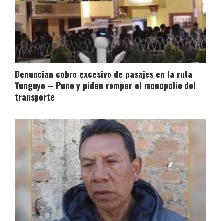
Denuncian cobro excesivo de pasajes en la ruta
Yunguyo – Puno y piden romper el monopolio del
transporte