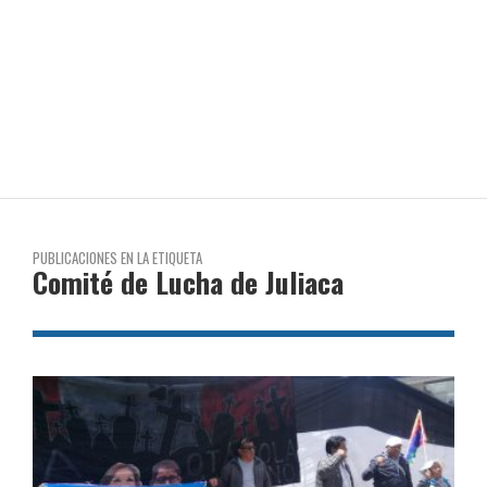
PUBLICACIONES EN LA ETIQUETA
Comité de Lucha de Juliaca