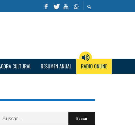
ÁCORA CULTURAL
RESUMEN ANUAL
RADIO ONLINE
Buscar
por: