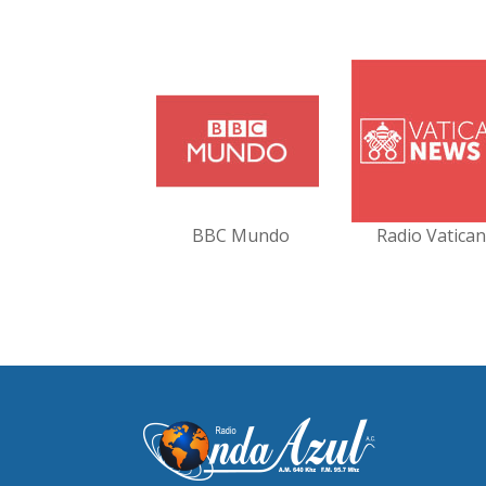
BBC Mundo
Radio Vatica