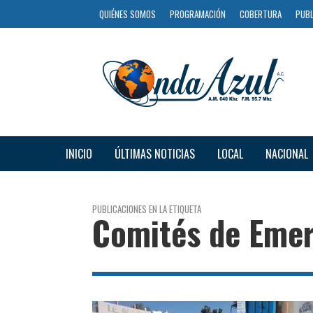
QUIÉNES SOMOS
PROGRAMACIÓN
COBERTURA
PUBL
INICIO
ÚLTIMAS NOTICIAS
LOCAL
NACIONAL
PUBLICACIONES EN LA ETIQUETA
Comités de Eme