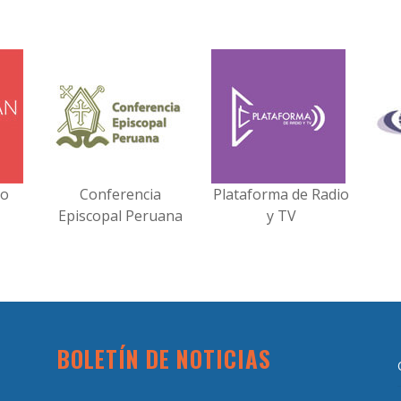
no
Conferencia
Plataforma de Radio
Episcopal Peruana
y TV
BOLETÍN DE NOTICIAS