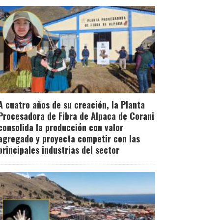
A cuatro años de su creación, la Planta
Procesadora de Fibra de Alpaca de Corani
consolida la producción con valor
agregado y proyecta competir con las
principales industrias del sector